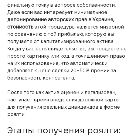
финальную точку в вопросе собственности.
Даже если вас интересует минимальное
депонирование авторских прав в Украине,
стоимость
этой процедуры является мизерной
по сравнению с той прибылью, которую вы
получаете от капитализированного актива.
Когда у вас есть свидетельство, вы продаете не
просто картинку или код, а «очищенное» право
на их использование, что автоматически
добавляет к цене сделки 20–50% премии за
безопасность контрагента.
После того как актив оценен и легализован,
наступает время внедрения дорожной карты
для получения реальных дивидендов в форме
роялти.
Этапы получения роялти: