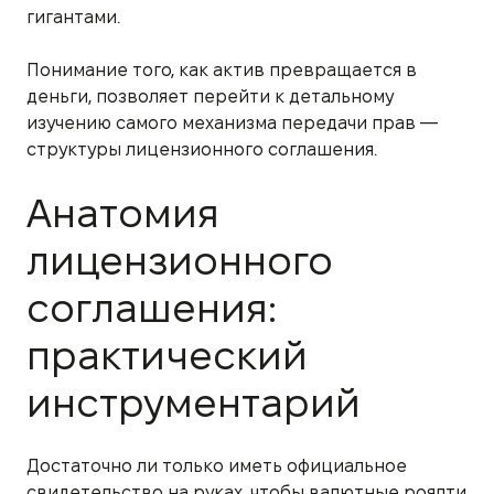
гигантами.
Понимание того, как актив превращается в
деньги, позволяет перейти к детальному
изучению самого механизма передачи прав —
структуры лицензионного соглашения.
Анатомия
лицензионного
соглашения:
практический
инструментарий
Достаточно ли только иметь официальное
свидетельство на руках, чтобы валютные роялти