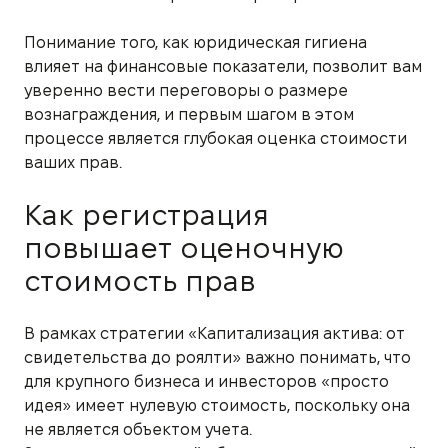
Понимание того, как юридическая гигиена
влияет на финансовые показатели, позволит вам
уверенно вести переговоры о размере
вознаграждения, и первым шагом в этом
процессе является глубокая оценка стоимости
ваших прав.
Как регистрация
повышает оценочную
стоимость прав
В рамках стратегии «Капитализация актива: от
свидетельства до роялти» важно понимать, что
для крупного бизнеса и инвесторов «просто
идея» имеет нулевую стоимость, поскольку она
не является объектом учета.