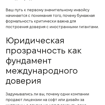
Ваш путь к первому значительному инвойсу
начинается с понимания того, почему бумажная
формальность критически важна для
построения доверия с иностранными гигантами.
Юридическая
прозрачность как
фундамент
международного
доверия
Задумывались ли вы, почему одни компании
продают лицензии на софт или дизайн за