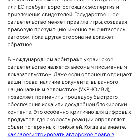
или ЕС требует дорогостоящих экспертиз и
привлечения свидетелей. Государственное
свидетельство меняет правила игры, создавая
правовую презумпцию: именно вы считаетесь
автором, пока другая сторона не докажет
обратное.
В международном арбитраже украинское
свидетельство является весомым письменным
доказательством. Даже если оппонент отрицает
ваши права, наличие документа, выданного
национальным ведомством (УКРНОИВИ),
позволяет применить процедуру быстрого
обеспечения иска или досудебной блокировки
контента. Это особенно критично для цифровых
продуктов, где скорость реакции определяет
объем потерянных прибылей. Когда вы знаете,
как зарегистрировать авторское право в