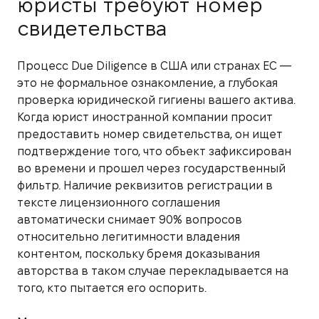
юристы требуют номер
свидетельства
Процесс Due Diligence в США или странах ЕС —
это не формальное ознакомление, а глубокая
проверка юридической гигиены вашего актива.
Когда юрист иностранной компании просит
предоставить номер свидетельства, он ищет
подтверждение того, что объект зафиксирован
во времени и прошел через государственный
фильтр. Наличие реквизитов регистрации в
тексте лицензионного соглашения
автоматически снимает 90% вопросов
относительно легитимности владения
контентом, поскольку бремя доказывания
авторства в таком случае перекладывается на
того, кто пытается его оспорить.