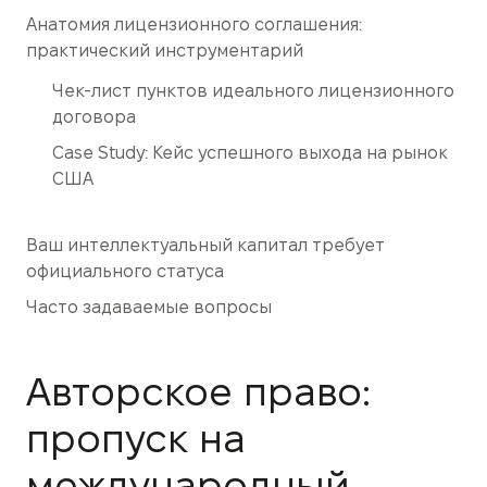
Анатомия лицензионного соглашения:
практический инструментарий
Чек-лист пунктов идеального лицензионного
договора
Case Study: Кейс успешного выхода на рынок
США
Ваш интеллектуальный капитал требует
официального статуса
Часто задаваемые вопросы
Авторское право:
пропуск на
международный