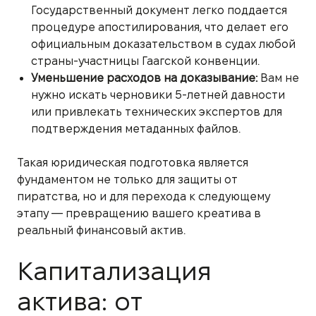
Государственный документ легко поддается
процедуре апостилирования, что делает его
официальным доказательством в судах любой
страны-участницы Гаагской конвенции.
Уменьшение расходов на доказывание:
Вам не
нужно искать черновики 5-летней давности
или привлекать технических экспертов для
подтверждения метаданных файлов.
Такая юридическая подготовка является
фундаментом не только для защиты от
пиратства, но и для перехода к следующему
этапу — превращению вашего креатива в
реальный финансовый актив.
Капитализация
актива: от