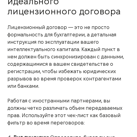
идеального
лицензионного договора
Лицензионный договор — это не просто
формальность для бухгалтерии, а детальная
инструкция по эксплуатации вашего
интеллектуального капитала. Каждый пункт в
нем должен быть синхронизирован с данными,
содержащимися в вашем свидетельстве о
регистрации, чтобы избежать юридических
разрывов во время проверок контрагентами
или банками.
Работая с иностранными партнерами, вы
должны четко различать объем передаваемых
прав. Используйте этот чек-лист как базовый
фильтр во время переговоров: