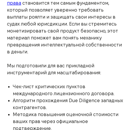
права
становится тем самым фундаментом,
который позволяет уверенно требовать
выплаты роялти и защищать свои интересы в
судах любой юрисдикции. Если вы стремитесь
монетизировать свой продукт безопасно, этот
материал поможет вам понять механику
превращения интеллектуальной собственности
в деньги.
Мы подготовили для вас прикладной
инструментарий для масштабирования:
Чек-лист критических пунктов
международного лицензионного договора.
Алгоритм прохождения Due Diligence западных
контрагентов.
Методика повышения оценочной стоимости
ваших прав через официальное
подтверждение.