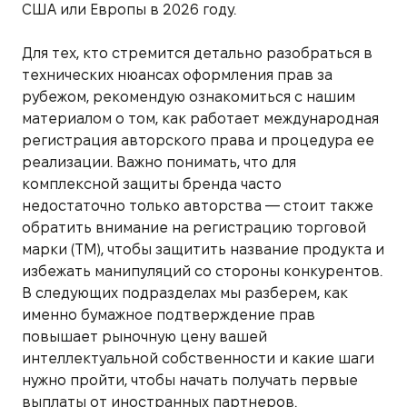
США или Европы в 2026 году.
Для тех, кто стремится детально разобраться в
технических нюансах оформления прав за
рубежом, рекомендую ознакомиться с нашим
материалом о том, как работает международная
регистрация авторского права и процедура ее
реализации. Важно понимать, что для
комплексной защиты бренда часто
недостаточно только авторства — стоит также
обратить внимание на регистрацию торговой
марки (ТМ), чтобы защитить название продукта и
избежать манипуляций со стороны конкурентов.
В следующих подразделах мы разберем, как
именно бумажное подтверждение прав
повышает рыночную цену вашей
интеллектуальной собственности и какие шаги
нужно пройти, чтобы начать получать первые
выплаты от иностранных партнеров.