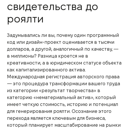
свидетельства до
роялти
Задумывались ли вы, почему один программный
код или дизайн-проект оценивается в тысячи
долларов, а другой, аналогичный по качеству, —
в миллионы? Разница кроется не в
креативности, а в юридическом статусе объекта
как капитализированного актива.
Международная регистрация авторского права
— это процедура трансформации вашего труда
из категории «результат творчества» в
категорию «нематериальный актив», который
имеет четкую стоимость, историю и потенциал
для генерирования роялти. Осознание этого
перехода является ключевым для бизнеса,
который планирует масштабирование на рынки