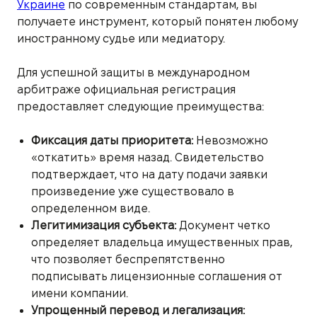
Украине
по современным стандартам, вы
получаете инструмент, который понятен любому
иностранному судье или медиатору.
Для успешной защиты в международном
арбитраже официальная регистрация
предоставляет следующие преимущества:
Фиксация даты приоритета:
Невозможно
«откатить» время назад. Свидетельство
подтверждает, что на дату подачи заявки
произведение уже существовало в
определенном виде.
Легитимизация субъекта:
Документ четко
определяет владельца имущественных прав,
что позволяет беспрепятственно
подписывать лицензионные соглашения от
имени компании.
Упрощенный перевод и легализация: