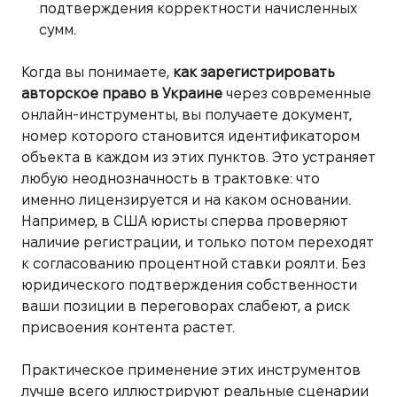
подтверждения корректности начисленных
сумм.
Когда вы понимаете,
как зарегистрировать
авторское право в Украине
через современные
онлайн-инструменты, вы получаете документ,
номер которого становится идентификатором
объекта в каждом из этих пунктов. Это устраняет
любую неоднозначность в трактовке: что
именно лицензируется и на каком основании.
Например, в США юристы сперва проверяют
наличие регистрации, и только потом переходят
к согласованию процентной ставки роялти. Без
юридического подтверждения собственности
ваши позиции в переговорах слабеют, а риск
присвоения контента растет.
Практическое применение этих инструментов
лучше всего иллюстрируют реальные сценарии