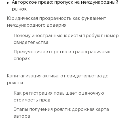
Авторское право: пропуск на международный
рынок
Юридическая прозрачность как фундамент
международного доверия
Почему иностранные юристы требуют номер
свидетельства
Презумпция авторства в трансграничных
спорах
Капитализация актива: от свидетельства до
роялти
Как регистрация повышает оценочную
стоимость прав
Этапы получения роялти: дорожная карта
автора