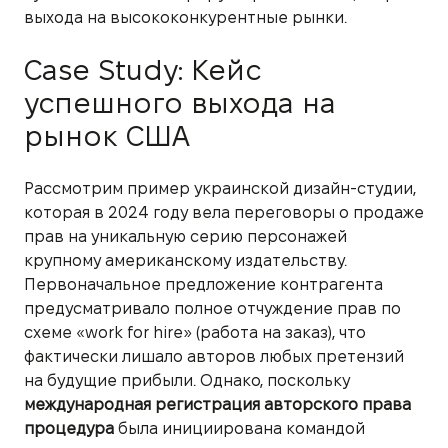
выхода на высококонкурентные рынки.
Case Study: Кейс
успешного выхода на
рынок США
Рассмотрим пример украинской дизайн-студии,
которая в 2024 году вела переговоры о продаже
прав на уникальную серию персонажей
крупному американскому издательству.
Первоначальное предложение контрагента
предусматривало полное отчуждение прав по
схеме «work for hire» (работа на заказ), что
фактически лишало авторов любых претензий
на будущие прибыли. Однако, поскольку
международная регистрация авторского права
процедура
была инициирована командой