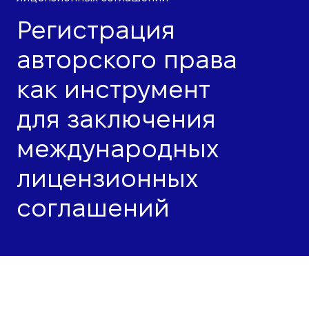
Регистрация
авторского права
как инструмент
для заключения
международных
лицензионных
соглашений