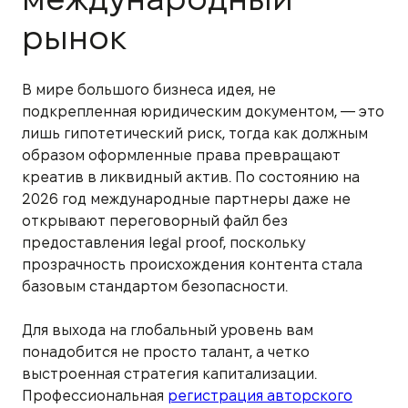
рынок
В мире большого бизнеса идея, не
подкрепленная юридическим документом, — это
лишь гипотетический риск, тогда как должным
образом оформленные права превращают
креатив в ликвидный актив. По состоянию на
2026 год международные партнеры даже не
открывают переговорный файл без
предоставления legal proof, поскольку
прозрачность происхождения контента стала
базовым стандартом безопасности.
Для выхода на глобальный уровень вам
понадобится не просто талант, а четко
выстроенная стратегия капитализации.
Профессиональная
регистрация авторского