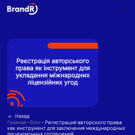
Назад
Главная
-
Блог
-
Регистрация авторского права
как инструмент для заключения международных
лицензионных соглашений