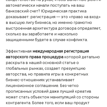
автоматически начали поступать на ваш
банковский счет? Юридическая практика
доказывает: регистрация — это «право на вход»
в высшую лигу бизнеса, но именно грамотно
выстроенная архитектура договора определяет,
сколько вы заработаете и насколько
защищенными будете в случае конфликта.
Эффективная
международная регистрация
авторского права процедура
которой детально
раскрыта в нашей основной статье о
глобальных рынках, создает презумпцию
авторства, но правила игры в конкретных
бизнес-отношениях устанавливает
лицензионное соглашение. Без четко
прописанных условий даже лучший креатив
может стать объектом манипуляций со стороны
контрагента. Более того, если ваш продукт