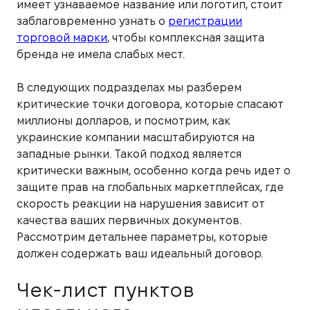
имеет узнаваемое название или логотип, стоит
заблаговременно узнать о
регистрации
торговой марки
, чтобы комплексная защита
бренда не имела слабых мест.
В следующих подразделах мы разберем
критические точки договора, которые спасают
миллионы долларов, и посмотрим, как
украинские компании масштабируются на
западные рынки. Такой подход является
критически важным, особенно когда речь идет о
защите прав на глобальных маркетплейсах, где
скорость реакции на нарушения зависит от
качества ваших первичных документов.
Рассмотрим детальнее параметры, которые
должен содержать ваш идеальный договор.
Чек-лист пунктов