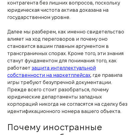
контрагента без лишних вопросов, поскольку
юридическая чистота актива доказана на
государственном уровне.
Далее мы разберем, как именно свидетельство
влияет на ход переговоров и почему оно
становится вашим главным аргументом в
трансграничных спорах. Кроме того, эти знания
станут фундаментом для понимания того, как
работает
защита интеллектуальной
собственности на маркетплейсах
, где правила
игры требуют безупречной документации.
Прежде всего стоит разобраться, почему
юридические департаменты западных
корпораций никогда не согласятся на сделку без
идентификационного номера вашего объекта.
Почему иностранные