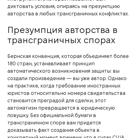
диктовать условия, опираясь на презумпцию
авторства в любых трансграничных конфликтах.
Презумпция авторства в
трансграничных спорах
Бернская конвенция, которая объединяет более
180 стран, устанавливает принцип
автоматического возникновения защиты: вы
создали произведение — вы уже автор. Однако
на практике, когда требование иностранных
юристов относительно номера свидетельства
становится преградой для сделки, этот
автоматизм превращается в юридическую
ловушку. Без официальной бумаги в
трансграничном споре вам придется
доказывать факт создания объекта в
конкретный момент времени, что в судах США