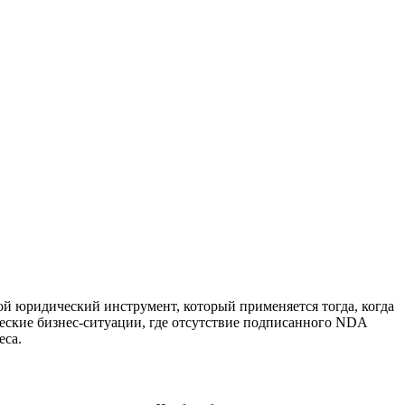
й юридический инструмент, который применяется тогда, когда
ские бизнес-ситуации, где отсутствие подписанного NDA
еса.