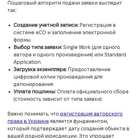
Пошаговый алгоритм подачи заявки выглядит
так:
Создание учетной записи:
Регистрация в
системе eCO и заполнение электронной
формы.
Выбор типа заявки:
Single Work (для одного
автора и одного произведения) или Standard
Application.
Загрузка экземпляра:
Предоставление
цифровой копии произведения для
депонирования.
Уплата пошлины:
Оплата официального сбора
(стоимость зависит от типа заявки).
Важно понимать, что
регистрация авторского
права в Украине
является фундаментом,
который подтверждает дату создания объекта в
вашей родной юрисдикции. Это упрощает