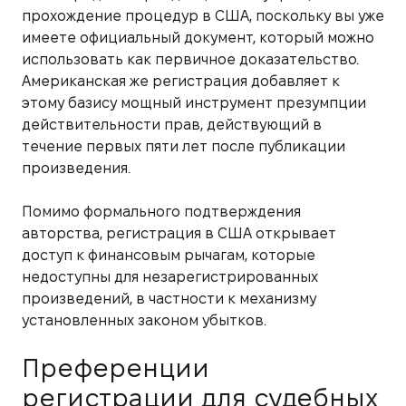
прохождение процедур в США, поскольку вы уже
имеете официальный документ, который можно
использовать как первичное доказательство.
Американская же регистрация добавляет к
этому базису мощный инструмент презумпции
действительности прав, действующий в
течение первых пяти лет после публикации
произведения.
Помимо формального подтверждения
авторства, регистрация в США открывает
доступ к финансовым рычагам, которые
недоступны для незарегистрированных
произведений, в частности к механизму
установленных законом убытков.
Преференции
регистрации для судебных