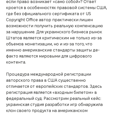
если право возникает «само собой»? Ответ
кроется в особенностях правовой системы США,
где без официального сертификата от US
Copyright Office автор практически лишен
возможности получить реальную компенсацию
за нарушение. Для украинского бизнеса рынок
Штатов является критическим не только из-за
объемов монетизации, но и из-за того, что
именно американские стандарты защиты де-
факто являются мировыми для цифрового
контента.
Процедура международной регистрации
авторского права в США существенно
отличается от европейских стандартов. Здесь
регистрация является «входным билетом» в
федеральный суд. Рассмотрим реальный кейс:
украинская студия разработки игр обнаружила
клон своего продукта на американском