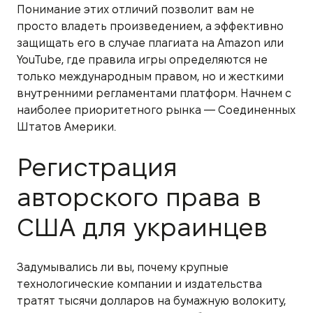
Понимание этих отличий позволит вам не
просто владеть произведением, а эффективно
защищать его в случае плагиата на Amazon или
YouTube, где правила игры определяются не
только международным правом, но и жесткими
внутренними регламентами платформ. Начнем с
наиболее приоритетного рынка — Соединенных
Штатов Америки.
Регистрация
авторского права в
США для украинцев
Задумывались ли вы, почему крупные
технологические компании и издательства
тратят тысячи долларов на бумажную волокиту,