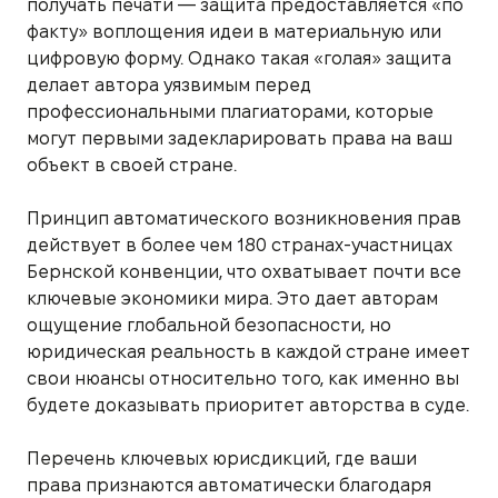
получать печати — защита предоставляется «по
факту» воплощения идеи в материальную или
цифровую форму. Однако такая «голая» защита
делает автора уязвимым перед
профессиональными плагиаторами, которые
могут первыми задекларировать права на ваш
объект в своей стране.
Принцип автоматического возникновения прав
действует в более чем 180 странах-участницах
Бернской конвенции, что охватывает почти все
ключевые экономики мира. Это дает авторам
ощущение глобальной безопасности, но
юридическая реальность в каждой стране имеет
свои нюансы относительно того, как именно вы
будете доказывать приоритет авторства в суде.
Перечень ключевых юрисдикций, где ваши
права признаются автоматически благодаря