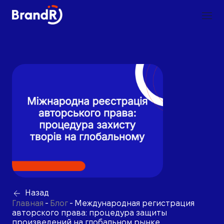
Назад
Главная
-
Блог
-
Международная регистрация
авторского права: процедура защиты
произведений на глобальном рынке