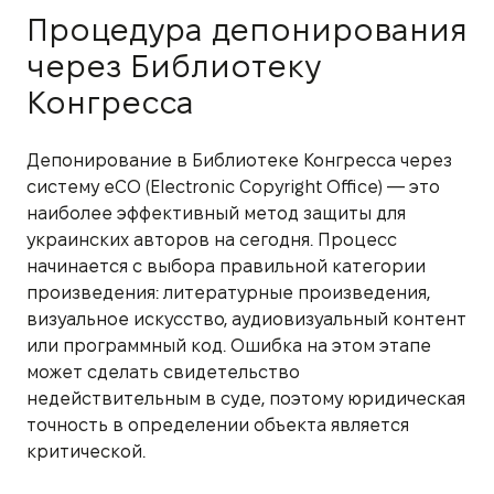
Процедура депонирования
через Библиотеку
Конгресса
Депонирование в Библиотеке Конгресса через
систему eCO (Electronic Copyright Office) — это
наиболее эффективный метод защиты для
украинских авторов на сегодня. Процесс
начинается с выбора правильной категории
произведения: литературные произведения,
визуальное искусство, аудиовизуальный контент
или программный код. Ошибка на этом этапе
может сделать свидетельство
недействительным в суде, поэтому юридическая
точность в определении объекта является
критической.