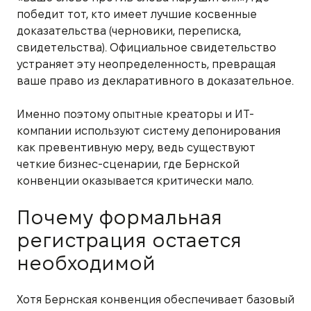
победит тот, кто имеет лучшие косвенные
доказательства (черновики, переписка,
свидетельства). Официальное свидетельство
устраняет эту неопределенность, превращая
ваше право из декларативного в доказательное.
Именно поэтому опытные креаторы и ИТ-
компании используют систему депонирования
как превентивную меру, ведь существуют
четкие бизнес-сценарии, где Бернской
конвенции оказывается критически мало.
Почему формальная
регистрация остается
необходимой
Хотя Бернская конвенция обеспечивает базовый