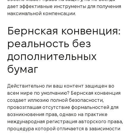
дает эффективные инструменты для получения
максимальной компенсации.
Бернская конвенция:
реальность без
дополнительных
бумаг
Действительно ли ваш контент защищен во
всем мире по умолчанию? Бернская конвенция
создает иллюзию полной безопасности,
провозглашая отсутствие формальностей для
возникновения прав, однако на практике
международная регистрация авторского права,
процедура которой отличается в зависимости