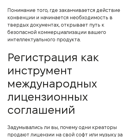
Понимание того, где заканчивается действие
конвенции и начинается необходимость в
твердых документах, открывает путь к
безопасной коммерциализации вашего
интеллектуального продукта.
Регистрация как
инструмент
международных
лицензионных
соглашений
Задумывались ли вы, почему одни креаторы
продают лицензии на свой софт или музыку за