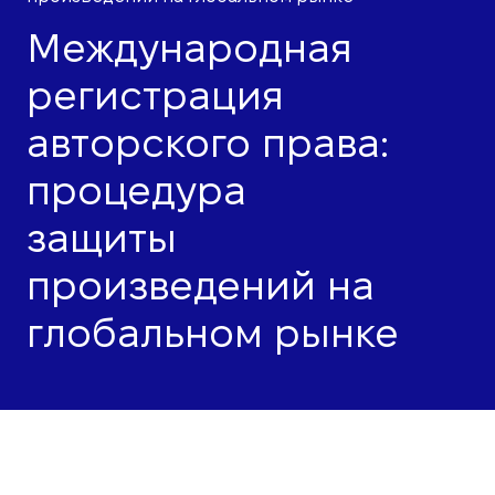
Международная
регистрация
авторского права:
процедура
защиты
произведений на
глобальном рынке