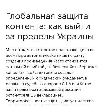
Глобальная защита
контента: как выйти
за пределы Украины
Миф о том, что авторское право защищено во
всем мире автоматически лишь по факту
создания произведения, часто становится
фатальной ошибкой для бизнеса. Хотя Бернская
конвенция действительно создает
определенный юридический фундамент, в
реальных судебных спорах в США или Китае
ваши права без надлежащей фиксации
останутся лишь декларацией.
Территориальность защиты диктует жесткие