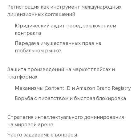
Регистрация как инструмент международных
лицензионных соглашений
Юридический аудит перед заключением
контракта
Передача имущественных прав на
глобальном рынке
Защита произведений на маркетплейсах и
платформах
Механизмы Content ID и Amazon Brand Registry
Борьба с пиратством и быстрая блокировка
Стратегия интеллектуального доминирования
на мировой арене
Часто задаваемые вопросы