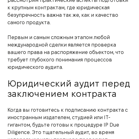
рассмотрим практические аспекты подготовки
к крупным контрактам, где юридическая
безупречность важна так же, как и качество
самого продукта.
Первым и самым сложным этапом любой
международной сделки является проверка
вашего права на распоряжение объектом, что
требует глубокого понимания процессов
юридического аудита.
Юридический аудит перед
заключением контракта
Когда вы готовитесь к подписанию контракта с
иностранным издателем, студией или IT-
гигантом, будьте готовы к процедуре IP Due
Diligence. Это тщательный аудит, во время