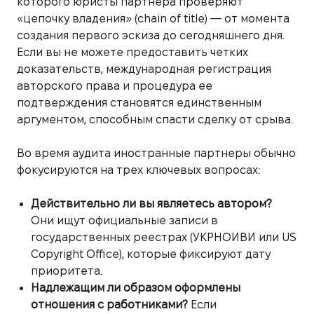
которого юристы партнера проверяют
«цепочку владения» (chain of title) — от момента
создания первого эскиза до сегодняшнего дня.
Если вы не можете предоставить четких
доказательств, международная регистрация
авторского права и процедура ее
подтверждения становятся единственным
аргументом, способным спасти сделку от срыва.
Во время аудита иностранные партнеры обычно
фокусируются на трех ключевых вопросах:
Действительно ли вы являетесь автором?
Они ищут официальные записи в
государственных реестрах (УКРНОИВИ или US
Copyright Office), которые фиксируют дату
приоритета.
Надлежащим ли образом оформлены
отношения с работниками?
Если