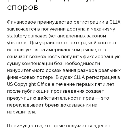
споров
Финансовое преимущество регистрации в США
заключается в получении доступа к механизму
statutory damages (установленных законом
убытков). Для украинского автора, чей контент
используется на американском рынке, это
означает возможность получить фиксированную
сумму компенсации без необходимости
изнурительного доказывания размера реальных
финансовых потерь. В судах США регистрация в
US Copyright Office в течение первых пяти лет
после публикации произведения создает
презумпцию действительности прав — это
перекладывает бремя доказывания на
нарушителя.
Преимущества, которые получает владелец