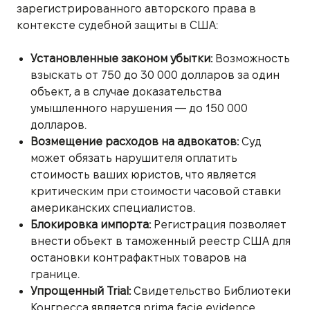
зарегистрированного авторского права в
контексте судебной защиты в США:
Установленные законом убытки:
Возможность
взыскать от 750 до 30 000 долларов за один
объект, а в случае доказательства
умышленного нарушения — до 150 000
долларов.
Возмещение расходов на адвокатов:
Суд
может обязать нарушителя оплатить
стоимость ваших юристов, что является
критическим при стоимости часовой ставки
американских специалистов.
Блокировка импорта:
Регистрация позволяет
внести объект в таможенный реестр США для
остановки контрафактных товаров на
границе.
Упрощенный Trial:
Свидетельство Библиотеки
Конгресса является prima facie evidence