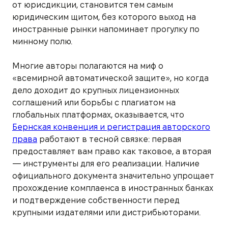
от юрисдикции, становится тем самым
юридическим щитом, без которого выход на
иностранные рынки напоминает прогулку по
минному полю.
Многие авторы полагаются на миф о
«всемирной автоматической защите», но когда
дело доходит до крупных лицензионных
соглашений или борьбы с плагиатом на
глобальных платформах, оказывается, что
Бернская конвенция и регистрация авторского
права
работают в тесной связке: первая
предоставляет вам право как таковое, а вторая
— инструменты для его реализации. Наличие
официального документа значительно упрощает
прохождение комплаенса в иностранных банках
и подтверждение собственности перед
крупными издателями или дистрибьюторами.