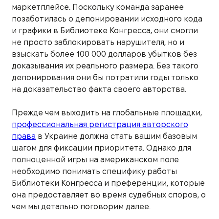
маркетплейсе. Поскольку команда заранее
позаботилась о депонировании исходного кода
и графики в Библиотеке Конгресса, они смогли
не просто заблокировать нарушителя, но и
взыскать более 100 000 долларов убытков без
доказывания их реального размера. Без такого
депонирования они бы потратили годы только
на доказательство факта своего авторства.
Прежде чем выходить на глобальные площадки,
профессиональная регистрация авторского
права
в Украине должна стать вашим базовым
шагом для фиксации приоритета. Однако для
полноценной игры на американском поле
необходимо понимать специфику работы
Библиотеки Конгресса и преференции, которые
она предоставляет во время судебных споров, о
чем мы детально поговорим далее.