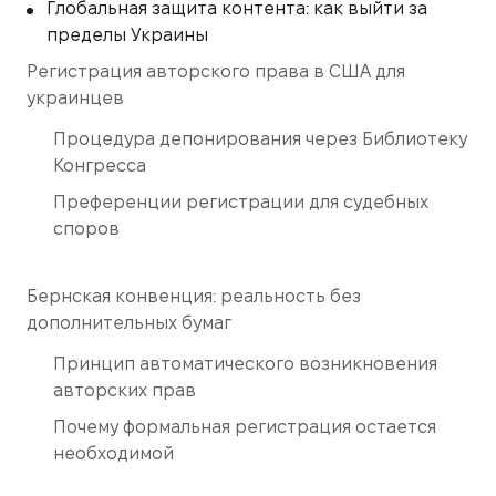
Глобальная защита контента: как выйти за
пределы Украины
Регистрация авторского права в США для
украинцев
Процедура депонирования через Библиотеку
Конгресса
Преференции регистрации для судебных
споров
Бернская конвенция: реальность без
дополнительных бумаг
Принцип автоматического возникновения
авторских прав
Почему формальная регистрация остается
необходимой