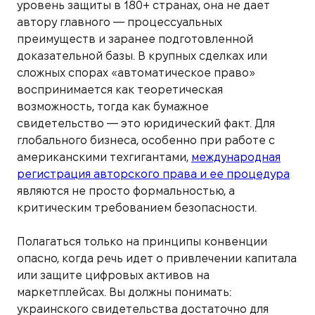
уровень защиты в 180+ странах, она не дает
автору главного — процессуальных
преимуществ и заранее подготовленной
доказательной базы. В крупных сделках или
сложных спорах «автоматическое право»
воспринимается как теоретическая
возможность, тогда как бумажное
свидетельство — это юридический факт. Для
глобального бизнеса, особенно при работе с
американскими техгигантами,
международная
регистрация авторского права и ее процедура
являются не просто формальностью, а
критическим требованием безопасности.
Полагаться только на принципы конвенции
опасно, когда речь идет о привлечении капитала
или защите цифровых активов на
маркетплейсах. Вы должны понимать:
украинского свидетельства достаточно для