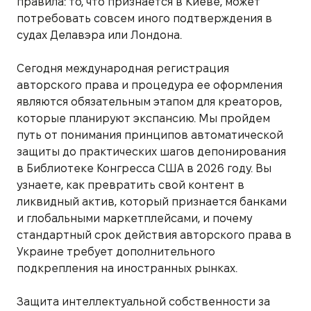
правила: то, что признается в Киеве, может
потребовать совсем иного подтверждения в
судах Делавэра или Лондона.
Сегодня международная регистрация
авторского права и процедура ее оформления
являются обязательным этапом для креаторов,
которые планируют экспансию. Мы пройдем
путь от понимания принципов автоматической
защиты до практических шагов депонирования
в Библиотеке Конгресса США в 2026 году. Вы
узнаете, как превратить свой контент в
ликвидный актив, который признается банками
и глобальными маркетплейсами, и почему
стандартный срок действия авторского права в
Украине требует дополнительного
подкрепления на иностранных рынках.
Защита интеллектуальной собственности за