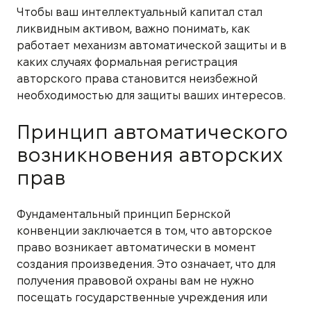
Чтобы ваш интеллектуальный капитал стал
ликвидным активом, важно понимать, как
работает механизм автоматической защиты и в
каких случаях формальная регистрация
авторского права становится неизбежной
необходимостью для защиты ваших интересов.
Принцип автоматического
возникновения авторских
прав
Фундаментальный принцип Бернской
конвенции заключается в том, что авторское
право возникает автоматически в момент
создания произведения. Это означает, что для
получения правовой охраны вам не нужно
посещать государственные учреждения или