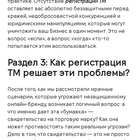
практике. Отсутствие
регистрации ТМ
оставляет вас абсолютно беззащитными перед
кражей, недобросовестной конкуренцией и
юридическими манипуляциями, которые могут
уничтожить ваш бизнес в один момент. Это не
вопрос «если», а вопрос «когда» кто-то
попытается этим воспользоваться.
Раздел 3: Как регистрация
ТМ решает эти проблемы?
После того, как мы рассмотрели мрачные
сценарии, которые угрожают незащищенному
онлайн-бренду, возникает логичный вопрос: а
что именно дает эта «бумажка» —
свидетельство на торговую марку? Как она
может противостоять таким реальным угрозам?
Дело в том, что свидетельство — это не просто