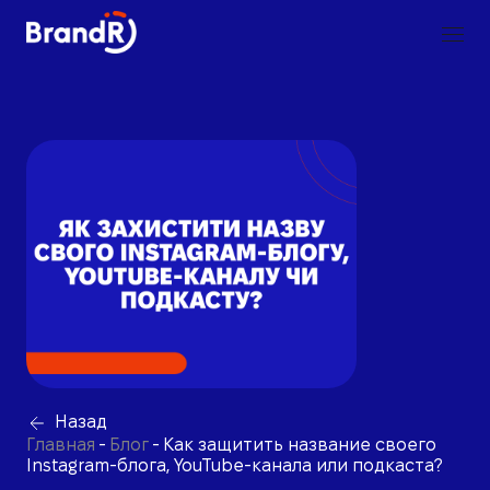
Назад
Главная
-
Блог
-
Как защитить название своего
Instagram-блога, YouTube-канала или подкаста?