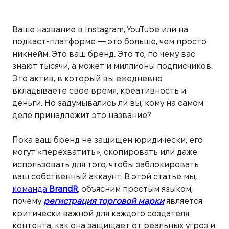
Ваше название в Instagram, YouTube или на
подкаст-платформе — это больше, чем просто
никнейм. Это ваш бренд. Это то, по чему вас
знают тысячи, а может и миллионы подписчиков.
Это актив, в который вы ежедневно
вкладываете свое время, креативность и
деньги. Но задумывались ли вы, кому на самом
деле принадлежит это название?
Пока ваш бренд не защищен юридически, его
могут «перехватить», скопировать или даже
использовать для того, чтобы заблокировать
ваш собственный аккаунт. В этой статье мы,
команда
BrandR
, объясним простым языком,
почему
регистрация торговой марки
является
критически важной для каждого создателя
контента, как она защищает от реальных угроз и