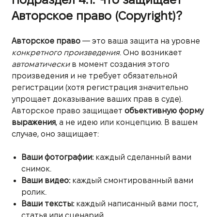
Авторское право (Copyright)?
Авторское право
— это ваша защита на уровне
конкретного произведения
. Оно возникает
автоматически
в момент создания этого
произведения и не требует обязательной
регистрации (хотя регистрация значительно
упрощает доказывание ваших прав в суде).
Авторское право защищает
объективную форму
выражения
, а не идею или концепцию. В вашем
случае, оно защищает:
Ваши фотографии:
каждый сделанный вами
снимок.
Ваши видео:
каждый смонтированный вами
ролик.
Ваши тексты:
каждый написанный вами пост,
статья или сценарий.