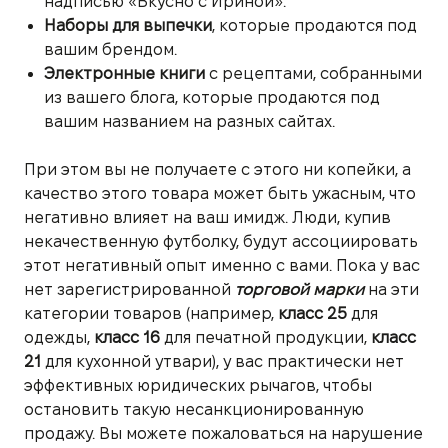
надписью «Вкусно с Ириной».
Наборы для выпечки
, которые продаются под
вашим брендом.
Электронные книги
с рецептами, собранными
из вашего блога, которые продаются под
вашим названием на разных сайтах.
При этом вы не получаете с этого ни копейки, а
качество этого товара может быть ужасным, что
негативно влияет на ваш имидж. Люди, купив
некачественную футболку, будут ассоциировать
этот негативный опыт именно с вами. Пока у вас
нет зарегистрированной
торговой марки
на эти
категории товаров (например,
класс 25
для
одежды,
класс 16
для печатной продукции,
класс
21
для кухонной утвари), у вас практически нет
эффективных юридических рычагов, чтобы
остановить такую несанкционированную
продажу. Вы можете пожаловаться на нарушение