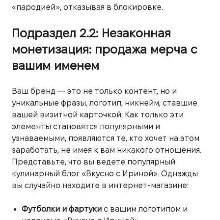
«пародией», отказывая в блокировке.
Подраздел 2.2: Незаконная
монетизация: продажа мерча с
вашим именем
Ваш бренд — это не только контент, но и
уникальные фразы, логотип, никнейм, ставшие
вашей визитной карточкой. Как только эти
элементы становятся популярными и
узнаваемыми, появляются те, кто хочет на этом
заработать, не имея к вам никакого отношения.
Представьте, что вы ведете популярный
кулинарный блог «Вкусно с Ириной». Однажды
вы случайно находите в интернет-магазине:
Футболки и фартуки
с вашим логотипом и