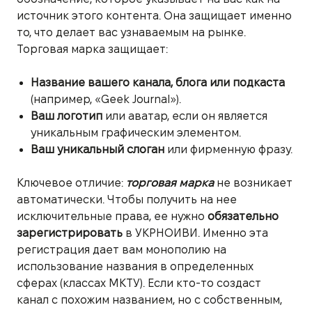
источник этого контента. Она защищает именно
то, что делает вас узнаваемым на рынке.
Торговая марка защищает:
Название вашего канала, блога или подкаста
(например, «Geek Journal»).
Ваш логотип
или аватар, если он является
уникальным графическим элементом.
Ваш уникальный слоган
или фирменную фразу.
Ключевое отличие:
торговая марка
не возникает
автоматически. Чтобы получить на нее
исключительные права, ее нужно
обязательно
зарегистрировать
в УКРНОИВИ. Именно эта
регистрация дает вам монополию на
использование названия в определенных
сферах (классах МКТУ). Если кто-то создаст
канал с похожим названием, но с собственным,