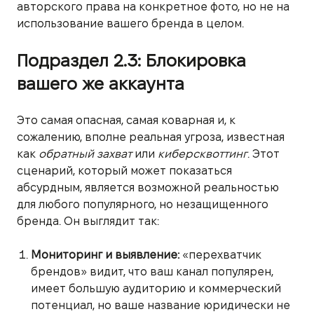
авторского права на конкретное фото, но не на
использование вашего бренда в целом.
Подраздел 2.3: Блокировка
вашего же аккаунта
Это самая опасная, самая коварная и, к
сожалению, вполне реальная угроза, известная
как
обратный захват
или
киберсквоттинг
. Этот
сценарий, который может показаться
абсурдным, является возможной реальностью
для любого популярного, но незащищенного
бренда. Он выглядит так:
Мониторинг и выявление:
«перехватчик
брендов» видит, что ваш канал популярен,
имеет большую аудиторию и коммерческий
потенциал, но ваше название юридически не