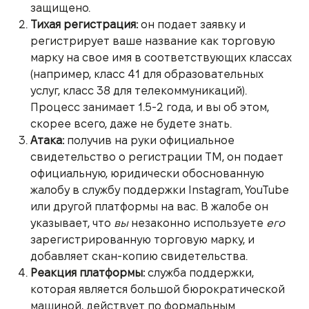
защищено.
Тихая регистрация:
он подает заявку и
регистрирует ваше название как торговую
марку на свое имя в соответствующих классах
(например, класс 41 для образовательных
услуг, класс 38 для телекоммуникаций).
Процесс занимает 1.5-2 года, и вы об этом,
скорее всего, даже не будете знать.
Атака:
получив на руки официальное
свидетельство о регистрации ТМ, он подает
официальную, юридически обоснованную
жалобу в службу поддержки Instagram, YouTube
или другой платформы на вас. В жалобе он
указывает, что
вы
незаконно используете
его
зарегистрированную торговую марку, и
добавляет скан-копию свидетельства.
Реакция платформы:
служба поддержки,
которая является большой бюрократической
машиной, действует по формальным