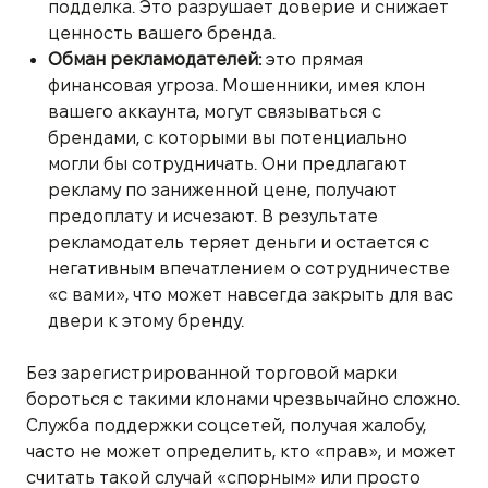
подделка. Это разрушает доверие и снижает
ценность вашего бренда.
Обман рекламодателей:
это прямая
финансовая угроза. Мошенники, имея клон
вашего аккаунта, могут связываться с
брендами, с которыми вы потенциально
могли бы сотрудничать. Они предлагают
рекламу по заниженной цене, получают
предоплату и исчезают. В результате
рекламодатель теряет деньги и остается с
негативным впечатлением о сотрудничестве
«с вами», что может навсегда закрыть для вас
двери к этому бренду.
Без зарегистрированной торговой марки
бороться с такими клонами чрезвычайно сложно.
Служба поддержки соцсетей, получая жалобу,
часто не может определить, кто «прав», и может
считать такой случай «спорным» или просто