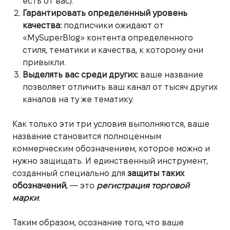
есть от вас).
Гарантировать определенный уровень
качества:
подписчики ожидают от
«MySuperBlog» контента определенного
стиля, тематики и качества, к которому они
привыкли.
Выделять вас среди других:
ваше название
позволяет отличить ваш канал от тысяч других
каналов на ту же тематику.
Как только эти три условия выполняются, ваше
название становится полноценным
коммерческим обозначением, которое можно и
нужно защищать. И единственный инструмент,
созданный специально для
защиты таких
обозначений
, — это
регистрация торговой
марки
.
Таким образом, осознание того, что ваше