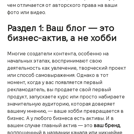
чем отличается от авторского права на ваши
фото или видео.
Раздел 1: Ваш блог — это
бизнес-актив, а не хобби
Многие создатели контента, особенно на
начальных этапах, воспринимают свою
деятельность как увлечение, творческий проект
или способ самовыражения. Однако в тот
момент, когда у вас появляется первый
рекламодатель, вы продаете свой первый
продукт, запускаете курс или просто набираете
значительную аудиторию, которая доверяет
вашему мнению, — ваше хобби превращается в
бизнес. А у любого бизнеса есть активы. И в
вашем случае главный актив — это
ваш бренд
,
воплощенный в названии канала или никнейме.