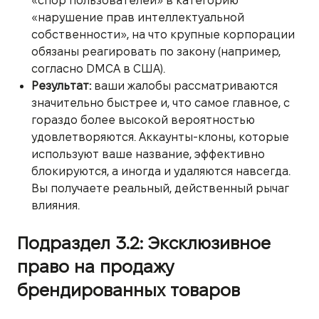
«спор пользователей» в категорию
«нарушение прав интеллектуальной
собственности», на что крупные корпорации
обязаны реагировать по закону (например,
согласно DMCA в США).
Результат:
ваши жалобы рассматриваются
значительно быстрее и, что самое главное, с
гораздо более высокой вероятностью
удовлетворяются. Аккаунты-клоны, которые
используют ваше название, эффективно
блокируются, а иногда и удаляются навсегда.
Вы получаете реальный, действенный рычаг
влияния.
Подраздел 3.2: Эксклюзивное
право на продажу
брендированных товаров