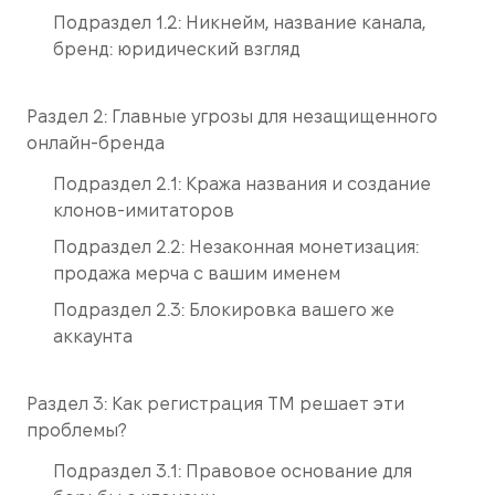
Подраздел 1.2: Никнейм, название канала,
бренд: юридический взгляд
Раздел 2: Главные угрозы для незащищенного
онлайн-бренда
Подраздел 2.1: Кража названия и создание
клонов-имитаторов
Подраздел 2.2: Незаконная монетизация:
продажа мерча с вашим именем
Подраздел 2.3: Блокировка вашего же
аккаунта
Раздел 3: Как регистрация ТМ решает эти
проблемы?
Подраздел 3.1: Правовое основание для