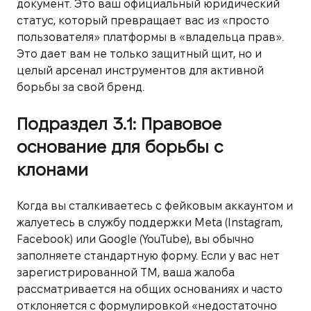
документ. Это ваш официальный юридический
статус, который превращает вас из «просто
пользователя» платформы в «владельца прав».
Это дает вам не только защитный щит, но и
целый арсенал инструментов для активной
борьбы за свой бренд.
Подраздел 3.1: Правовое
основание для борьбы с
клонами
Когда вы сталкиваетесь с фейковым аккаунтом и
жалуетесь в службу поддержки Meta (Instagram,
Facebook) или Google (YouTube), вы обычно
заполняете стандартную форму. Если у вас нет
зарегистрированной ТМ, ваша жалоба
рассматривается на общих основаниях и часто
отклоняется с формулировкой «недостаточно