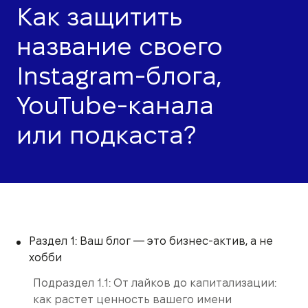
Как защитить
название своего
Instagram-блога,
YouTube-канала
или подкаста?
Раздел 1: Ваш блог — это бизнес-актив, а не
хобби
Подраздел 1.1: От лайков до капитализации:
как растет ценность вашего имени