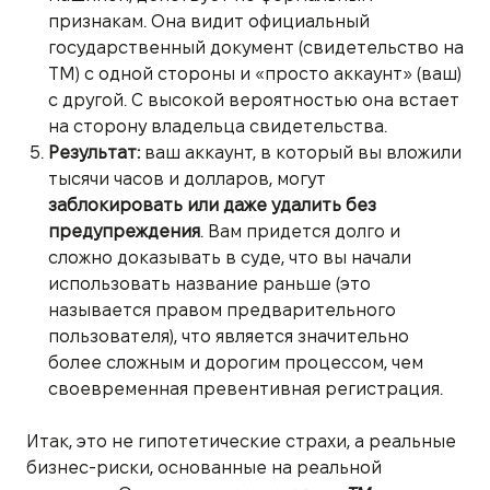
признакам. Она видит официальный
государственный документ (свидетельство на
ТМ) с одной стороны и «просто аккаунт» (ваш)
с другой. С высокой вероятностью она встает
на сторону владельца свидетельства.
Результат:
ваш аккаунт, в который вы вложили
тысячи часов и долларов, могут
заблокировать или даже удалить без
предупреждения
. Вам придется долго и
сложно доказывать в суде, что вы начали
использовать название раньше (это
называется правом предварительного
пользователя), что является значительно
более сложным и дорогим процессом, чем
своевременная превентивная регистрация.
Итак, это не гипотетические страхи, а реальные
бизнес-риски, основанные на реальной