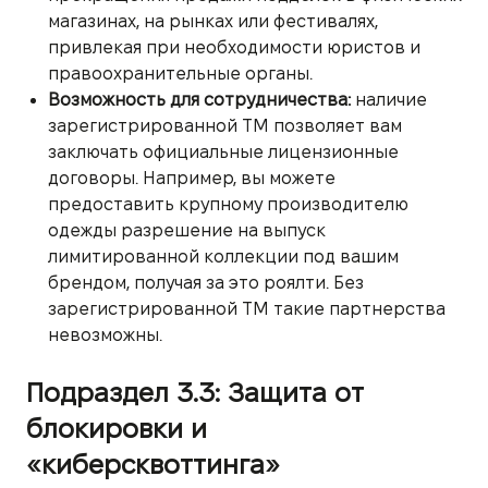
магазинах, на рынках или фестивалях,
привлекая при необходимости юристов и
правоохранительные органы.
Возможность для сотрудничества:
наличие
зарегистрированной ТМ позволяет вам
заключать официальные лицензионные
договоры. Например, вы можете
предоставить крупному производителю
одежды разрешение на выпуск
лимитированной коллекции под вашим
брендом, получая за это роялти. Без
зарегистрированной ТМ такие партнерства
невозможны.
Подраздел 3.3: Защита от
блокировки и
«киберсквоттинга»