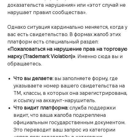
доказательств нарушения» или «этот случай не
нарушает правил сообщества».
Однако ситуация кардинально меняется, когда у
вас есть свидетельство. В формах жалоб этих
платформ есть специальный раздел:
«Пожаловаться на нарушение прав на торговую
марку (Trademark Violation)»
. Именно сюда вы и
обращаетесь.
Что вы делаете:
вы заполняете форму, где
указываете номер вашего свидетельства на
ТМ, классы, в которых она зарегистрирована,
и ссылку на аккаунт-нарушитель.
Что видит платформа:
служба поддержки
видит, что ваша жалоба подкреплена
официальным государственным документом.
Это переводит ваш запрос из категории