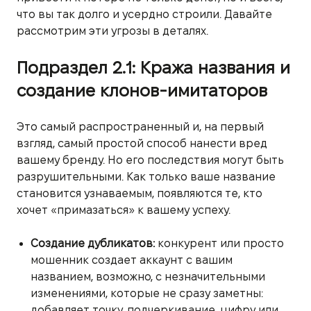
что вы так долго и усердно строили. Давайте
рассмотрим эти угрозы в деталях.
Подраздел 2.1: Кража названия и
создание клонов-имитаторов
Это самый распространенный и, на первый
взгляд, самый простой способ нанести вред
вашему бренду. Но его последствия могут быть
разрушительными. Как только ваше название
становится узнаваемым, появляются те, кто
хочет «примазаться» к вашему успеху.
Создание дубликатов:
конкурент или просто
мошенник создает аккаунт с вашим
названием, возможно, с незначительными
изменениями, которые не сразу заметны:
добавляет точку, подчеркивание, цифру или