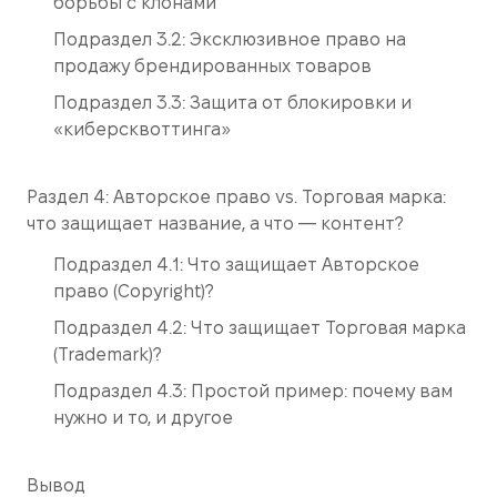
борьбы с клонами
Подраздел 3.2: Эксклюзивное право на
продажу брендированных товаров
Подраздел 3.3: Защита от блокировки и
«киберсквоттинга»
Раздел 4: Авторское право vs. Торговая марка:
что защищает название, а что — контент?
Подраздел 4.1: Что защищает Авторское
право (Copyright)?
Подраздел 4.2: Что защищает Торговая марка
(Trademark)?
Подраздел 4.3: Простой пример: почему вам
нужно и то, и другое
Вывод