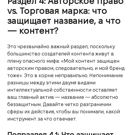
Раздел 4: Авторское право
vs. Торговая марка: что
защищает название, а что
— контент?
Это чрезвычайно важный раздел, поскольку
большинство создателей контента живут в
плену опасного мифа: «Мой контент защищен
авторским правом, следовательно, и мой бренд
тоже». Это в корне неправильно. Непонимание
разницы между этими двумя видами
интеллектуальной собственности оставляет
ваш главный актив — название — абсолютно
беззащитным. Давайте четко разграничим
сферы их действия, чтобы вы понимали, какой
инструмент за что отвечает.
Подраздел 4.1: Что защищает