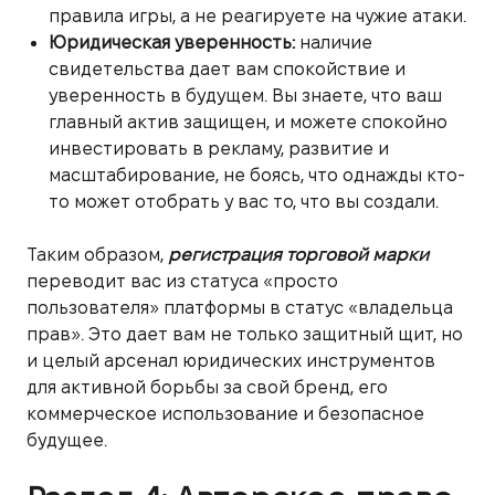
правила игры, а не реагируете на чужие атаки.
Юридическая уверенность:
наличие
свидетельства дает вам спокойствие и
уверенность в будущем. Вы знаете, что ваш
главный актив защищен, и можете спокойно
инвестировать в рекламу, развитие и
масштабирование, не боясь, что однажды кто-
то может отобрать у вас то, что вы создали.
Таким образом,
регистрация торговой марки
переводит вас из статуса «просто
пользователя» платформы в статус «владельца
прав». Это дает вам не только защитный щит, но
и целый арсенал юридических инструментов
для активной борьбы за свой бренд, его
коммерческое использование и безопасное
будущее.