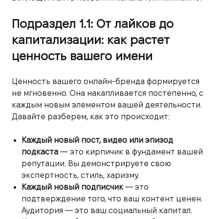
Подраздел 1.1: От лайков до
капитализации: как растет
ценность вашего имени
Ценность вашего онлайн-бренда формируется
не мгновенно. Она накапливается постепенно, с
каждым новым элементом вашей деятельности.
Давайте разберем, как это происходит:
Каждый новый пост, видео или эпизод
подкаста
— это кирпичик в фундамент вашей
репутации. Вы демонстрируете свою
экспертность, стиль, харизму.
Каждый новый подписчик
— это
подтверждение того, что ваш контент ценен.
Аудитория — это ваш социальный капитал.