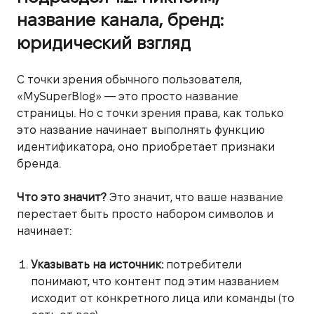
название канала, бренд:
юридический взгляд
С точки зрения обычного пользователя,
«MySuperBlog» — это просто название
страницы. Но с точки зрения права, как только
это название начинает выполнять функцию
идентификатора, оно приобретает признаки
бренда.
Что это значит?
Это значит, что ваше название
перестает быть просто набором символов и
начинает:
Указывать на источник:
потребители
понимают, что контент под этим названием
исходит от конкретного лица или команды (то