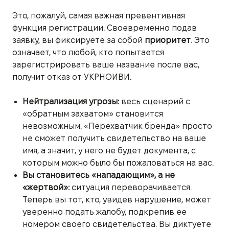
Это, пожалуй, самая важная превентивная
функция регистрации. Своевременно подав
заявку, вы фиксируете за собой
приоритет
. Это
означает, что любой, кто попытается
зарегистрировать ваше название после вас,
получит отказ от УКРНОИВИ.
Нейтрализация угрозы:
весь сценарий с
«обратным захватом» становится
невозможным. «Перехватчик бренда» просто
не сможет получить свидетельство на ваше
имя, а значит, у него не будет документа, с
которым можно было бы пожаловаться на вас.
Вы становитесь «нападающим», а не
«жертвой»:
ситуация переворачивается.
Теперь вы тот, кто, увидев нарушение, может
уверенно подать жалобу, подкрепив ее
номером своего свидетельства. Вы диктуете