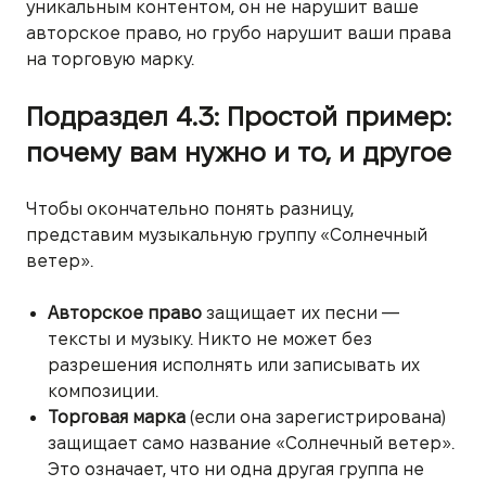
уникальным контентом, он не нарушит ваше
авторское право, но грубо нарушит ваши права
на торговую марку.
Подраздел 4.3: Простой пример:
почему вам нужно и то, и другое
Чтобы окончательно понять разницу,
представим музыкальную группу «Солнечный
ветер».
Авторское право
защищает их песни —
тексты и музыку. Никто не может без
разрешения исполнять или записывать их
композиции.
Торговая марка
(если она зарегистрирована)
защищает само название «Солнечный ветер».
Это означает, что ни одна другая группа не