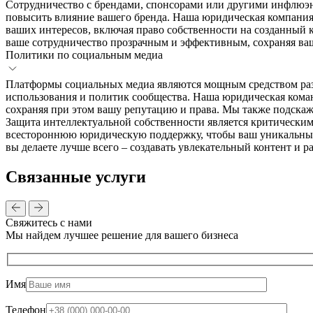
Сотрудничество с брендами, спонсорами или другими инфлюэн
повысить влияние вашего бренда. Наша юридическая компания 
ваших интересов, включая право собственности на созданный 
ваше сотрудничество прозрачным и эффективным, сохраняя ва
Политики по социальным медиа
Платформы социальных медиа являются мощным средством разв
использования и политик сообщества. Наша юридическая коман
сохраняя при этом вашу репутацию и права. Мы также подскаж
Защита интеллектуальной собственности является критическим
всестороннюю юридическую поддержку, чтобы ваш уникальный к
вы делаете лучше всего – создавать увлекательный контент и 
Связанные услуги
Свяжитесь с нами
Мы найдем лучшее решение для вашего бизнеса
Имя
Телефон