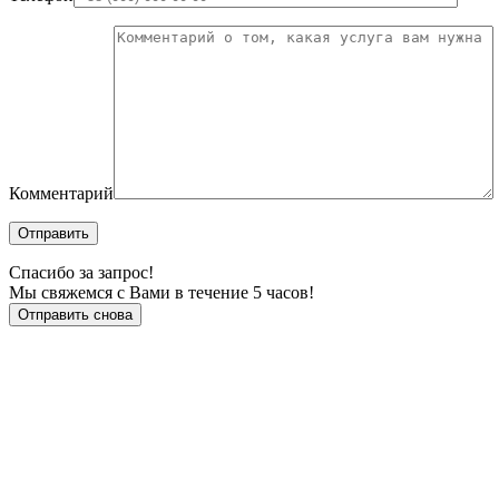
Комментарий
Отправить
Спасибо за запрос!
Мы свяжемся с Вами в течение 5 часов!
Отправить снова