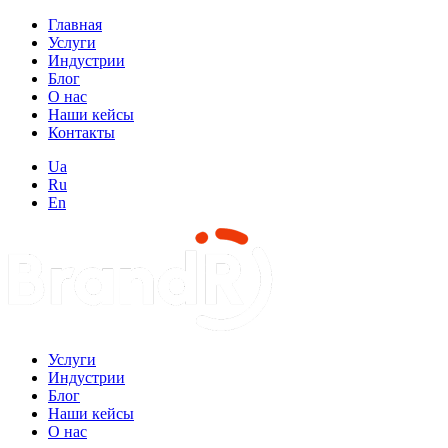
Главная
Услуги
Индустрии
Блог
О нас
Наши кейсы
Контакты
Ua
Ru
En
Услуги
Индустрии
Блог
Наши кейсы
О нас