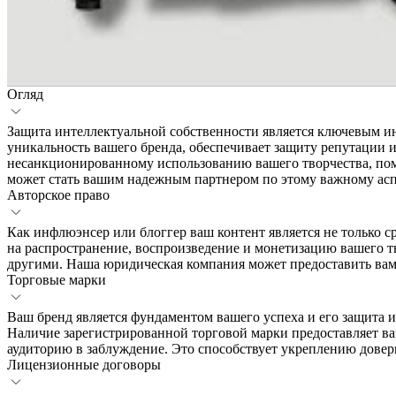
Огляд
Защита интеллектуальной собственности является ключевым ин
уникальность вашего бренда, обеспечивает защиту репутации и
несанкционированному использованию вашего творчества, помо
может стать вашим надежным партнером по этому важному асп
Авторское право
Как инфлюэнсер или блоггер ваш контент является не только 
на распространение, воспроизведение и монетизацию вашего т
другими. Наша юридическая компания может предоставить ва
Торговые марки
Ваш бренд является фундаментом вашего успеха и его защита и
Наличие зарегистрированной торговой марки предоставляет ва
аудиторию в заблуждение. Это способствует укреплению довер
Лицензионные договоры