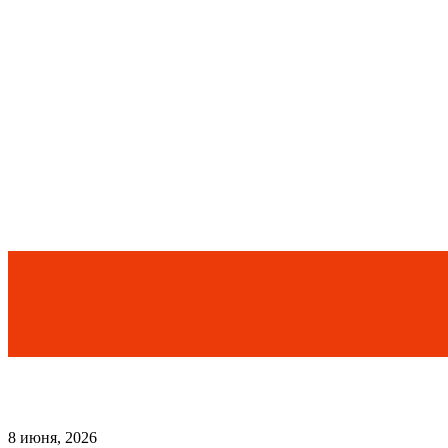
8 июня, 2026