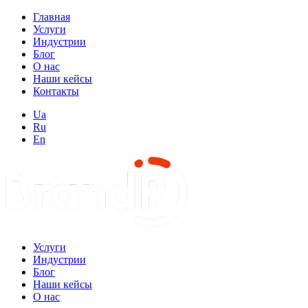
Главная
Услуги
Индустрии
Блог
О нас
Наши кейсы
Контакты
Ua
Ru
En
Услуги
Индустрии
Блог
Наши кейсы
О нас