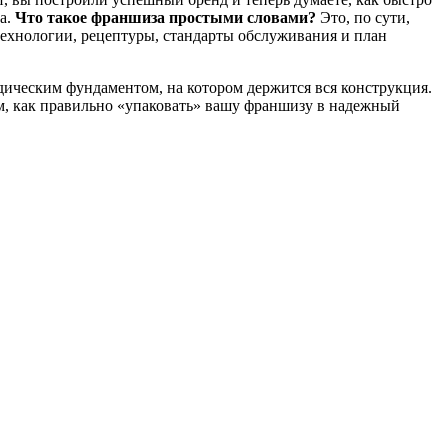
а.
Что такое франшиза простыми словами?
Это, по сути,
технологии, рецептуры, стандарты обслуживания и план
ическим фундаментом, на котором держится вся конструкция.
рем, как правильно «упаковать» вашу франшизу в надежный