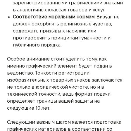
зарегистрированными графическими знаками
в аналогичных классах товаров и услуг.
Соответствие моральным нормам:
Визуал не
должен оскорблять религиозные чувства,
содержать призывы к насилию или
противоречить принципам гуманности и
публичного порядка.
Особое внимание стоит уделить тому, как
именно графический элемент будет подан в
ведомство. Тонкости регистрации
изобразительных товарных знаков заключаются
не только в юридической чистоте, но и в
технической точности, ведь формат подачи
определяет границы вашей защиты на
следующие 10 лет.
Следующим важным шагом является подготовка
графических материалов в соответствии со