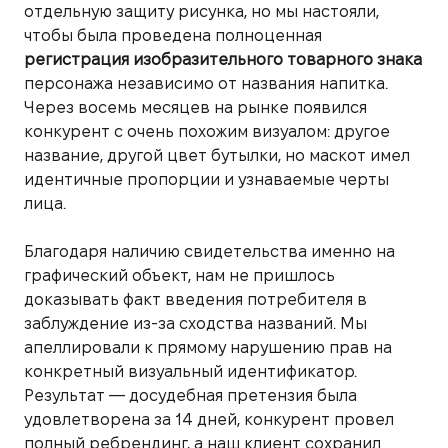
отдельную защиту рисунка, но мы настояли,
чтобы была проведена полноценная
регистрация изобразительного товарного знака
персонажа независимо от названия напитка.
Через восемь месяцев на рынке появился
конкурент с очень похожим визуалом: другое
название, другой цвет бутылки, но маскот имел
идентичные пропорции и узнаваемые черты
лица.
Благодаря наличию свидетельства именно на
графический объект, нам не пришлось
доказывать факт введения потребителя в
заблуждение из-за сходства названий. Мы
апеллировали к прямому нарушению прав на
конкретный визуальный идентификатор.
Результат — досудебная претензия была
удовлетворена за 14 дней, конкурент провел
полный ребрендинг, а наш клиент сохранил