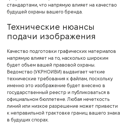
стандартами, что напрямую влияет на качество
будущей охраны вашего бренда.
Технические нюансы
подачи изображения
Качество подготовки графических материалов
напрямую влияет на то, насколько широким
будет объем вашей правовой охраны.
Ведомство (УКРНОИВИ) выдвигает четкие
технические требования к файлам, поскольку
именно это изображение будет внесено в
государственный реестр и публиковаться в
официальном бюллетене. Любая нечеткость
линий или низкое разрешение может привести
к неправильной трактовке границ вашего знака
в будущих спорах.