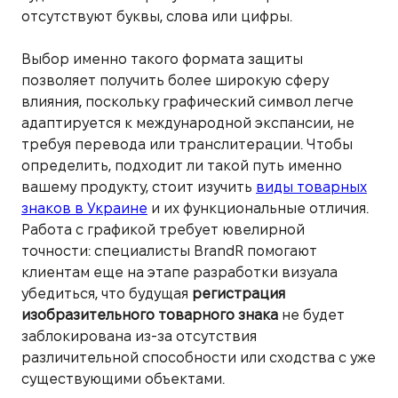
отсутствуют буквы, слова или цифры.
Выбор именно такого формата защиты
позволяет получить более широкую сферу
влияния, поскольку графический символ легче
адаптируется к международной экспансии, не
требуя перевода или транслитерации. Чтобы
определить, подходит ли такой путь именно
вашему продукту, стоит изучить
виды товарных
знаков в Украине
и их функциональные отличия.
Работа с графикой требует ювелирной
точности: специалисты BrandR помогают
клиентам еще на этапе разработки визуала
убедиться, что будущая
регистрация
изобразительного товарного знака
не будет
заблокирована из-за отсутствия
различительной способности или сходства с уже
существующими объектами.