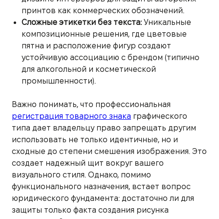
принтов как коммерческих обозначений.
Сложные этикетки без текста:
Уникальные
композиционные решения, где цветовые
пятна и расположение фигур создают
устойчивую ассоциацию с брендом (типично
для алкогольной и косметической
промышленности).
Важно понимать, что профессиональная
регистрация товарного знака
графического
типа дает владельцу право запрещать другим
использовать не только идентичные, но и
сходные до степени смешения изображения. Это
создает надежный щит вокруг вашего
визуального стиля. Однако, помимо
функционального назначения, встает вопрос
юридического фундамента: достаточно ли для
защиты только факта создания рисунка