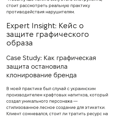
стоит рассмотреть реальную практику
противодействия нарушителям.
Expert Insight: Кейс о
защите графического
образа
Case Study: Как графическая
защита остановила
клонирование бренда
В моей практике был случай с украинским
производителем крафтовых напитков, который
создал уникального персонажа —
стилизованное лесное создание для этикетки.
Клиент сомневался, стоит ли тратить ресурс на