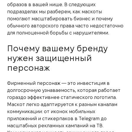
образов в вашей нише. В следующих
подразделах мы разберем, как маскоты
помогают масштабировать бизнес и почему
обычного авторского права часто недостаточно
для полноценной борьбы с нарушителями.
Почему вашему бренду
нужен защищенный
персонаж
Фирменный персонаж — это инвестиция в
долгосрочную узнаваемость, которая работает
гораздо эффективнее статического логотипа.
Маскот легко адаптируется к разным каналам
коммуникации: от иконок мобильных
приложений и стикерпаков в Telegram до
масштабных рекламных кампаний на ТВ.