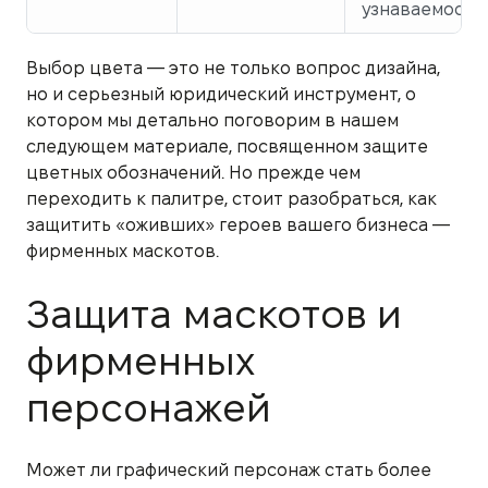
узнаваемости.
Выбор цвета — это не только вопрос дизайна,
но и серьезный юридический инструмент, о
котором мы детально поговорим в нашем
следующем материале, посвященном защите
цветных обозначений. Но прежде чем
переходить к палитре, стоит разобраться, как
защитить «оживших» героев вашего бизнеса —
фирменных маскотов.
Защита маскотов и
фирменных
персонажей
Может ли графический персонаж стать более