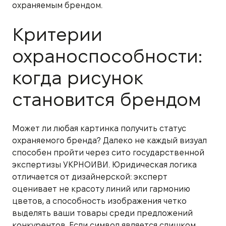
охраняемым брендом.
Критерии
охраноспособности:
когда рисунок
становится брендом
Может ли любая картинка получить статус
охраняемого бренда? Далеко не каждый визуал
способен пройти через сито государственной
экспертизы УКРНОИВИ. Юридическая логика
отличается от дизайнерской: эксперт
оценивает не красоту линий или гармонию
цветов, а способность изображения четко
выделять ваши товары среди предложений
конкурентов. Если символ является слишком