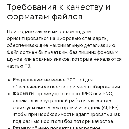
Требования к качеству и
форматам файлов
При подаче заявки мы рекомендуем
ориентироваться на цифровые стандарты,
обеспечивающие максимальную детализацию.
Файл должен быть четким, без лишних фоновых
шумов или водяных знаков, которые не являются
частью ТЗ.
Разрешение:
не менее 300 dpi для
обеспечения четкости при масштабировании.
Форматы:
преимущественно JPEG или PNG,
однако для внутренней работы мы всегда
советуем иметь векторный исходник (AI, EPS),
чтобы при необходимости адаптировать знак
под разные носители без потери качества.
Размер:
обычно подается квадратное