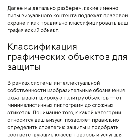
Далее мы детально разберем, какие именно
типы визуального контента подлежат правовой
охране и как правильно классифицировать ваш
графический объект.
Классификация
графических объектов для
защиты
В рамках системы интеллектуальной
собственности изобразительные обозначения
охватывают широкую палитру объектов — от
минималистичных пиктограмм до сложных
этикеток. Понимание того, к какой категории
относится ваш визуал, позволяет правильно
определить стратегию защиты и подобрать
соответствующие классы товаров и услуг для