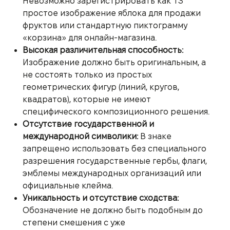
Невозможно зарегистрировать как ТЗ
простое изображение яблока для продажи
фруктов или стандартную пиктограмму
«корзина» для онлайн-магазина.
Высокая различительная способность:
Изображение должно быть оригинальным, а
не состоять только из простых
геометрических фигур (линий, кругов,
квадратов), которые не имеют
специфического композиционного решения.
Отсутствие государственной и
международной символики:
В знаке
запрещено использовать без специального
разрешения государственные гербы, флаги,
эмблемы международных организаций или
официальные клейма.
Уникальность и отсутствие сходства:
Обозначение не должно быть подобным до
степени смешения с уже