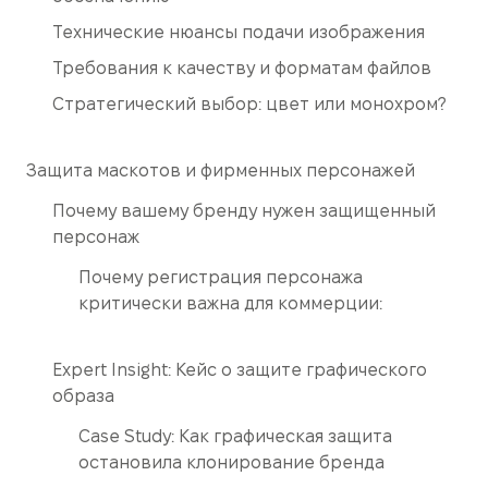
Технические нюансы подачи изображения
Требования к качеству и форматам файлов
Стратегический выбор: цвет или монохром?
Защита маскотов и фирменных персонажей
Почему вашему бренду нужен защищенный
персонаж
Почему регистрация персонажа
критически важна для коммерции:
Expert Insight: Кейс о защите графического
образа
Case Study: Как графическая защита
остановила клонирование бренда