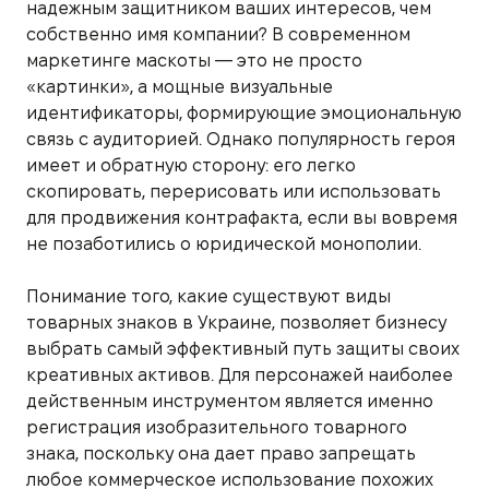
надежным защитником ваших интересов, чем
собственно имя компании? В современном
маркетинге маскоты — это не просто
«картинки», а мощные визуальные
идентификаторы, формирующие эмоциональную
связь с аудиторией. Однако популярность героя
имеет и обратную сторону: его легко
скопировать, перерисовать или использовать
для продвижения контрафакта, если вы вовремя
не позаботились о юридической монополии.
Понимание того, какие существуют виды
товарных знаков в Украине, позволяет бизнесу
выбрать самый эффективный путь защиты своих
креативных активов. Для персонажей наиболее
действенным инструментом является именно
регистрация изобразительного товарного
знака, поскольку она дает право запрещать
любое коммерческое использование похожих