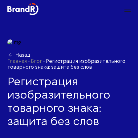
Назад
Главная
-
Блог
-
Регистрация изобразительного
товарного знака: защита без слов
Регистрация
изобразительного
товарного знака:
защита без слов