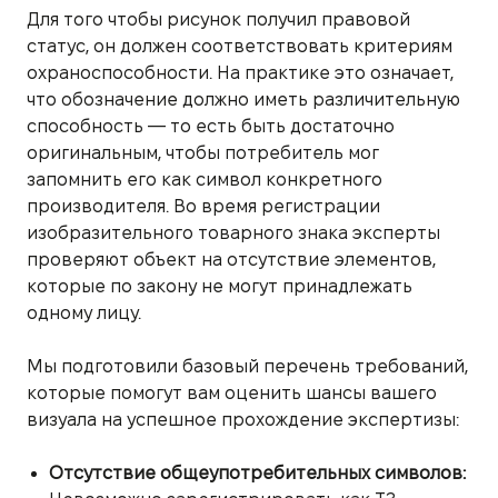
Для того чтобы рисунок получил правовой
статус, он должен соответствовать критериям
охраноспособности. На практике это означает,
что обозначение должно иметь различительную
способность — то есть быть достаточно
оригинальным, чтобы потребитель мог
запомнить его как символ конкретного
производителя. Во время регистрации
изобразительного товарного знака эксперты
проверяют объект на отсутствие элементов,
которые по закону не могут принадлежать
одному лицу.
Мы подготовили базовый перечень требований,
которые помогут вам оценить шансы вашего
визуала на успешное прохождение экспертизы:
Отсутствие общеупотребительных символов: