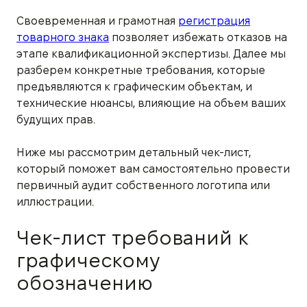
Своевременная и грамотная
регистрация
товарного знака
позволяет избежать отказов на
этапе квалификационной экспертизы. Далее мы
разберем конкретные требования, которые
предъявляются к графическим объектам, и
технические нюансы, влияющие на объем ваших
будущих прав.
Ниже мы рассмотрим детальный чек-лист,
который поможет вам самостоятельно провести
первичный аудит собственного логотипа или
иллюстрации.
Чек-лист требований к
графическому
обозначению