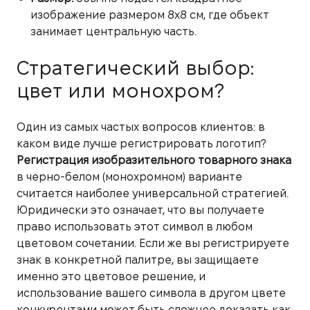
изображение размером 8х8 см, где объект
занимает центральную часть.
Стратегический выбор:
цвет или монохром?
Один из самых частых вопросов клиентов: в
каком виде лучше регистрировать логотип?
Регистрация изобразительного товарного знака
в черно-белом (монохромном) варианте
считается наиболее универсальной стратегией.
Юридически это означает, что вы получаете
право использовать этот символ в любом
цветовом сочетании. Если же вы регистрируете
знак в конкретной палитре, вы защищаете
именно это цветовое решение, и
использование вашего символа в другом цвете
конкурентами может быть сложнее доказать как