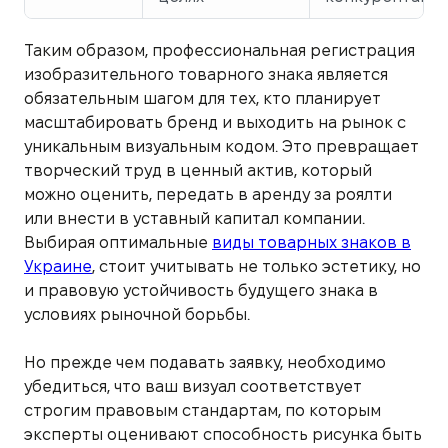
Таким образом, профессиональная регистрация
изобразительного товарного знака является
обязательным шагом для тех, кто планирует
масштабировать бренд и выходить на рынок с
уникальным визуальным кодом. Это превращает
творческий труд в ценный актив, который
можно оценить, передать в аренду за роялти
или внести в уставный капитал компании.
Выбирая оптимальные
виды товарных знаков в
Украине
, стоит учитывать не только эстетику, но
и правовую устойчивость будущего знака в
условиях рыночной борьбы.
Но прежде чем подавать заявку, необходимо
убедиться, что ваш визуал соответствует
строгим правовым стандартам, по которым
эксперты оценивают способность рисунка быть