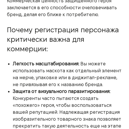
Коммерческая ценность защищенного героя
заключается в его способности очеловечивать
бренд, делая его ближе к потребителю.
Почему регистрация персонажа
критически важна для
коммерции:
Легкость масштабирования:
Вы можете
использовать маскота как отдельный элемент
на мерче, упаковке или в диджитал-рекламе,
не привязывая его к названию бренда.
Защита от визуального паразитирования:
Конкуренты часто пытаются создать
«похожего» героя, чтобы воспользоваться
вашей репутацией. Надлежащая регистрация
изобразительного товарного знака позволяет
прекратить такую деятельность еще на этапе