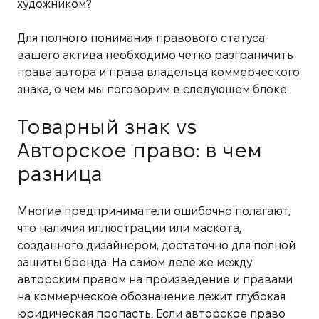
художником?
Для полного понимания правового статуса
вашего актива необходимо четко разграничить
права автора и права владельца коммерческого
знака, о чем мы поговорим в следующем блоке.
Товарный знак vs
Авторское право: в чем
разница
Многие предприниматели ошибочно полагают,
что наличия иллюстрации или маскота,
созданного дизайнером, достаточно для полной
защиты бренда. На самом деле же между
авторским правом на произведение и правами
на коммерческое обозначение лежит глубокая
юридическая пропасть. Если авторское право