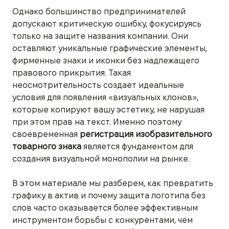
Однако большинство предпринимателей
допускают критическую ошибку, фокусируясь
только на защите названия компании. Они
оставляют уникальные графические элементы,
фирменные знаки и иконки без надлежащего
правового прикрытия. Такая
неосмотрительность создает идеальные
условия для появления «визуальных клонов»,
которые копируют вашу эстетику, не нарушая
при этом прав на текст. Именно поэтому
своевременная
регистрация изобразительного
товарного знака
является фундаментом для
создания визуальной монополии на рынке.
В этом материале мы разберем, как превратить
графику в актив и почему защита логотипа без
слов часто оказывается более эффективным
инструментом борьбы с конкурентами, чем