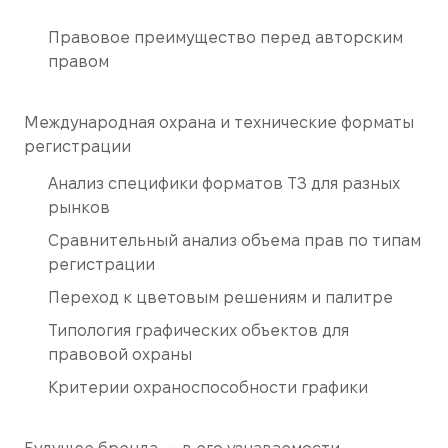
Правовое преимущество перед авторским
правом
Международная охрана и технические форматы
регистрации
Анализ специфики форматов ТЗ для разных
рынков
Сравнительный анализ объема прав по типам
регистрации
Переход к цветовым решениям и палитре
Типология графических объектов для
правовой охраны
Критерии охраноспособности графики