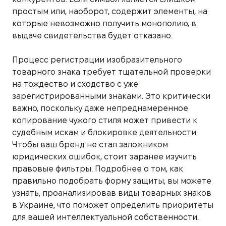
простым или, наоборот, содержит элементы, на
которые невозможно получить монополию, в
выдаче свидетельства будет отказано.
Процесс регистрации изобразительного
товарного знака требует тщательной проверки
на тождество и сходство с уже
зарегистрированными знаками. Это критически
важно, поскольку даже непреднамеренное
копирование чужого стиля может привести к
судебным искам и блокировке деятельности.
Чтобы ваш бренд не стал заложником
юридических ошибок, стоит заранее изучить
правовые фильтры. Подробнее о том, как
правильно подобрать форму защиты, вы можете
узнать, проанализировав виды товарных знаков
в Украине, что поможет определить приоритеты
для вашей интеллектуальной собственности.