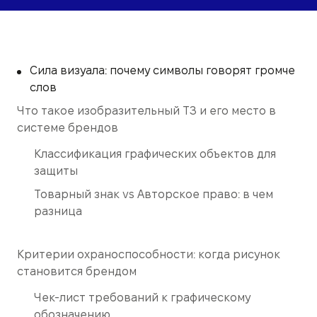
Сила визуала: почему символы говорят громче
слов
Что такое изобразительный ТЗ и его место в
системе брендов
Классификация графических объектов для
защиты
Товарный знак vs Авторское право: в чем
разница
Критерии охраноспособности: когда рисунок
становится брендом
Чек-лист требований к графическому
обозначению