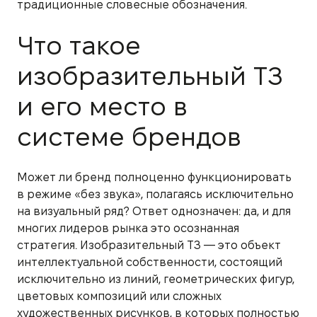
традиционные словесные обозначения.
Что такое
изобразительный ТЗ
и его место в
системе брендов
Может ли бренд полноценно функционировать
в режиме «без звука», полагаясь исключительно
на визуальный ряд? Ответ однозначен: да, и для
многих лидеров рынка это осознанная
стратегия. Изобразительный ТЗ — это объект
интеллектуальной собственности, состоящий
исключительно из линий, геометрических фигур,
цветовых композиций или сложных
художественных рисунков, в которых полностью