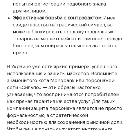
попытки регистрации подобного знака
другим лицом.
Эффективная борьба с контрафактом:
Имея
свидетельство на графический символ, вы
можете блокировать продажу поддельных
товаров на маркетплейсах и таможне гораздо
быстрее, чем опираясь только на авторское
право.
В Украине уже есть яркие примеры успешного
использования и защиты маскотов. Вспомните
знаменитого кота Monobank или персонажей
сети «Сильпо» — эти образы настолько
узнаваемы, что воспринимаются потребителем
как прямая гарантия качества услуг. Для таких
компаний защита персонажа является не просто
формальностью, а стратегической
необходимостью для сохранения рыночной доли.
Чтобы лучше понять силу этого инструмента,