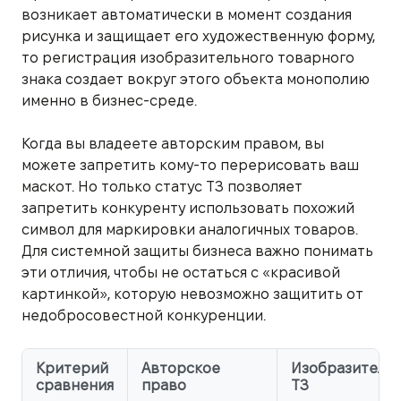
возникает автоматически в момент создания
рисунка и защищает его художественную форму,
то регистрация изобразительного товарного
знака создает вокруг этого объекта монополию
именно в бизнес-среде.
Когда вы владеете авторским правом, вы
можете запретить кому-то перерисовать ваш
маскот. Но только статус ТЗ позволяет
запретить конкуренту использовать похожий
символ для маркировки аналогичных товаров.
Для системной защиты бизнеса важно понимать
эти отличия, чтобы не остаться с «красивой
картинкой», которую невозможно защитить от
недобросовестной конкуренции.
Критерий
Авторское
Изобразитель
сравнения
право
ТЗ