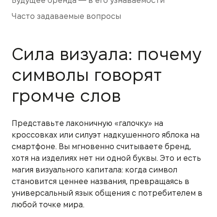
Будущее бренда — в его узнаваемости
Часто задаваемые вопросы
Сила визуала: почему
символы говорят
громче слов
Представьте лаконичную «галочку» на
кроссовках или силуэт надкушенного яблока на
смартфоне. Вы мгновенно считываете бренд,
хотя на изделиях нет ни одной буквы. Это и есть
магия визуального капитала: когда символ
становится ценнее названия, превращаясь в
универсальный язык общения с потребителем в
любой точке мира.