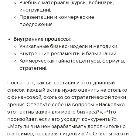
Учебные материалы (курсы, вебинары,
инструкции).
Презентации и коммерческие
предложения.
Внутренние процессы:
Уникальные бизнес-модели и методики.
Внутренние регламенты и базы знаний.
Коммерческая тайна (рецептуры, формулы,
стратегии).
После того, как вы составили этот длинный
список, каждый актив нужно оценить не столько
с финансовой, сколько со стратегической точки
зрения. Ответьте себе на вопросы: «Насколько
этот актив важен для моего бизнеса?», «Что
произойдет, если его украдут конкуренты?»,
«Могу ли я на нем зарабатывать дополнительно
(например, продавая лицензию)?». Ответы на эти