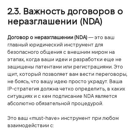
2.3. Важность договоров о
неразглашении (NDA)
Договор о неразглашении (NDA)
— это ваш
главный юридический инструмент для
безопасного общения с внешним миром на
этапах, когда ваши идеи и разработки еще не
защищены патентами или регистрациями. Это
щит, который позволяет вам вести переговоры,
не боясь, что вашу идею просто украдут. Ваша
IP-стратегия должна четко определить, в каких
ситуациях и с кем подписание NDA является
абсолютно обязательной процедурой.
Это ваш «must-have» инструмент при любом
взаимодействии с: