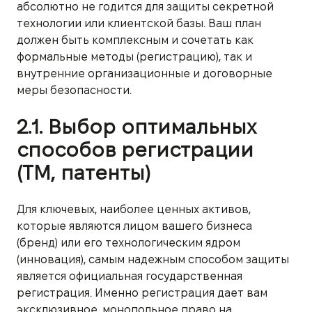
абсолютно не годится для защиты секретной
технологии или клиентской базы. Ваш план
должен быть комплексным и сочетать как
формальные методы (регистрацию), так и
внутренние организационные и договорные
меры безопасности.
2.1. Выбор оптимальных
способов регистрации
(ТМ, патенты)
Для ключевых, наиболее ценных активов,
которые являются лицом вашего бизнеса
(бренд) или его технологическим ядром
(инновация), самым надежным способом защиты
является официальная государственная
регистрация. Именно регистрация дает вам
эксклюзивное, монопольное право на