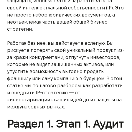
защищать, использовать и зарабатывать на
своей интеллектуальной собственности (IP). Это
не просто набор юридических документов, а
неотъемлемая часть вашей общей бизнес-
стратегии.
Работая без нее, вы действуете вслепую. Вы
рискуете потерять свой уникальный продукт из-
за кражи конкурентами, отпугнуть инвесторов,
которые не видят защищенных активов, или
упустить возможность выгодно продать
франшизу или саму компанию в будущем. В этой
статье мы пошагово разберем, как разработать
и внедрить IP-стратегию — от
«инвентаризации» ваших идей до их защиты на
международных рынках.
Раздел 1. Этап 1. Аудит