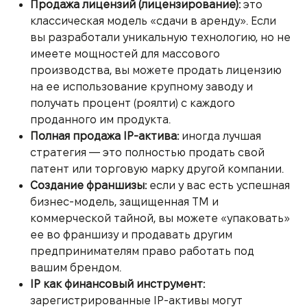
Продажа лицензий (лицензирование):
это
классическая модель «сдачи в аренду». Если
вы разработали уникальную технологию, но не
имеете мощностей для массового
производства, вы можете продать лицензию
на ее использование крупному заводу и
получать процент (роялти) с каждого
проданного им продукта.
Полная продажа IP-актива:
иногда лучшая
стратегия — это полностью продать свой
патент или торговую марку другой компании.
Создание франшизы:
если у вас есть успешная
бизнес-модель, защищенная ТМ и
коммерческой тайной, вы можете «упаковать»
ее во франшизу и продавать другим
предпринимателям право работать под
вашим брендом.
IP как финансовый инструмент:
зарегистрированные IP-активы могут