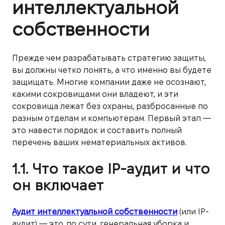
интеллектуальной
собственности
Прежде чем разрабатывать стратегию защиты,
вы должны четко понять, а что именно вы будете
защищать. Многие компании даже не осознают,
какими сокровищами они владеют, и эти
сокровища лежат без охраны, разбросанные по
разным отделам и компьютерам. Первый этап —
это навести порядок и составить полный
перечень ваших нематериальных активов.
1.1. Что такое IP-аудит и что
он включает
Аудит интеллектуальной собственности
(или IP-
аудит) — это, по сути, генеральная уборка и