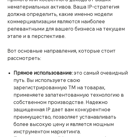
нематериальных активов. Ваша IP-стратегия
должна определить, какие именно модели
коммерциализации являются наиболее
релевантными для вашего бизнеса на текущем
этапе и в перспективе.
Вот основные направления, которые стоит
рассмотреть:
Прямое использование:
это самый очевидный
путь. Вы используете свою
зарегистрированную ТМ на товарах,
применяете запатентованную технологию в
собственном производстве. Надежно
защищенная IP дает вам конкурентное
преимущество, позволяет устанавливать
более высокую цену и является мощным
инструментом маркетинга.