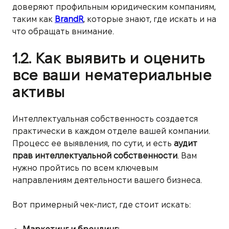
доверяют профильным юридическим компаниям,
таким как
BrandR
, которые знают, где искать и на
что обращать внимание.
1.2. Как выявить и оценить
все ваши нематериальные
активы
Интеллектуальная собственность создается
практически в каждом отделе вашей компании.
Процесс ее выявления, по сути, и есть
аудит
прав интеллектуальной собственности
. Вам
нужно пройтись по всем ключевым
направлениям деятельности вашего бизнеса.
Вот примерный чек-лист, где стоит искать: