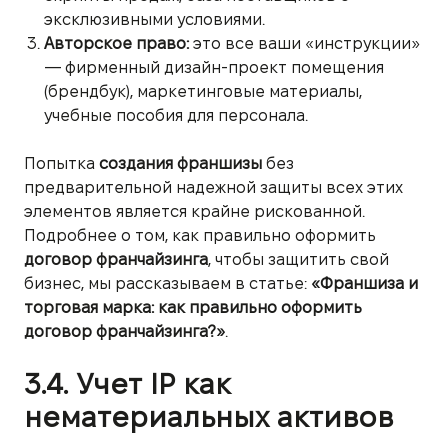
эксклюзивными условиями.
Авторское право:
это все ваши «инструкции»
— фирменный дизайн-проект помещения
(брендбук), маркетинговые материалы,
учебные пособия для персонала.
Попытка
создания франшизы
без
предварительной надежной защиты всех этих
элементов является крайне рискованной.
Подробнее о том, как правильно оформить
договор франчайзинга
, чтобы защитить свой
бизнес, мы рассказываем в статье:
«Франшиза и
торговая марка: как правильно оформить
договор франчайзинга?»
.
3.4. Учет IP как
нематериальных активов