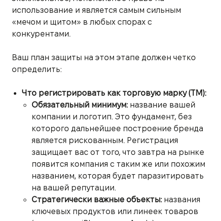
использование и является самым сильным
«мечом и щитом» в любых спорах с
конкурентами.
Ваш план защиты на этом этапе должен четко
определить:
Что регистрировать как торговую марку (ТМ):
Обязательный минимум:
название вашей
компании и логотип. Это фундамент, без
которого дальнейшее построение бренда
является рискованным. Регистрация
защищает вас от того, что завтра на рынке
появится компания с таким же или похожим
названием, которая будет паразитировать
на вашей репутации.
Стратегически важные объекты:
названия
ключевых продуктов или линеек товаров