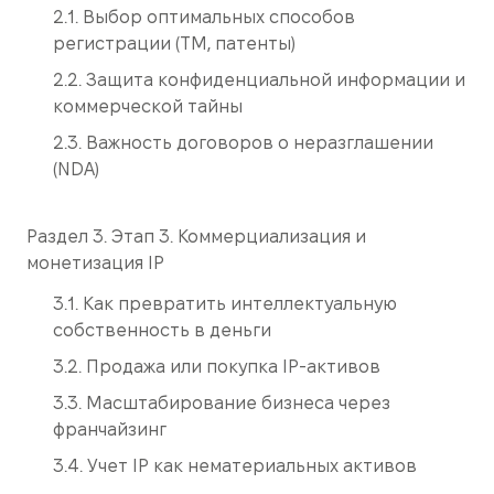
2.1. Выбор оптимальных способов
регистрации (ТМ, патенты)
2.2. Защита конфиденциальной информации и
коммерческой тайны
2.3. Важность договоров о неразглашении
(NDA)
Раздел 3. Этап 3. Коммерциализация и
монетизация IP
3.1. Как превратить интеллектуальную
собственность в деньги
3.2. Продажа или покупка IP-активов
3.3. Масштабирование бизнеса через
франчайзинг
3.4. Учет IP как нематериальных активов