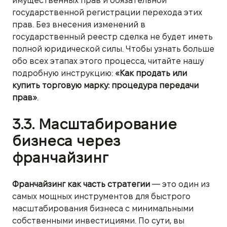
имущественных прав и обязательной
государственной регистрации перехода этих
прав. Без внесения изменений в
государственный реестр сделка не будет иметь
полной юридической силы. Чтобы узнать больше
обо всех этапах этого процесса, читайте нашу
подробную инструкцию:
«Как продать или
купить торговую марку: процедура передачи
прав»
.
3.3. Масштабирование
бизнеса через
франчайзинг
Франчайзинг как часть стратегии
— это один из
самых мощных инструментов для быстрого
масштабирования бизнеса с минимальными
собственными инвестициями. По сути, вы