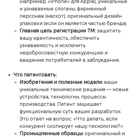
(например, «iPhone» для Apple), уникальные
и узнаваемые слоганы, фирменный
персонаж (маскот), оригинальный дизайн
упаковки (если он является частью бренда).
Главная цель регистрации ТМ:
защитить
вашу идентичность, обеспечить
узнаваемость и исключить
недобросовестную конкуренцию и
введение потребителей в заблуждение.
Что патентовать:
Изобретения и полезные модели:
ваши
уникальные технические решения — новые
устройства, технологии, процессы
производства. Патент защищает
функциональную суть ваших разработок.
Это ответ на вопрос: «Что делать, если
конкурент скопирует нашу технологию?».
Промышленные образцы:
оригинальный и