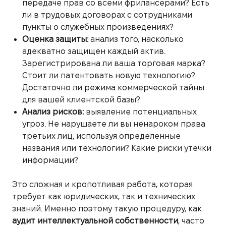
передаче прав со всеми фрилансерами? Есть
ли в трудовых договорах с сотрудниками
пункты о служебных произведениях?
Оценка защиты:
анализ того, насколько
адекватно защищен каждый актив.
Зарегистрирована ли ваша торговая марка?
Стоит ли патентовать новую технологию?
Достаточно ли режима коммерческой тайны
для вашей клиентской базы?
Анализ рисков:
выявление потенциальных
угроз. Не нарушаете ли вы ненароком права
третьих лиц, используя определенные
названия или технологии? Какие риски утечки
информации?
Это сложная и кропотливая работа, которая
требует как юридических, так и технических
знаний. Именно поэтому такую процедуру, как
аудит интеллектуальной собственности
, часто