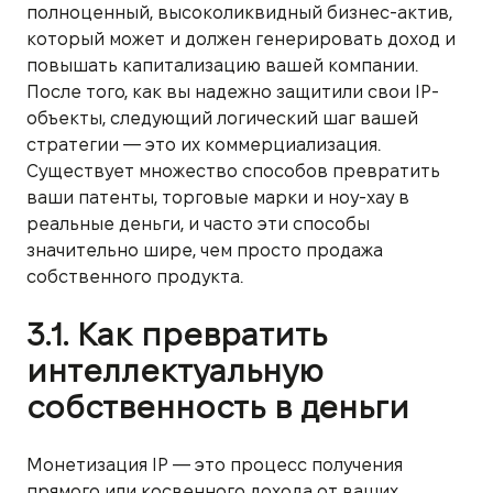
полноценный, высоколиквидный бизнес-актив,
который может и должен генерировать доход и
повышать капитализацию вашей компании.
После того, как вы надежно защитили свои IP-
объекты, следующий логический шаг вашей
стратегии — это их коммерциализация.
Существует множество способов превратить
ваши патенты, торговые марки и ноу-хау в
реальные деньги, и часто эти способы
значительно шире, чем просто продажа
собственного продукта.
3.1. Как превратить
интеллектуальную
собственность в деньги
Монетизация IP — это процесс получения
прямого или косвенного дохода от ваших