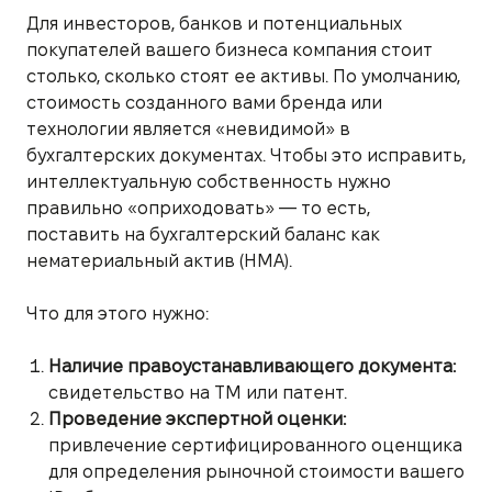
Для инвесторов, банков и потенциальных
покупателей вашего бизнеса компания стоит
столько, сколько стоят ее активы. По умолчанию,
стоимость созданного вами бренда или
технологии является «невидимой» в
бухгалтерских документах. Чтобы это исправить,
интеллектуальную собственность нужно
правильно «оприходовать» — то есть,
поставить на бухгалтерский баланс как
нематериальный актив (НМА).
Что для этого нужно:
Наличие правоустанавливающего документа:
свидетельство на ТМ или патент.
Проведение экспертной оценки:
привлечение сертифицированного оценщика
для определения рыночной стоимости вашего