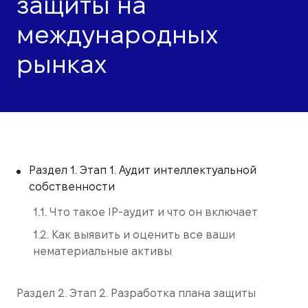
защиты на
международных
рынках
Раздел 1. Этап 1. Аудит интеллектуальной
собственности
1.1. Что такое IP-аудит и что он включает
1.2. Как выявить и оценить все ваши
нематериальные активы
Раздел 2. Этап 2. Разработка плана защиты