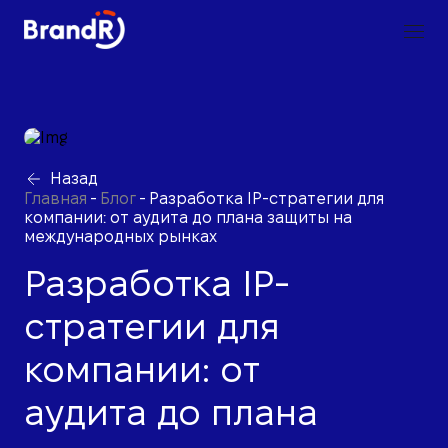
Назад
Главная
-
Блог
-
Разработка IP-стратегии для
компании: от аудита до плана защиты на
международных рынках
Разработка IP-
стратегии для
компании: от
аудита до плана