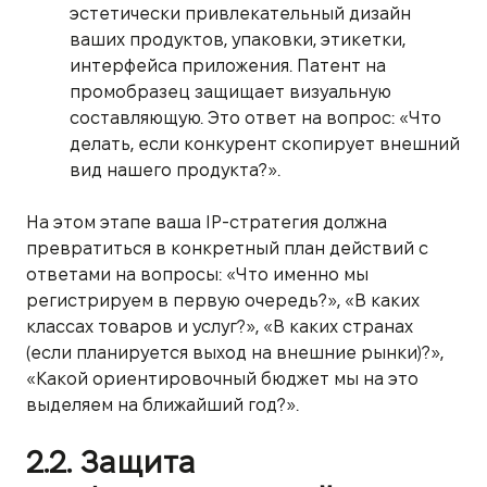
эстетически привлекательный дизайн
ваших продуктов, упаковки, этикетки,
интерфейса приложения. Патент на
промобразец защищает визуальную
составляющую. Это ответ на вопрос: «Что
делать, если конкурент скопирует внешний
вид нашего продукта?».
На этом этапе ваша IP-стратегия должна
превратиться в конкретный план действий с
ответами на вопросы: «Что именно мы
регистрируем в первую очередь?», «В каких
классах товаров и услуг?», «В каких странах
(если планируется выход на внешние рынки)?»,
«Какой ориентировочный бюджет мы на это
выделяем на ближайший год?».
2.2. Защита