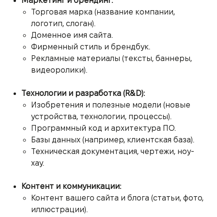
Маркетинг и брендинг:
Торговая марка (название компании,
логотип, слоган).
Доменное имя сайта.
Фирменный стиль и брендбук.
Рекламные материалы (тексты, баннеры,
видеоролики).
Технологии и разработка (R&D):
Изобретения и полезные модели (новые
устройства, технологии, процессы).
Программный код и архитектура ПО.
Базы данных (например, клиентская база).
Техническая документация, чертежи, ноу-
хау.
Контент и коммуникации:
Контент вашего сайта и блога (статьи, фото,
иллюстрации).