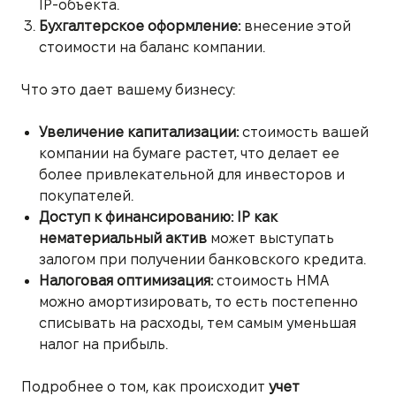
IP-объекта.
Бухгалтерское оформление:
внесение этой
стоимости на баланс компании.
Что это дает вашему бизнесу:
Увеличение капитализации:
стоимость вашей
компании на бумаге растет, что делает ее
более привлекательной для инвесторов и
покупателей.
Доступ к финансированию:
IP как
нематериальный актив
может выступать
залогом при получении банковского кредита.
Налоговая оптимизация:
стоимость НМА
можно амортизировать, то есть постепенно
списывать на расходы, тем самым уменьшая
налог на прибыль.
Подробнее о том, как происходит
учет