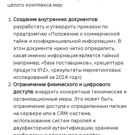
целого комплекса мер:
Создание внутренних документов:
разработать и утвердить приказом по
предприятию «Положение о коммерческой
тайне и конфиденциальной информации». В
этом документе нужно четко определить,
какая именно информация является тайной
(например, «база поставщиков», «рецептура
продукта XYZ», «результаты маркетинговых
исследований за 2024 год»).
Ограничение физического и цифрового
доступа:
внедрить конкретные технические и
организационные меры. Это может быть
ограничение доступа к определенным папкам
на сервере или в CRM-системе,
использование систем паролей и
двухфакторной аутентификации, хранение