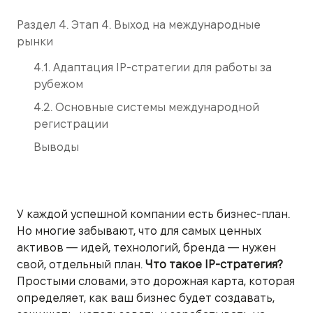
Раздел 4. Этап 4. Выход на международные
рынки
4.1. Адаптация IP-стратегии для работы за
рубежом
4.2. Основные системы международной
регистрации
Выводы
У каждой успешной компании есть бизнес-план.
Но многие забывают, что для самых ценных
активов — идей, технологий, бренда — нужен
свой, отдельный план.
Что такое IP-стратегия?
Простыми словами, это дорожная карта, которая
определяет, как ваш бизнес будет создавать,