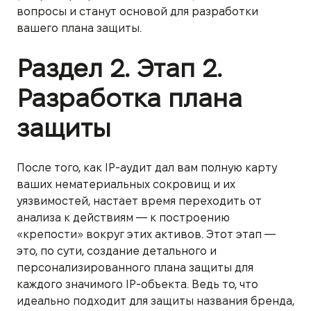
вопросы и станут основой для разработки
вашего плана защиты.
Раздел 2. Этап 2.
Разработка плана
защиты
После того, как IP-аудит дал вам полную карту
ваших нематериальных сокровищ и их
уязвимостей, настает время переходить от
анализа к действиям — к построению
«крепости» вокруг этих активов. Этот этап —
это, по сути, создание детального и
персонализированного плана защиты для
каждого значимого IP-объекта. Ведь то, что
идеально подходит для защиты названия бренда,