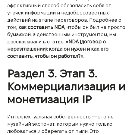
эффективный способ обезопасить себя от
утечек информации и недобросовестных
действий на этапе переговоров. Подробнее о
том,
как составить NDA
, чтобы он был не просто
бумажкой, а действенным инструментом, мы
рассказывали в статье:
«NDA (договор о
неразглашении): когда он нужен и как его
составить, чтобы он работал?»
.
Раздел 3. Этап 3.
Коммерциализация и
монетизация IP
Интеллектуальная собственность — это не
музейный экспонат, которым нужно только
любоваться и оберегать от пыли. Это