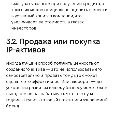
выступать залогом при получении кредита, а
также их можно официально оценить и внести
в уставный капитал компании, что
увеличивает ее стоимость в глазах
инвесторов.
3.2. Продажа или покупка
IP-активов
Иногда лучший способ получить ценность от
созданного актива — это не использовать его
самостоятельно, а продать тому, кто сможет
сделать это эффективнее. Или наоборот — для
ускорения развития вашему бизнесу может быть
выгоднее не разрабатывать что-то с нуля
годами, а купить готовый патент или узнаваемый
бренд.