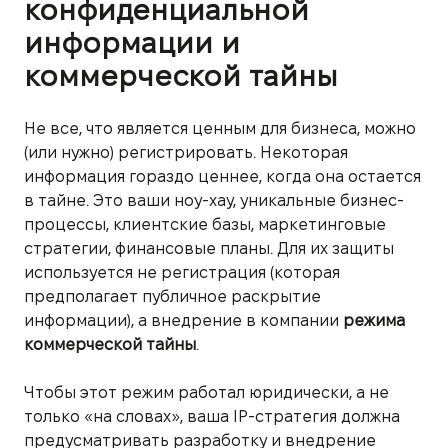
конфиденциальной
информации и
коммерческой тайны
Не все, что является ценным для бизнеса, можно
(или нужно) регистрировать. Некоторая
информация гораздо ценнее, когда она остается
в тайне. Это ваши ноу-хау, уникальные бизнес-
процессы, клиентские базы, маркетинговые
стратегии, финансовые планы. Для их защиты
используется не регистрация (которая
предполагает публичное раскрытие
информации), а внедрение в компании
режима
коммерческой тайны
.
Чтобы этот режим работал юридически, а не
только «на словах», ваша IP-стратегия должна
предусматривать разработку и внедрение