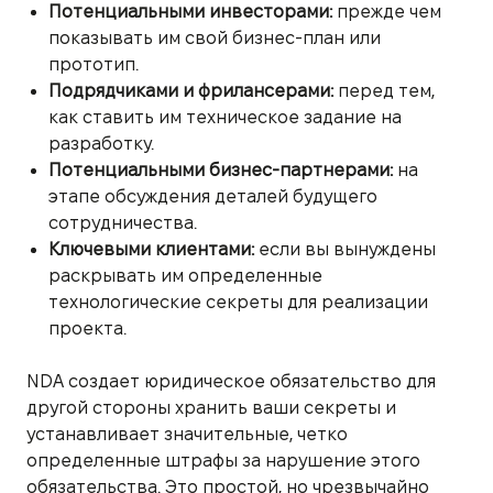
Потенциальными инвесторами:
прежде чем
показывать им свой бизнес-план или
прототип.
Подрядчиками и фрилансерами:
перед тем,
как ставить им техническое задание на
разработку.
Потенциальными бизнес-партнерами:
на
этапе обсуждения деталей будущего
сотрудничества.
Ключевыми клиентами:
если вы вынуждены
раскрывать им определенные
технологические секреты для реализации
проекта.
NDA создает юридическое обязательство для
другой стороны хранить ваши секреты и
устанавливает значительные, четко
определенные штрафы за нарушение этого
обязательства. Это простой, но чрезвычайно