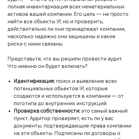
полная инвентаризация всех нематериальных
активов вашей компании. Его цель — не просто
найти все объекты IP, но и проверить,
действительно ли они принадлежат компании,
насколько надежно они защищены и какие
риски с ними связаны.
Представьте, что вы решили провести аудит.
Что именно он будет включать?
Идентификация:
поиск и выявление всех
потенциальных объектов IP, которые
создаются и используются в компании — от
логотипа до внутренних инструкций.
Проверка собственности:
это самый важный
пункт. Аудитор проверяет, есть ли у вас
документы, подтверждающие права компании
на эти объекты. Подписаны ли договоры о