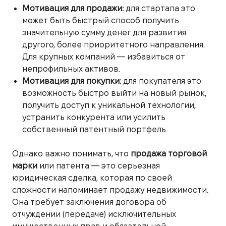
Мотивация для продажи:
для стартапа это
может быть быстрый способ получить
значительную сумму денег для развития
другого, более приоритетного направления.
Для крупных компаний — избавиться от
непрофильных активов.
Мотивация для покупки:
для покупателя это
возможность быстро выйти на новый рынок,
получить доступ к уникальной технологии,
устранить конкурента или усилить
собственный патентный портфель.
Однако важно понимать, что
продажа торговой
марки
или патента — это серьезная
юридическая сделка, которая по своей
сложности напоминает продажу недвижимости.
Она требует заключения договора об
отчуждении (передаче) исключительных