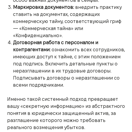
особо важных документов в сейфах.
Маркировка документов:
внедрить практику
ставить на документах, содержащих
коммерческую тайну, соответствующий гриф
— «Коммерческая тайна» или
«Конфиденциально».
Договорная работа с персоналом и
контрагентами:
ознакомить всех сотрудников,
имеющих доступ к тайне, с этим положением
под подпись. Включить детальные пункты о
неразглашении в их трудовые договоры.
Подписывать договоры о неразглашении со
всеми подрядчиками.
Именно такой системный подход превращает
вашу «секретную информацию» из абстрактного
понятия в юридически защищенный актив, за
разглашение которого можно требовать
реального возмещения убытков.