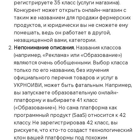
регистрируете 35 класс (услуги магазина).
Конкурент может открыть онлайн-магазин с
таким же названием для продажи фермерских
продуктов, и юридически вы не сможете ему
помешать, ведь он работает в другой,
незащищенной вами, категории.
Непонимание описания.
Названия классов
(например, «Реклама» или «Образование»)
являются очень обобщенными. Выбор класса
только по его названию, без изучения
официального перечня товаров и услуг в
УКРНОИВИ, может быть фатальным. Например,
вы запускаете образовательную онлайн-
платформу и выбираете 41 класс
(«Образование»). Но сама платформа как
программный продукт (SaaS) относится к 42
классу. Не зарегистрировав 42 класс, вы
рискуете, что кто-то создаст технологический
клон вашей платформы под похожим