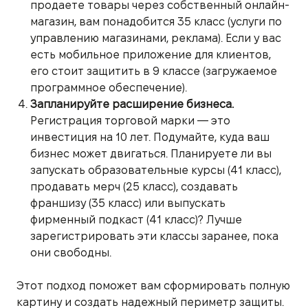
продаете товары через собственный онлайн-
магазин, вам понадобится 35 класс (услуги по
управлению магазинами, реклама). Если у вас
есть мобильное приложение для клиентов,
его стоит защитить в 9 классе (загружаемое
программное обеспечение).
Запланируйте расширение бизнеса.
Регистрация торговой марки — это
инвестиция на 10 лет. Подумайте, куда ваш
бизнес может двигаться. Планируете ли вы
запускать образовательные курсы (41 класс),
продавать мерч (25 класс), создавать
франшизу (35 класс) или выпускать
фирменный подкаст (41 класс)? Лучше
зарегистрировать эти классы заранее, пока
они свободны.
Этот подход поможет вам сформировать полную
картину и создать надежный периметр защиты.