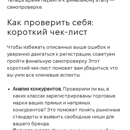
Теперь время перейти к финальному этапу —
самопроверке.
Как проверить себя:
короткий чек-лист
Чтобы избежать описанных выше ошибок и
уверенно двигаться к регистрации, советуем
пройти финальную самопроверку. Этот
короткий чек-лист поможет вам убедиться, что
вы учли все ключевые аспекты.
Анализ конкурентов.
Проверили ли вы, в
каких классах зарегистрированы торговые
марки ваших прямых и непрямых
конкурентов? Это поможет понять рыночные
стандарты и выявить свободные ниши для
вашего бренда.