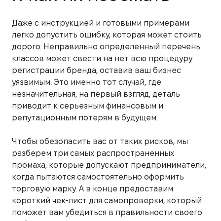
Даже с инструкцией и готовыми примерами
легко допустить ошибку, которая может стоить
дорого. Неправильно определенный перечень
классов может свести на нет всю процедуру
регистрации бренда, оставив ваш бизнес
уязвимым. Это именно тот случай, где
незначительная, на первый взгляд, деталь
приводит к серьезным финансовым и
репутационным потерям в будущем.
Чтобы обезопасить вас от таких рисков, мы
разберем три самых распространенных
промаха, которые допускают предприниматели,
когда пытаются самостоятельно оформить
торговую марку. А в конце предоставим
короткий чек-лист для самопроверки, который
поможет вам убедиться в правильности своего