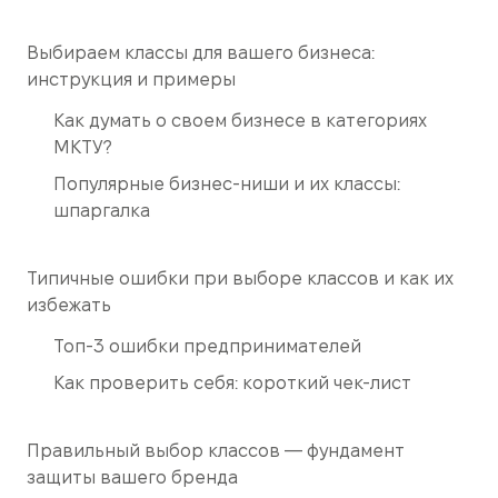
Выбираем классы для вашего бизнеса:
инструкция и примеры
Как думать о своем бизнесе в категориях
МКТУ?
Популярные бизнес-ниши и их классы:
шпаргалка
Типичные ошибки при выборе классов и как их
избежать
Топ-3 ошибки предпринимателей
Как проверить себя: короткий чек-лист
Правильный выбор классов — фундамент
защиты вашего бренда