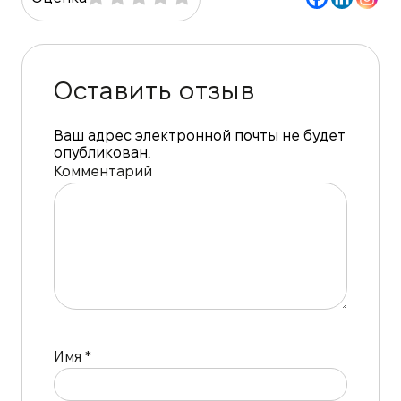
Оставить отзыв
Ваш адрес электронной почты не будет
опубликован.
Комментарий
Имя
*