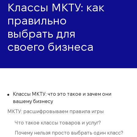
Классы МКТУ: как
правильно
выбрать для
своего бизнеса
Классы МКТУ: что это такое и зачем они
вашему бизнесу
МКТУ: расшифровываем правила игры
Что такое классы товаров и услуг?
Почему нельзя просто выбрать один класс?