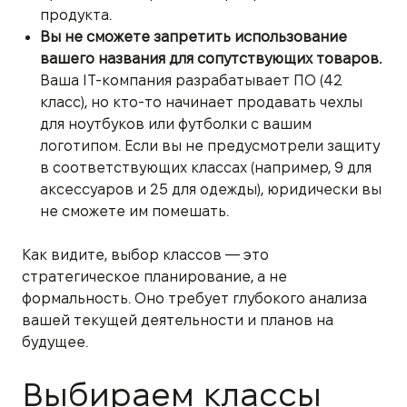
продукта.
Вы не сможете запретить использование
вашего названия для сопутствующих товаров.
Ваша IT-компания разрабатывает ПО (42
класс), но кто-то начинает продавать чехлы
для ноутбуков или футболки с вашим
логотипом. Если вы не предусмотрели защиту
в соответствующих классах (например, 9 для
аксессуаров и 25 для одежды), юридически вы
не сможете им помешать.
Как видите, выбор классов — это
стратегическое планирование, а не
формальность. Оно требует глубокого анализа
вашей текущей деятельности и планов на
будущее.
Выбираем классы