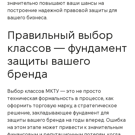
значительно повышают ваши шансы на
построение надежной правовой защиты для
вашего бизнеса.
Правильный выбор
классов — фундамент
защиты вашего
бренда
Выбор классов МКТУ — это не просто
техническая формальность в процессе, как
оформить торговую марку, а стратегическое
решение, закладывающее фундамент для
защиты вашего бренда на годы вперед. Ошибка
на этом этапе может привести к значительным
финансовым и репутационным потерям, когда