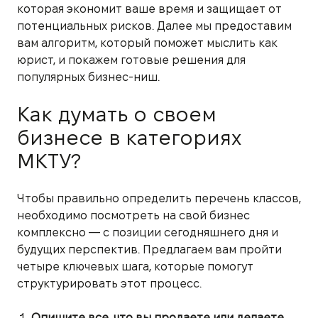
которая экономит ваше время и защищает от
потенциальных рисков. Далее мы предоставим
вам алгоритм, который поможет мыслить как
юрист, и покажем готовые решения для
популярных бизнес-ниш.
Как думать о своем
бизнесе в категориях
МКТУ?
Чтобы правильно определить перечень классов,
необходимо посмотреть на свой бизнес
комплексно — с позиции сегодняшнего дня и
будущих перспектив. Предлагаем вам пройти
четыре ключевых шага, которые помогут
структурировать этот процесс.
Опишите все, что вы продаете или делаете.