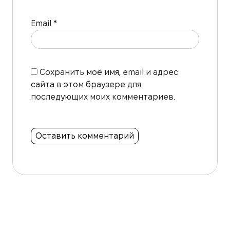
Email
*
Сохранить моё имя, email и адрес
сайта в этом браузере для
последующих моих комментариев.