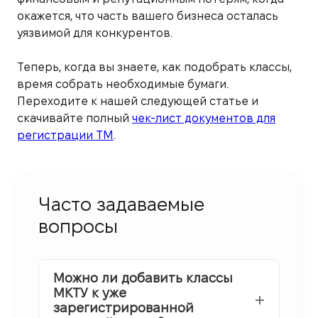
окажется, что часть вашего бизнеса осталась
уязвимой для конкурентов.
Теперь, когда вы знаете, как подобрать классы,
время собрать необходимые бумаги.
Переходите к нашей следующей статье и
скачивайте полный
чек-лист документов для
регистрации ТМ
.
Часто задаваемые
вопросы
Можно ли добавить классы
МКТУ к уже
зарегистрированной