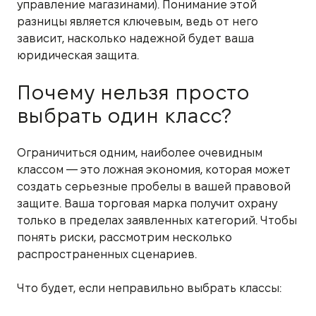
управление магазинами). Понимание этой
разницы является ключевым, ведь от него
зависит, насколько надежной будет ваша
юридическая защита.
Почему нельзя просто
выбрать один класс?
Ограничиться одним, наиболее очевидным
классом — это ложная экономия, которая может
создать серьезные пробелы в вашей правовой
защите. Ваша торговая марка получит охрану
только в пределах заявленных категорий. Чтобы
понять риски, рассмотрим несколько
распространенных сценариев.
Что будет, если неправильно выбрать классы: