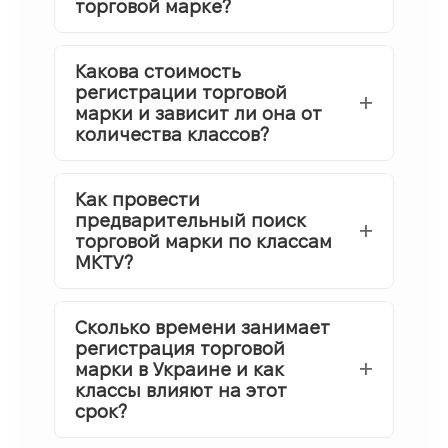
торговой марке?
Какова стоимость
регистрации торговой
марки и зависит ли она от
количества классов?
Как провести
предварительный поиск
торговой марки по классам
МКТУ?
Сколько времени занимает
регистрация торговой
марки в Украине и как
классы влияют на этот
срок?