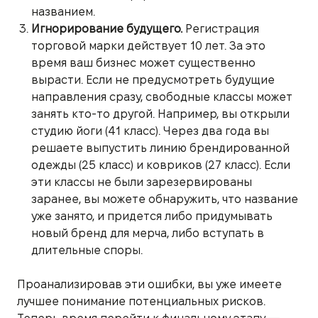
названием.
Игнорирование будущего.
Регистрация
торговой марки действует 10 лет. За это
время ваш бизнес может существенно
вырасти. Если не предусмотреть будущие
направления сразу, свободные классы может
занять кто-то другой. Например, вы открыли
студию йоги (41 класс). Через два года вы
решаете выпустить линию брендированной
одежды (25 класс) и ковриков (27 класс). Если
эти классы не были зарезервированы
заранее, вы можете обнаружить, что название
уже занято, и придется либо придумывать
новый бренд для мерча, либо вступать в
длительные споры.
Проанализировав эти ошибки, вы уже имеете
лучшее понимание потенциальных рисков.