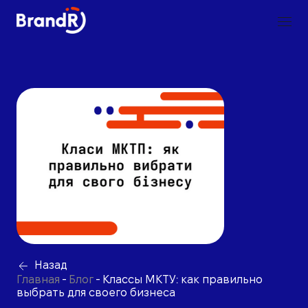
Назад
Главная
-
Блог
-
Классы МКТУ: как правильно
выбрать для своего бизнеса