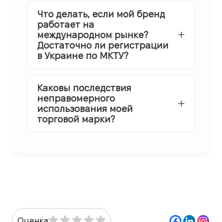
Что делать, если мой бренд
работает на
международном рынке?
Достаточно ли регистрации
в Украине по МКТУ?
Каковы последствия
неправомерного
использования моей
торговой марки?
Оценка