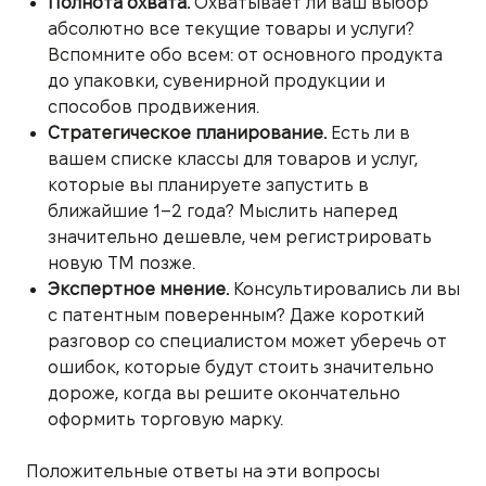
Полнота охвата.
Охватывает ли ваш выбор
абсолютно все текущие товары и услуги?
Вспомните обо всем: от основного продукта
до упаковки, сувенирной продукции и
способов продвижения.
Стратегическое планирование.
Есть ли в
вашем списке классы для товаров и услуг,
которые вы планируете запустить в
ближайшие 1–2 года? Мыслить наперед
значительно дешевле, чем регистрировать
новую ТМ позже.
Экспертное мнение.
Консультировались ли вы
с патентным поверенным? Даже короткий
разговор со специалистом может уберечь от
ошибок, которые будут стоить значительно
дороже, когда вы решите окончательно
оформить торговую марку.
Положительные ответы на эти вопросы