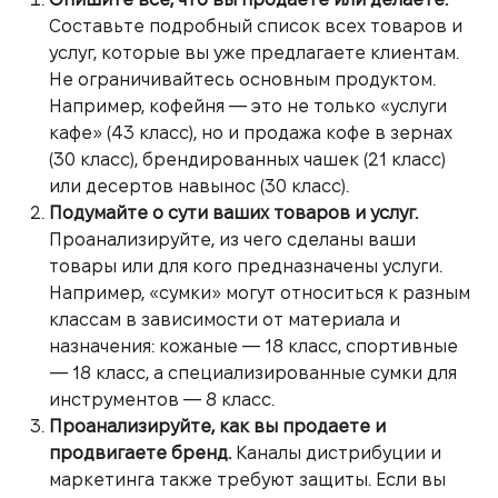
Составьте подробный список всех товаров и
услуг, которые вы уже предлагаете клиентам.
Не ограничивайтесь основным продуктом.
Например, кофейня — это не только «услуги
кафе» (43 класс), но и продажа кофе в зернах
(30 класс), брендированных чашек (21 класс)
или десертов навынос (30 класс).
Подумайте о сути ваших товаров и услуг.
Проанализируйте, из чего сделаны ваши
товары или для кого предназначены услуги.
Например, «сумки» могут относиться к разным
классам в зависимости от материала и
назначения: кожаные — 18 класс, спортивные
— 18 класс, а специализированные сумки для
инструментов — 8 класс.
Проанализируйте, как вы продаете и
продвигаете бренд.
Каналы дистрибуции и
маркетинга также требуют защиты. Если вы