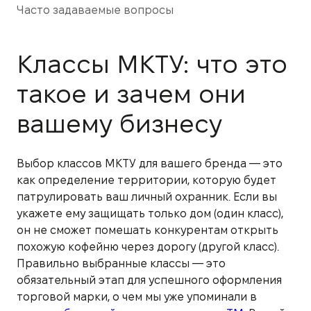
Часто задаваемые вопросы
Классы МКТУ: что это
такое и зачем они
вашему бизнесу
Выбор классов МКТУ для вашего бренда — это
как определение территории, которую будет
патрулировать ваш личный охранник. Если вы
укажете ему защищать только дом (один класс),
он не сможет помешать конкурентам открыть
похожую кофейню через дорогу (другой класс).
Правильно выбранные классы — это
обязательный этап для успешного оформления
торговой марки, о чем мы уже упоминали в