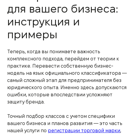
для вашего бизнеса:
инструкция и
примеры
Теперь, когда вы понимаете важность
комплексного подхода, перейдем от теории к
практике. Перевести собственную бизнес-
модель на язык официального классификатора —
самый сложный этап для предпринимателя без
юридического опыта. Именно здесь допускаются
ошибки, которые впоследствии усложняют
защиту бренда.
Точный подбор классов с учетом специфики
вашего бизнеса и планов развития — это часть
нашей услуги по
регистрации торговой марки
,