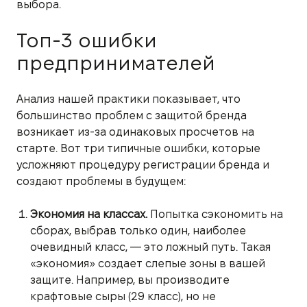
выбора.
Топ-3 ошибки
предпринимателей
Анализ нашей практики показывает, что
большинство проблем с защитой бренда
возникает из-за одинаковых просчетов на
старте. Вот три типичные ошибки, которые
усложняют процедуру регистрации бренда и
создают проблемы в будущем:
Экономия на классах.
Попытка сэкономить на
сборах, выбрав только один, наиболее
очевидный класс, — это ложный путь. Такая
«экономия» создает слепые зоны в вашей
защите. Например, вы производите
крафтовые сыры (29 класс), но не