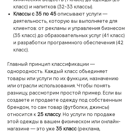
класс) и напитков (32-33 классы).
Классы с 35 по 45
описывают услуги —
деятельность, которую вы выполняете для
клиентов: от рекламы и управления бизнесом
(35 класс) до образовательных услуг (41 класс)
и разработки программного обеспечения (42
класс).
Главный принцип классификации —
однородность. Каждый класс объединяет
товары или услуги по их функции, назначению
или отрасли использования. Чтобы понять
разницу, рассмотрим простой пример. Если вы
создаете и продаете одежду под собственным
брендом, то сам товар (футболки, джинсы)
относится к
25 классу
. Но услуги по продаже
этой одежды в вашем физическом или онлайн-
магазине — это уже
35 класс
(реклама,