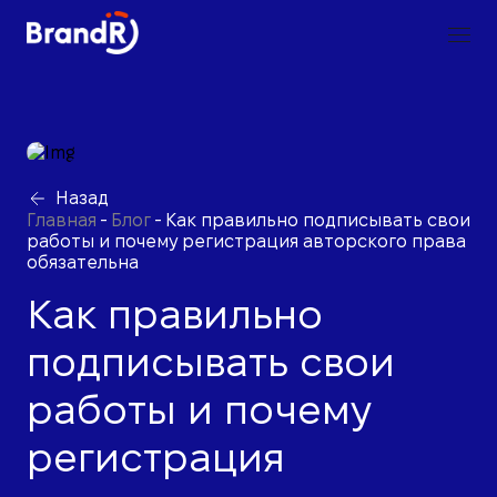
Назад
Главная
-
Блог
-
Как правильно подписывать свои
работы и почему регистрация авторского права
обязательна
Как правильно
подписывать свои
работы и почему
регистрация