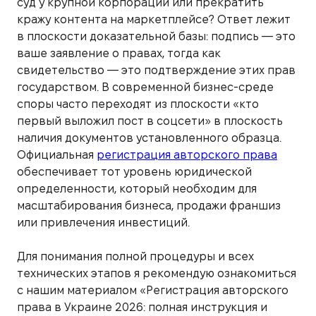
суд у крупной корпорации или прекратить
кражу контента на маркетплейсе? Ответ лежит
в плоскости доказательной базы: подпись — это
ваше заявление о правах, тогда как
свидетельство — это подтверждение этих прав
государством. В современной бизнес-среде
споры часто переходят из плоскости «кто
первый выложил пост в соцсети» в плоскость
наличия документов установленного образца.
Официальная
регистрация авторского права
обеспечивает тот уровень юридической
определенности, который необходим для
масштабирования бизнеса, продажи франшиз
или привлечения инвестиций.
Для понимания полной процедуры и всех
технических этапов я рекомендую ознакомиться
с нашим материалом «Регистрация авторского
права в Украине 2026: полная инструкция и