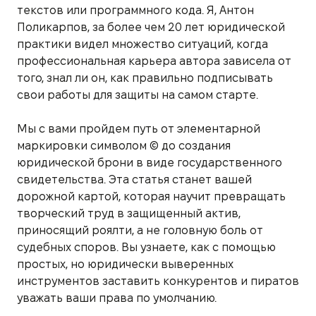
текстов или программного кода. Я, Антон
Поликарпов, за более чем 20 лет юридической
практики видел множество ситуаций, когда
профессиональная карьера автора зависела от
того, знал ли он, как правильно подписывать
свои работы для защиты на самом старте.
Мы с вами пройдем путь от элементарной
маркировки символом © до создания
юридической брони в виде государственного
свидетельства. Эта статья станет вашей
дорожной картой, которая научит превращать
творческий труд в защищенный актив,
приносящий роялти, а не головную боль от
судебных споров. Вы узнаете, как с помощью
простых, но юридически выверенных
инструментов заставить конкурентов и пиратов
уважать ваши права по умолчанию.