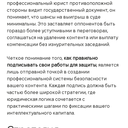
профессиональный юрист противоположной
стороны видит государственный документ, он
понимает, что шансы на выигрыш в суде
минимальны. Это заставляет оппонентов быть
гораздо более уступчивыми в переговорах,
соглашаться на удаление контента или выплату
компенсации без изнурительных заседаний.
Четкое понимание того,
как правильно
подписывать свои работы для защиты
, является
лишь отправной точкой в создании
профессиональной системы безопасности
вашего контента. Каждая подпись должна быть
частью более широкой стратегии, где
юридическая логика сочетается с
практическими шагами по фиксации вашего
интеллектуального капитала.