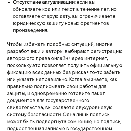
Отсутствие актуализации:
если вы
обновляете код или текст в течение лет, но
оставляете старую дату, вы ограничиваете
юридическую защиту новых фрагментов
произведения.
Чтобы избежать подобных ситуаций, многие
разработчики и авторы выбирают регистрацию
авторского права онлайн через интернет,
поскольку это позволяет получить официальную
фиксацию всех данных без риска что-то забыть
или указать неправильно. Когда вы знаете, как
правильно подписывать свои работы для
защиты, и одновременно готовите пакет
документов для государственного
свидетельства, вы создаете двухуровневую
систему безопасности. Одна лишь подпись
может быть подвергнута сомнению, но подпись,
подкрепленная записью в государственном