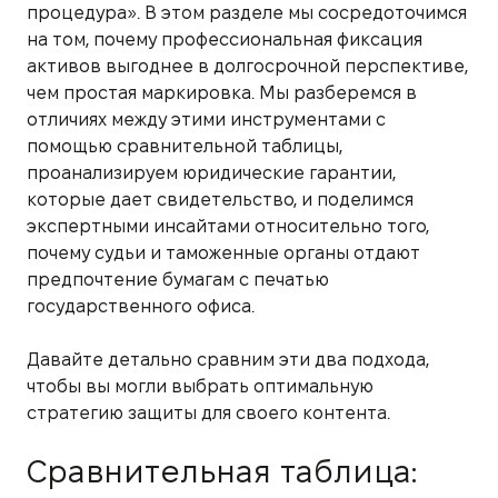
процедура». В этом разделе мы сосредоточимся
на том, почему профессиональная фиксация
активов выгоднее в долгосрочной перспективе,
чем простая маркировка. Мы разберемся в
отличиях между этими инструментами с
помощью сравнительной таблицы,
проанализируем юридические гарантии,
которые дает свидетельство, и поделимся
экспертными инсайтами относительно того,
почему судьи и таможенные органы отдают
предпочтение бумагам с печатью
государственного офиса.
Давайте детально сравним эти два подхода,
чтобы вы могли выбрать оптимальную
стратегию защиты для своего контента.
Сравнительная таблица: