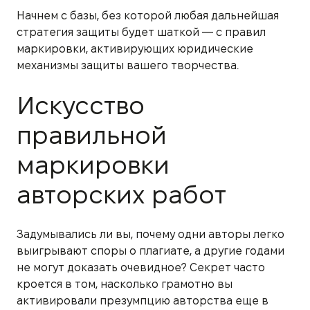
Начнем с базы, без которой любая дальнейшая
стратегия защиты будет шаткой — с правил
маркировки, активирующих юридические
механизмы защиты вашего творчества.
Искусство
правильной
маркировки
авторских работ
Задумывались ли вы, почему одни авторы легко
выигрывают споры о плагиате, а другие годами
не могут доказать очевидное? Секрет часто
кроется в том, насколько грамотно вы
активировали презумпцию авторства еще в