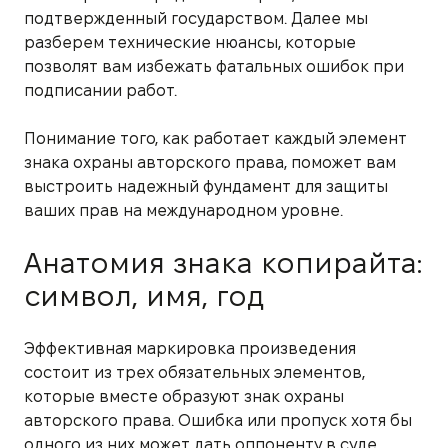
подтвержденный государством. Далее мы
разберем технические нюансы, которые
позволят вам избежать фатальных ошибок при
подписании работ.
Понимание того, как работает каждый элемент
знака охраны авторского права, поможет вам
выстроить надежный фундамент для защиты
ваших прав на международном уровне.
Анатомия знака копирайта:
символ, имя, год
Эффективная маркировка произведения
состоит из трех обязательных элементов,
которые вместе образуют знак охраны
авторского права. Ошибка или пропуск хотя бы
одного из них может дать оппоненту в суде