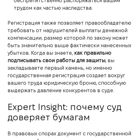
беспрепятственно распоряжаться вашим
трудом как частью наследства.
Регистрация также позволяет правообладателю
требовать от нарушителей выплаты денежной
компенсации, размер которой по закону может
быть значительно выше фактически нанесенных
убытков. Когда вы знаете,
как правильно
подписывать свои работы для защиты
, вы
закладываете первый камень, но именно
государственная регистрация создает вокруг
вашего труда юридическую броню, способную
выдержать давление конкурентов в суде.
Expert Insight: почему суд
доверяет бумагам
В правовых спорах документ с государственной