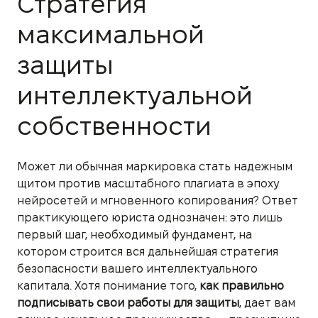
Стратегия
максимальной
защиты
интеллектуальной
собственности
Может ли обычная маркировка стать надежным
щитом против масштабного плагиата в эпоху
нейросетей и мгновенного копирования? Ответ
практикующего юриста однозначен: это лишь
первый шаг, необходимый фундамент, на
котором строится вся дальнейшая стратегия
безопасности вашего интеллектуального
капитала. Хотя понимание того,
как правильно
подписывать свои работы для защиты
, дает вам