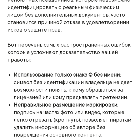
идентифицировать с реальным физическим
лицом без дополнительных документов, часто
становится причиной отказа в удовлетворении
исков о защите прав.
Вот перечень самых распространенных ошибок,
которые усложняют доказательство вашей
правоты:
Использование только знака © без имени:
символ без идентификации владельца не дает
возможности понять, к кому обращаться за
лицензией или кому предъявлять претензии.
Неправильное размещение маркировки:
подпись на частях фото или видео, которые
легко отрезать (кропнуть), позволяет пиратам
удалить информацию об авторе без
повреждения основного контента.