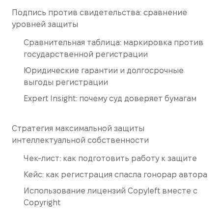
Подпись против свидетельства: сравнение
уровней защиты
Сравнительная таблица: маркировка против
государственной регистрации
Юридические гарантии и долгосрочные
выгоды регистрации
Expert Insight: почему суд доверяет бумагам
Стратегия максимальной защиты
интеллектуальной собственности
Чек-лист: как подготовить работу к защите
Кейс: как регистрация спасла гонорар автора
Использование лицензий Copyleft вместе с
Copyright