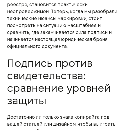
реестре, становится практически
неопровержимой. Теперь, когда мы разобрали
технические нюансы маркировки, стоит
посмотреть на ситуацию масштабнее и
сравнить, где заканчивается сила подписи и
начинается настоящая юридическая броня
официального документа.
Подпись против
свидетельства:
сравнение уровней
защиты
Достаточно ли только знака копирайта под
вашей статьей или дизайном, чтобы выиграть