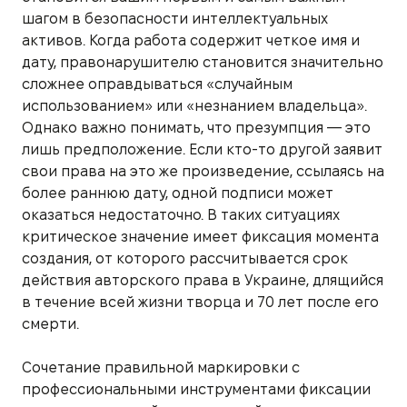
шагом в безопасности интеллектуальных
активов. Когда работа содержит четкое имя и
дату, правонарушителю становится значительно
сложнее оправдываться «случайным
использованием» или «незнанием владельца».
Однако важно понимать, что презумпция — это
лишь предположение. Если кто-то другой заявит
свои права на это же произведение, ссылаясь на
более раннюю дату, одной подписи может
оказаться недостаточно. В таких ситуациях
критическое значение имеет фиксация момента
создания, от которого рассчитывается срок
действия авторского права в Украине, длящийся
в течение всей жизни творца и 70 лет после его
смерти.
Сочетание правильной маркировки с
профессиональными инструментами фиксации