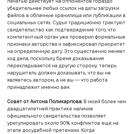
печатью действует на оппонентов гораздо
убедительнее любых ссылок на даты загрузки
файлов в облачные хранилища или публикации в
социальных сетях. Судьи традиционно трактуют
свидетельство как подтверждение того, что
компетентный орган уже проверил формальные
признаки авторства и зафиксировал приоритет
на определенную дату. Это существенно меняет
ход дела, поскольку бремя доказывания
перекладывается на другую сторону: теперь
нарушитель должен доказывать, что вы не
являетесь автором, а не вы — что работа
принадлежит именно вам.
Совет от Антона Поликарпова:
В моей более чем
двадцатилетней практике наличие
официального свидетельства позволяет
урегулировать около 90% конфликтов еще на
этапе досудебной претензии. Когда