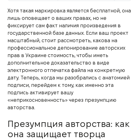
Хотя такая маркировка является бесплатной, она
лишь оповещает о ваших правах, но не
фиксирует сам факт наличия произведения в
государственной базе данных. Если ваш проект
масштабный, стоит рассмотреть, какова на
профессиональное депонирование авторских
прав в Украине стоимость, чтобы иметь
дополнительное доказательство в виде
электронного отпечатка файла на конкретную
дату. Теперь, когда мы разобрались с анатомией
подписи, перейдем к тому, как именно эта
подпись активирует вашу
«неприкосновенность» через презумпцию
авторства.
Презумпция авторства: как
она защищает творца