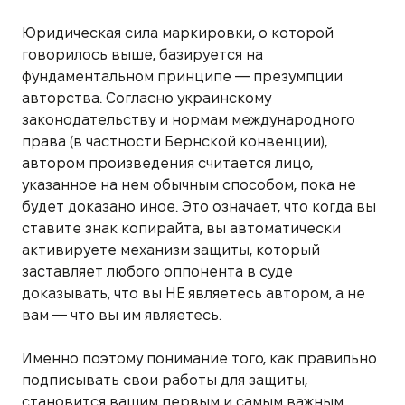
Юридическая сила маркировки, о которой
говорилось выше, базируется на
фундаментальном принципе — презумпции
авторства. Согласно украинскому
законодательству и нормам международного
права (в частности Бернской конвенции),
автором произведения считается лицо,
указанное на нем обычным способом, пока не
будет доказано иное. Это означает, что когда вы
ставите знак копирайта, вы автоматически
активируете механизм защиты, который
заставляет любого оппонента в суде
доказывать, что вы НЕ являетесь автором, а не
вам — что вы им являетесь.
Именно поэтому понимание того, как правильно
подписывать свои работы для защиты,
становится вашим первым и самым важным