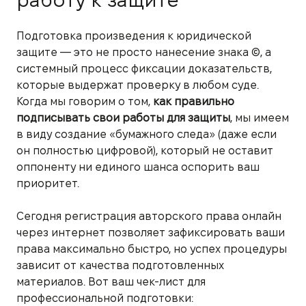
работу к защите
Подготовка произведения к юридической
защите — это не просто нанесение знака ©, а
системный процесс фиксации доказательств,
которые выдержат проверку в любом суде.
Когда мы говорим о том,
как правильно
подписывать свои работы для защиты
, мы имеем
в виду создание «бумажного следа» (даже если
он полностью цифровой), который не оставит
оппоненту ни единого шанса оспорить ваш
приоритет.
Сегодня регистрация авторского права онлайн
через интернет позволяет зафиксировать ваши
права максимально быстро, но успех процедуры
зависит от качества подготовленных
материалов. Вот ваш чек-лист для
профессиональной подготовки: