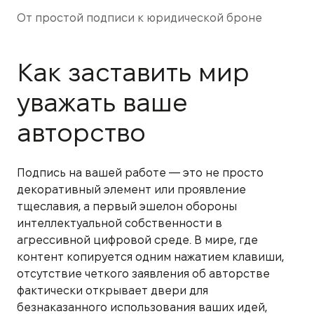
От простой подписи к юридической броне
Как заставить мир
уважать ваше
авторство
Подпись на вашей работе — это не просто
декоративный элемент или проявление
тщеславия, а первый эшелон обороны
интеллектуальной собственности в
агрессивной цифровой среде. В мире, где
контент копируется одним нажатием клавиши,
отсутствие четкого заявления об авторстве
фактически открывает двери для
безнаказанного использования ваших идей,