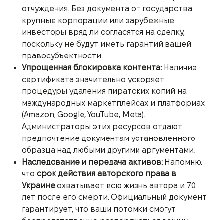
отчуждения. Без документа от государства
крупные корпорации или зарубежные
инвесторы вряд ли согласятся на сделку,
поскольку не будут иметь гарантий вашей
правосубъектности.
Упрощенная блокировка контента:
Наличие
сертификата значительно ускоряет
процедуры удаления пиратских копий на
международных маркетплейсах и платформах
(Amazon, Google, YouTube, Meta).
Администраторы этих ресурсов отдают
предпочтение документам установленного
образца над любыми другими аргументами.
Наследование и передача активов:
Напомню,
что
срок действия авторского права в
Украине
охватывает всю жизнь автора и 70
лет после его смерти. Официальный документ
гарантирует, что ваши потомки смогут