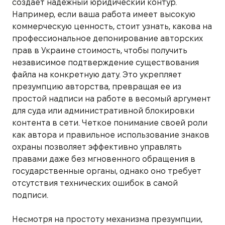
создает надежный юридический контур.
Например, если ваша работа имеет высокую
коммерческую ценность, стоит узнать, какова на
профессиональное депонирование авторских
прав в Украине стоимость, чтобы получить
независимое подтверждение существования
файла на конкретную дату. Это укрепляет
презумпцию авторства, превращая ее из
простой надписи на работе в весомый аргумент
для суда или административной блокировки
контента в сети. Четкое понимание своей роли
как автора и правильное использование знаков
охраны позволяет эффективно управлять
правами даже без мгновенного обращения в
государственные органы, однако оно требует
отсутствия технических ошибок в самой
подписи.
Несмотря на простоту механизма презумпции,