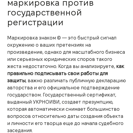
маркировка против
государственной
регистрации
Маркировка знаком © — это быстрый сигнал
окружению о ваших претензиях на
произведение, однако для масштабного бизнеса
или серьезных юридических споров такого
жеста недостаточно. Когда вы анализируете,
как
правильно подписывать свои работы для
защиты
, важно различать публичную декларацию
авторства и его официальное подтверждение
государством. Государственный сертификат,
выданный УКРНОИВИ, создает презумпцию,
которая автоматически снимает большинство
вопросов относительно даты создания объекта
и личности его творца еще до начала судебного
заседания.