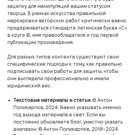
зацепку для манипуляций вашим статусом
творца. В рамках искусства правильной
маркировки авторских работ критически важно
придерживаться стандарта: латинская буква «C»
в круге ©, имя правообладателя и год первой
публикации произведения.
Для разных типов контента существуют свои
специфические подходы к тому, как правильно
подписывать свои работы для защиты, чтобы
они выглядели профессионально и имели
юридический вес:
Текстовые материалы и статьи:
© Антон
Поликарпов, 2024. Важно указывать именно
год выхода материала в свет. Если вы
постоянно обновляете блог, уместно указать
диапазон: © Антон Поликарпов, 2018–2024.