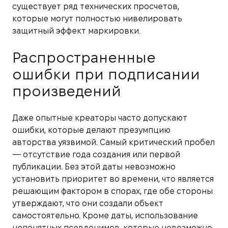
существует ряд технических просчетов,
которые могут полностью нивелировать
защитный эффект маркировки.
Распространенные
ошибки при подписании
произведений
Даже опытные креаторы часто допускают
ошибки, которые делают презумпцию
авторства уязвимой. Самый критический пробел
— отсутствие года создания или первой
публикации. Без этой даты невозможно
установить приоритет во времени, что является
решающим фактором в спорах, где обе стороны
утверждают, что они создали объект
самостоятельно. Кроме даты, использование
непонятных псевдонимов, которые невозможно