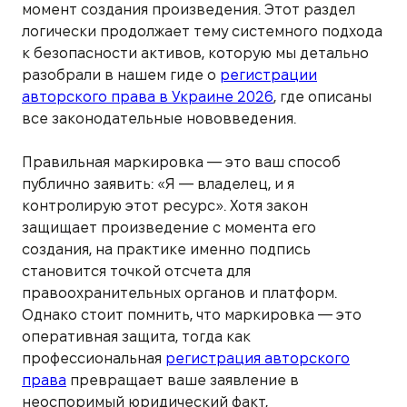
момент создания произведения. Этот раздел
логически продолжает тему системного подхода
к безопасности активов, которую мы детально
разобрали в нашем гиде о
регистрации
авторского права в Украине 2026
, где описаны
все законодательные нововведения.
Правильная маркировка — это ваш способ
публично заявить: «Я — владелец, и я
контролирую этот ресурс». Хотя закон
защищает произведение с момента его
создания, на практике именно подпись
становится точкой отсчета для
правоохранительных органов и платформ.
Однако стоит помнить, что маркировка — это
оперативная защита, тогда как
профессиональная
регистрация авторского
права
превращает ваше заявление в
неоспоримый юридический факт,