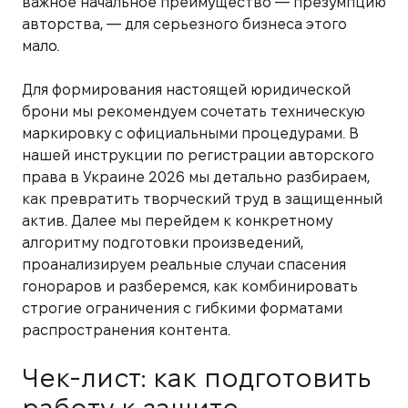
важное начальное преимущество — презумпцию
авторства, — для серьезного бизнеса этого
мало.
Для формирования настоящей юридической
брони мы рекомендуем сочетать техническую
маркировку с официальными процедурами. В
нашей инструкции по регистрации авторского
права в Украине 2026 мы детально разбираем,
как превратить творческий труд в защищенный
актив. Далее мы перейдем к конкретному
алгоритму подготовки произведений,
проанализируем реальные случаи спасения
гонораров и разберемся, как комбинировать
строгие ограничения с гибкими форматами
распространения контента.
Чек-лист: как подготовить