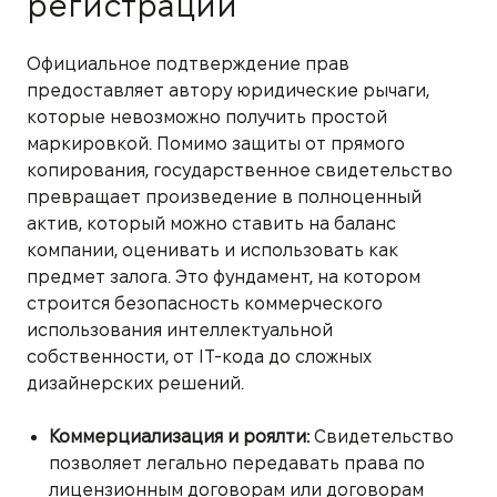
регистрации
Официальное подтверждение прав
предоставляет автору юридические рычаги,
которые невозможно получить простой
маркировкой. Помимо защиты от прямого
копирования, государственное свидетельство
превращает произведение в полноценный
актив, который можно ставить на баланс
компании, оценивать и использовать как
предмет залога. Это фундамент, на котором
строится безопасность коммерческого
использования интеллектуальной
собственности, от IT-кода до сложных
дизайнерских решений.
Коммерциализация и роялти:
Свидетельство
позволяет легально передавать права по
лицензионным договорам или договорам