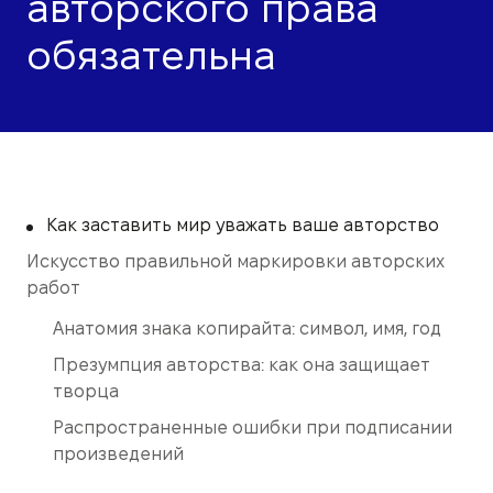
авторского права
обязательна
Как заставить мир уважать ваше авторство
Искусство правильной маркировки авторских
работ
Анатомия знака копирайта: символ, имя, год
Презумпция авторства: как она защищает
творца
Распространенные ошибки при подписании
произведений