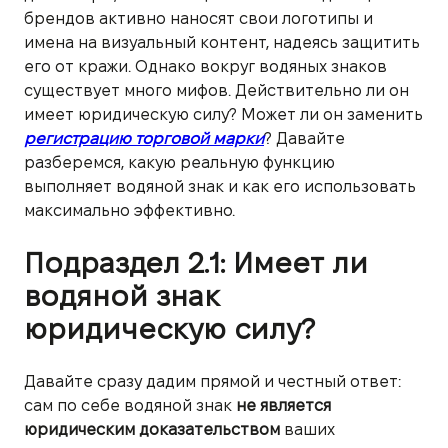
брендов активно наносят свои логотипы и
имена на визуальный контент, надеясь защитить
его от кражи. Однако вокруг водяных знаков
существует много мифов. Действительно ли он
имеет юридическую силу? Может ли он заменить
регистрацию торговой марки
? Давайте
разберемся, какую реальную функцию
выполняет водяной знак и как его использовать
максимально эффективно.
Подраздел 2.1: Имеет ли
водяной знак
юридическую силу?
Давайте сразу дадим прямой и честный ответ:
сам по себе водяной знак
не является
юридическим доказательством
ваших