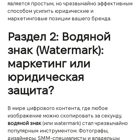
является простым, но чрезвычайно эффективным
способом усилить юридические и
маркетинговые позиции вашего бренда.
Раздел 2: Водяной
знак (Watermark):
маркетинг или
юридическая
защита?
В мире цифрового контента, где любое
изображение можно скопировать за секунду,
водяной знак
(или watermark) стал чрезвычайно
популярным инструментом. Фотографы,
дизайнеры, SMM-специалисты и владельцы