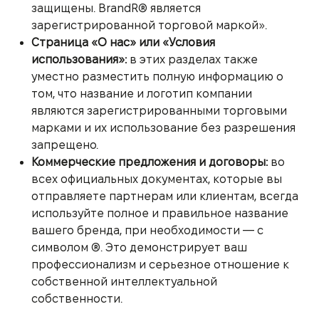
защищены. BrandR® является
зарегистрированной торговой маркой».
Страница «О нас» или «Условия
использования»:
в этих разделах также
уместно разместить полную информацию о
том, что название и логотип компании
являются зарегистрированными торговыми
марками и их использование без разрешения
запрещено.
Коммерческие предложения и договоры:
во
всех официальных документах, которые вы
отправляете партнерам или клиентам, всегда
используйте полное и правильное название
вашего бренда, при необходимости — с
символом ®. Это демонстрирует ваш
профессионализм и серьезное отношение к
собственной интеллектуальной
собственности.