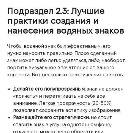
Подраздел 2.3: Лучшие
практики создания и
нанесения водяных знаков
Чтобы водяной знак был эффективным, его
нужно наносить правильно. Плохо сделанный
знак может либо легко удаляться, либо, наоборот,
портить визуальное впечатление от вашего
контента. Вот несколько практических советов:
Делайте его полупрозрачным.
знак не должен
«кричать» и перетягивать на себя все
внимание. Легкая прозрачность (20-50%)
позволяет сохранить эстетику изображения.
Размещайте его стратегически.
не стоит
ставить знак в углу на однотонном фоне,
откуда его можно легко обрезать или