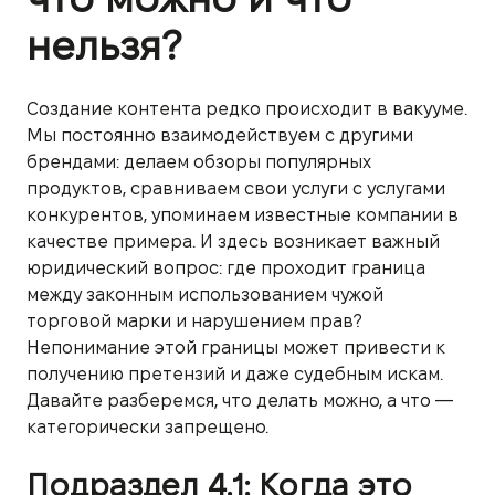
нельзя?
Создание контента редко происходит в вакууме.
Мы постоянно взаимодействуем с другими
брендами: делаем обзоры популярных
продуктов, сравниваем свои услуги с услугами
конкурентов, упоминаем известные компании в
качестве примера. И здесь возникает важный
юридический вопрос: где проходит граница
между законным использованием чужой
торговой марки и нарушением прав?
Непонимание этой границы может привести к
получению претензий и даже судебным искам.
Давайте разберемся, что делать можно, а что —
категорически запрещено.
Подраздел 4.1: Когда это