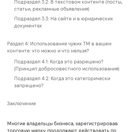
Подраздел 3.2: В текстовом контенте (посты,
статьи, рекламные объявления)
Подраздел 3.3: На сайте и в юридических
документах
Раздел 4: Использование чужих ТМ в вашем
контенте: что можно и что нельзя?
Подраздел 4.1: Когда это разрешено?
(Принцип добросовестного использования)
Подраздел 4.2: Когда это категорически
запрещено?
Заключение
Многие владельцы бизнеса, зарегистрировав
торговую марку, продолжают действовать по