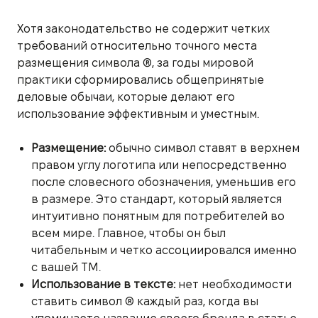
Хотя законодательство не содержит четких
требований относительно точного места
размещения символа ®, за годы мировой
практики сформировались общепринятые
деловые обычаи, которые делают его
использование эффективным и уместным.
Размещение:
обычно символ ставят в верхнем
правом углу логотипа или непосредственно
после словесного обозначения, уменьшив его
в размере. Это стандарт, который является
интуитивно понятным для потребителей во
всем мире. Главное, чтобы он был
читабельным и четко ассоциировался именно
с вашей ТМ.
Использование в тексте:
нет необходимости
ставить символ ® каждый раз, когда вы