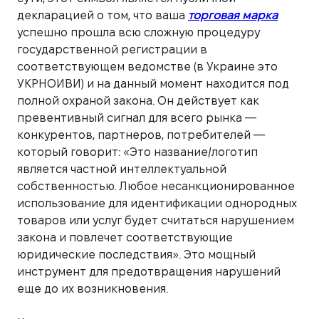
декларацией о том, что ваша
торговая марка
успешно прошла всю сложную процедуру
государственной регистрации в
соответствующем ведомстве (в Украине это
УКРНОИВИ) и на данный момент находится под
полной охраной закона. Он действует как
превентивный сигнал для всего рынка —
конкурентов, партнеров, потребителей —
который говорит: «Это название/логотип
является частной интеллектуальной
собственностью. Любое несанкционированное
использование для идентификации однородных
товаров или услуг будет считаться нарушением
закона и повлечет соответствующие
юридические последствия». Это мощный
инструмент для предотвращения нарушений
еще до их возникновения.