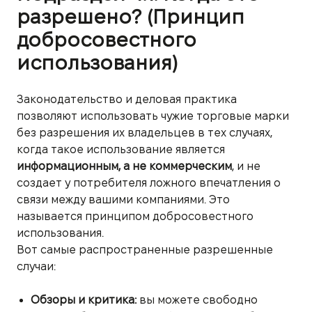
разрешено? (Принцип
добросовестного
использования)
Законодательство и деловая практика
позволяют использовать чужие торговые марки
без разрешения их владельцев в тех случаях,
когда такое использование является
информационным, а не коммерческим
, и не
создает у потребителя ложного впечатления о
связи между вашими компаниями. Это
называется принципом добросовестного
использования.
Вот самые распространенные разрешенные
случаи:
Обзоры и критика:
вы можете свободно