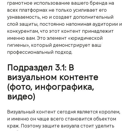
грамотное использование вашего бренда на
всех платформах не только усиливает его
узнаваемость, но и создает дополнительный
слой защиты, постоянно напоминая аудитории и
конкурентам, что этот контент принадлежит
именно вам. Это элемент «юридической
гигиены», который демонстрирует ваш
профессиональный подход.
Подраздел 3.1: В
визуальном контенте
(фото, инфографика,
видео)
Визуальный контент сегодня является королем,
и именно он чаще всего становится объектом
краж. Поэтому защите визуала стоит уделить