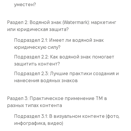
уместен?
Раздел 2: Водяной знак (Watermark): маркетинг
или юридическая защита?
Подраздел 2.1: Имеет ли водяной знак
юридическую силу?
Подраздел 2.2: Как водяной знак помогает
защитить контент?
Подраздел 2.3: Лучшие практики создания и
нанесения водяных знаков
Раздел 3: Практическое применение ТМ в
разных типах контента
Подраздел 3.1: В визуальном контенте (фото,
инфографика, видео)