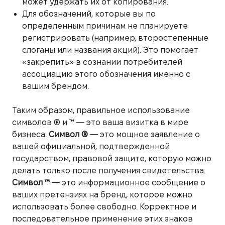
может удержать их от копирования.
Для обозначений, которые вы по
определенным причинам не планируете
регистрировать (например, второстепенные
слоганы или названия акций). Это помогает
«закрепить» в сознании потребителей
ассоциацию этого обозначения именно с
вашим брендом.
Таким образом, правильное использование
символов ® и ™ — это ваша визитка в мире
бизнеса.
Символ ®
— это мощное заявление о
вашей официальной, подтвержденной
государством, правовой защите, которую можно
делать только после получения свидетельства.
Символ ™
— это информационное сообщение о
ваших претензиях на бренд, которое можно
использовать более свободно. Корректное и
последовательное применение этих знаков