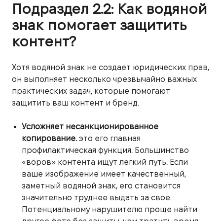
Подраздел 2.2: Как водяной
знак помогает защитить
контент?
Хотя водяной знак не создает юридических прав,
он выполняет несколько чрезвычайно важных
практических задач, которые помогают
защитить ваш контент и бренд.
Усложняет несанкционированное
копирование.
это его главная
профилактическая функция. Большинство
«воров» контента ищут легкий путь. Если
ваше изображение имеет качественный,
заметный водяной знак, его становится
значительно труднее выдать за свое.
Потенциальному нарушителю проще найти