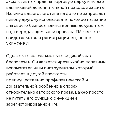
эксклюзивных прав на торговую марку и не дает
вам никакой дополнительной правовой защиты.
Наличие вашего логотипа на фото не запрещает
никому другому использовать похожее название
для своего бизнеса. Единственным документом,
подтверждающим ваши права на ТМ, является
свидетельство о регистрации
, выданное
УКРНОИВИ.
Однако это не означает, что водяной знак
бесполезен. Он является чрезвычайно полезным
вспомогательным инструментом
, который
работает в другой плоскости —
преимущественно профилактической и
доказательной, особенно в спорах
относительно авторского права. Важно просто
не путать его функцию с функцией
зарегистрированной ТМ.