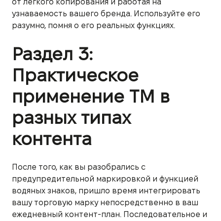
от легкого копирования и работая на
узнаваемость вашего бренда. Используйте его
разумно, помня о его реальных функциях.
Раздел 3:
Практическое
применение ТМ в
разных типах
контента
После того, как вы разобрались с
предупредительной маркировкой и функцией
водяных знаков, пришло время интегрировать
вашу торговую марку непосредственно в ваш
ежедневный контент-план. Последовательное и