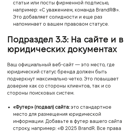
статьи или посты фирменной подписью,
например: «С уважением, команда BrandR®».
Это добавляет солидности и еще раз
напоминает о вашем правовом статусе.
Подраздел 3.3: На сайте и в
юридических документах
Ваш официальный веб-сайт — это место, где
юридический статус бренда должен быть
подчеркнут максимально четко. Это повышает
доверие как со стороны клиентов, так и со
стороны поисковых систем.
«Футер» (подвал) сайта:
это стандартное
место для размещения юридической
информации. Добавьте в футер вашего сайта
строку, например: «© 2025 BrandR. Все права