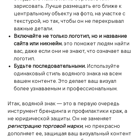
зарисовать. Лучше размещать его ближе к
центральному объекту на фото, на участке с
текстурой, но так, чтобы он не перекрывал
важные детали.
Включайте не только логотип, но и название
сайта или никнейм.
это поможет людям найти
вас, даже если они не знают, что означает ваш
логотип.
Будьте последовательными.
Используйте
одинаковый стиль водяного знака на всем
вашем контенте. Это делает ваш визуал
более узнаваемым и профессиональным.
Итак, водяной знак — это в первую очередь
инструмент брендинга и профилактики краж, а
не юридической защиты. Он не заменяет
регистрацию торговой марки
, но прекрасно
дополняет ее, защищая ваш визуальный контент