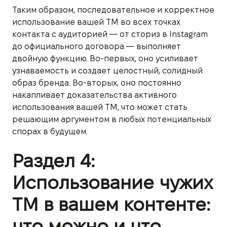
Таким образом, последовательное и корректное
использование вашей ТМ во всех точках
контакта с аудиторией — от сториз в Instagram
до официального договора — выполняет
двойную функцию. Во-первых, оно усиливает
узнаваемость и создает целостный, солидный
образ бренда. Во-вторых, оно постоянно
накапливает доказательства активного
использования вашей ТМ, что может стать
решающим аргументом в любых потенциальных
спорах в будущем.
Раздел 4:
Использование чужих
ТМ в вашем контенте:
что можно и что