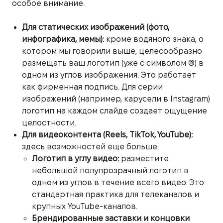
особое внимание.
Для статических изображений (фото,
инфографика, мемы):
кроме водяного знака, о
котором мы говорили выше, целесообразно
размещать ваш логотип (уже с символом ®) в
одном из углов изображения. Это работает
как фирменная подпись. Для серии
изображений (например, карусели в Instagram)
логотип на каждом слайде создает ощущение
целостности.
Для видеоконтента (Reels, TikTok, YouTube):
здесь возможностей еще больше.
Логотип в углу видео:
разместите
небольшой полупрозрачный логотип в
одном из углов в течение всего видео. Это
стандартная практика для телеканалов и
крупных YouTube-каналов.
Брендированные заставки и концовки