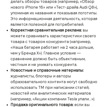
делать обзоры товаров (например, «Обзор
нового iPhone 16» или «Тест-драйв Audi Q8»),
упоминая их названия и показывая логотипы.
Это информационная деятельность, которая
является полезной для потребителей.
Корректная сравнительная реклама:
вы
можете сравнивать характеристики своего
товара с товаром конкурента (например,
«Наша батарея работает на 2 часа дольше,
чем у Бренда X»). Главное условие —
сравнение должно быть объективным,
честным и не унижать конкурента.
Новостные и справочные материалы:
журналисты, блогеры и авторы
образовательного контента могут свободно
использовать ТМ при написании статей,
новостей или аналитических материалов
(например, «Акции компании Tesla упали…»).
Продажа оригинального товара:
если вы