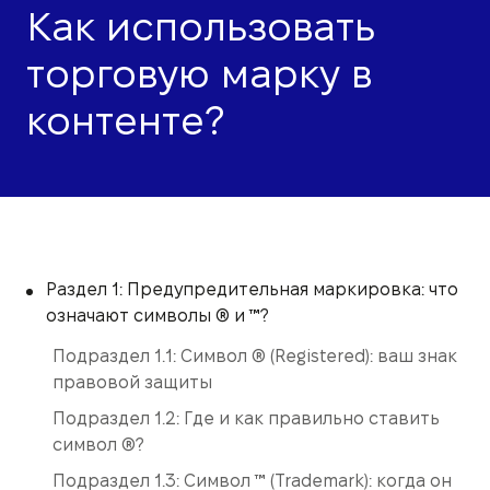
Как использовать
торговую марку в
контенте?
Раздел 1: Предупредительная маркировка: что
означают символы ® и ™?
Подраздел 1.1: Символ ® (Registered): ваш знак
правовой защиты
Подраздел 1.2: Где и как правильно ставить
символ ®?
Подраздел 1.3: Символ ™ (Trademark): когда он