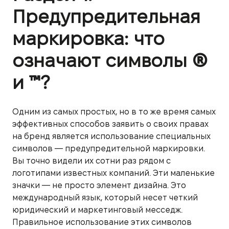
Предупредительная
маркировка: что
означают символы ®
и ™?
Одним из самых простых, но в то же время самых
эффективных способов заявить о своих правах
на бренд является использование специальных
символов — предупредительной маркировки.
Вы точно видели их сотни раз рядом с
логотипами известных компаний. Эти маленькие
значки — не просто элемент дизайна. Это
международный язык, который несет четкий
юридический и маркетинговый месседж.
Правильное использование этих символов