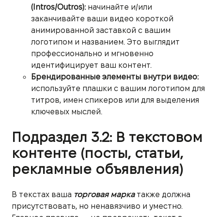
(Intros/Outros):
начинайте и/или
заканчивайте ваши видео короткой
анимированной заставкой с вашим
логотипом и названием. Это выглядит
профессионально и мгновенно
идентифицирует ваш контент.
Брендированные элементы внутри видео:
используйте плашки с вашим логотипом для
титров, имен спикеров или для выделения
ключевых мыслей.
Подраздел 3.2: В текстовом
контенте (посты, статьи,
рекламные объявления)
В текстах ваша
торговая марка
также должна
присутствовать, но ненавязчиво и уместно.