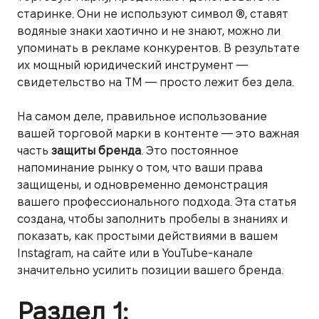
старинке. Они не используют символ ®, ставят
водяные знаки хаотично и не знают, можно ли
упоминать в рекламе конкурентов. В результате
их мощный юридический инструмент —
свидетельство на ТМ — просто лежит без дела.
На самом деле, правильное использование
вашей торговой марки в контенте — это важная
часть
защиты бренда
. Это постоянное
напоминание рынку о том, что ваши права
защищены, и одновременно демонстрация
вашего профессионального подхода. Эта статья
создана, чтобы заполнить пробелы в знаниях и
показать, как простыми действиями в вашем
Instagram, на сайте или в YouTube-канале
значительно усилить позиции вашего бренда.
Раздел 1: