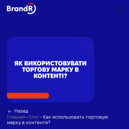
Назад
Главная
-
Блог
-
Как использовать торговую
марку в контенте?