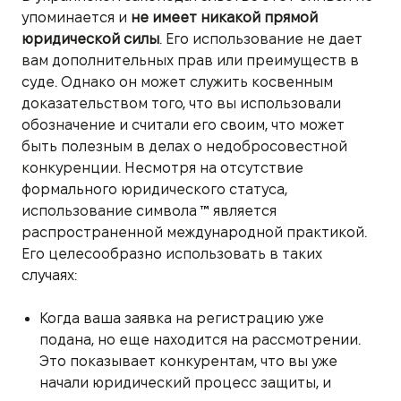
упоминается и
не имеет никакой прямой
юридической силы
. Его использование не дает
вам дополнительных прав или преимуществ в
суде. Однако он может служить косвенным
доказательством того, что вы использовали
обозначение и считали его своим, что может
быть полезным в делах о недобросовестной
конкуренции. Несмотря на отсутствие
формального юридического статуса,
использование символа ™ является
распространенной международной практикой.
Его целесообразно использовать в таких
случаях:
Когда ваша заявка на регистрацию уже
подана, но еще находится на рассмотрении.
Это показывает конкурентам, что вы уже
начали юридический процесс защиты, и