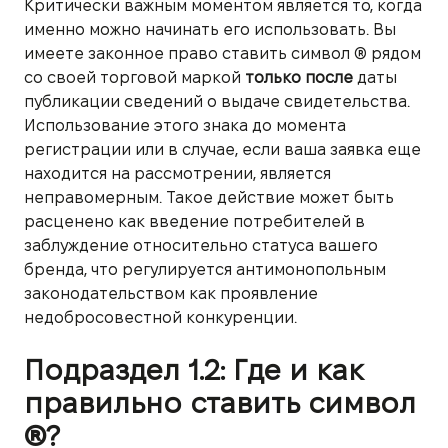
Критически важным моментом является то, когда
именно можно начинать его использовать. Вы
имеете законное право ставить символ ® рядом
со своей торговой маркой
только после
даты
публикации сведений о выдаче свидетельства.
Использование этого знака до момента
регистрации или в случае, если ваша заявка еще
находится на рассмотрении, является
неправомерным. Такое действие может быть
расценено как введение потребителей в
заблуждение относительно статуса вашего
бренда, что регулируется антимонопольным
законодательством как проявление
недобросовестной конкуренции.
Подраздел 1.2: Где и как
правильно ставить символ
®?