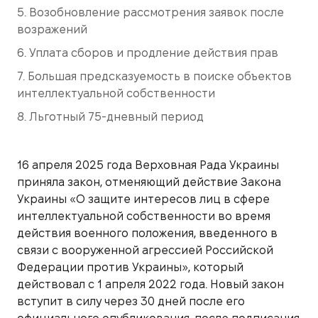
5. Возобновление рассмотрения заявок после
возражений
6. Уплата сборов и продление действия прав
7. Большая предсказуемость в поиске объектов
интеллектуальной собственности
8. Льготный 75-дневный период
16 апреля 2025 года Верховная Рада Украины
приняла закон, отменяющий действие Закона
Украины «О защите интересов лиц в сфере
интеллектуальной собственности во время
действия военного положения, введенного в
связи с вооруженной агрессией Российской
Федерации против Украины», который
действовал с 1 апреля 2022 года. Новый закон
вступит в силу через 30 дней после его