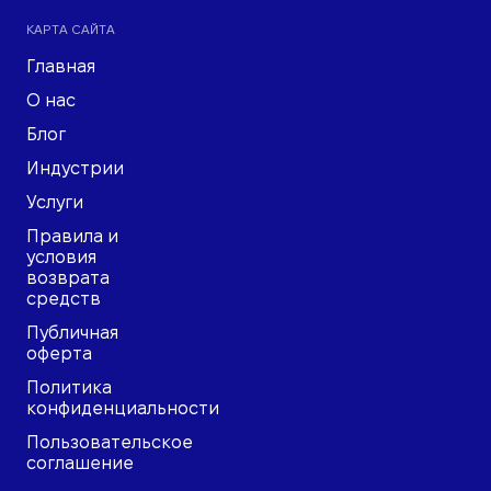
КАРТА САЙТА
Главная
О нас
Блог
Индустрии
Услуги
Правила и
условия
возврата
средств
Публичная
оферта
Политика
конфиденциальности
Пользовательское
соглашение