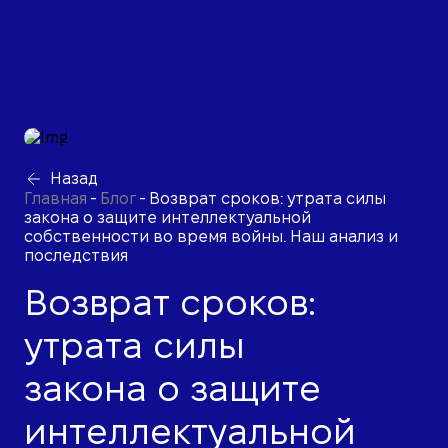
Назад
Главная
-
Блог
-
Возврат сроков: утрата силы
закона о защите интеллектуальной
собственности во время войны. Наш анализ и
последствия
Возврат сроков:
утрата силы
закона о защите
интеллектуальной