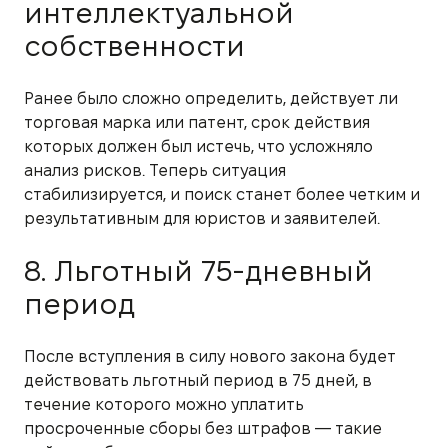
интеллектуальной
собственности
Ранее было сложно определить, действует ли
торговая марка или патент, срок действия
которых должен был истечь, что усложняло
анализ рисков. Теперь ситуация
стабилизируется, и поиск станет более четким и
результативным для юристов и заявителей.
8. Льготный 75-дневный
период
После вступления в силу нового закона будет
действовать льготный период в 75 дней, в
течение которого можно уплатить
просроченные сборы без штрафов — такие