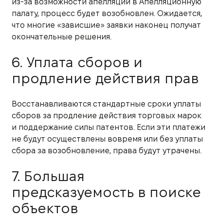
из-за возможности апелляции в Апелляционную
палату, процесс будет возобновлен. Ожидается,
что многие «зависшие» заявки наконец получат
окончательные решения.
6. Уплата сборов и
продление действия прав
Восстанавливаются стандартные сроки уплаты
сборов за продление действия торговых марок
и поддержание силы патентов. Если эти платежи
не будут осуществлены вовремя или без уплаты
сбора за возобновление, права будут утрачены.
7. Большая
предсказуемость в поиске
объектов