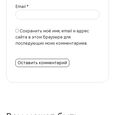
Email
*
Сохранить моё имя, email и адрес
сайта в этом браузере для
последующих моих комментариев.