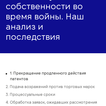
собственности во
время войны. Наш
анализ и
последствия
1. Прекращение продленного действия
патентов
2. Подача возражений против торговых марок
3. Процессуальные сроки
4. Обработка заявок, ожидавших рассмотрения