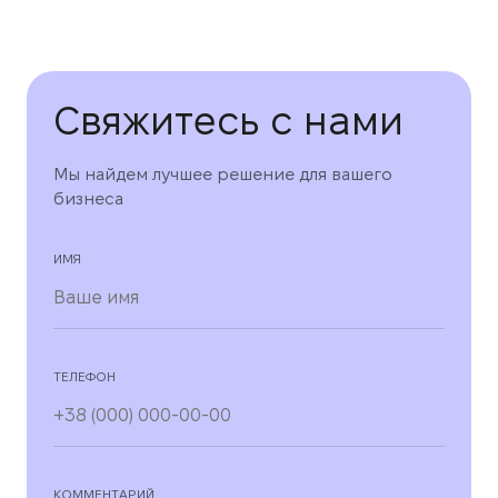
Свяжитесь с нами
Мы найдем лучшее решение для вашего
бизнеса
ИМЯ
ТЕЛЕФОН
КОММЕНТАРИЙ