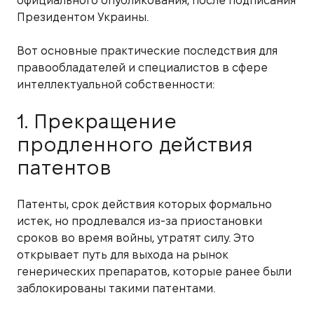
официального опубликования, после подписания
Президентом Украины.
Вот основные практические последствия для
правообладателей и специалистов в сфере
интеллектуальной собственности:
1. Прекращение
продленного действия
патентов
Патенты, срок действия которых формально
истек, но продлевался из-за приостановки
сроков во время войны, утратят силу. Это
открывает путь для выхода на рынок
генерических препаратов, которые ранее были
заблокированы такими патентами.