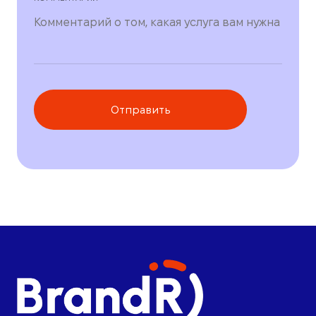
Отправить