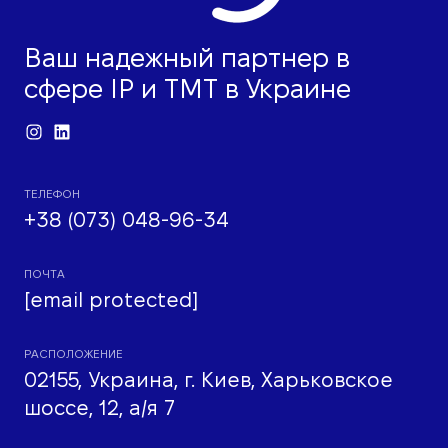
Ваш надежный партнер в
сфере IP и ТМТ в Украине
ТЕЛЕФОН
+38 (073) 048-96-34
ПОЧТА
[email protected]
РАСПОЛОЖЕНИЕ
02155, Украина, г. Киев, Харьковское
шоссе, 12, а/я 7