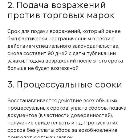
2. Подача возражений
против торговых марок
Срок для подачи возражений, который ранее
был фактически неограниченным в связи с
действием специального законодательства,
снова составит 90 дней с даты публикации
заявки. Подача возражений после этого срока
больше не будет возможной.
3. Процессуальные сроки
Восстанавливается действие всех обычных
процессуальных сроков: уплата сборов, подача
документов (в частности доверенностей),
получение свидетельств и т.д. Пропуск этих
сроков без уплаты сбора за возобновление
приведет к отзыву заявок.