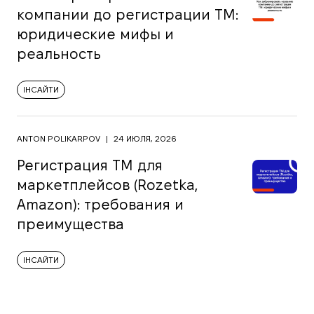
компании до регистрации ТМ:
юридические мифы и
реальность
ІНСАЙТИ
ANTON POLIKARPOV
|
24 ИЮЛЯ, 2026
Регистрация ТМ для
маркетплейсов (Rozetka,
Amazon): требования и
преимущества
ІНСАЙТИ