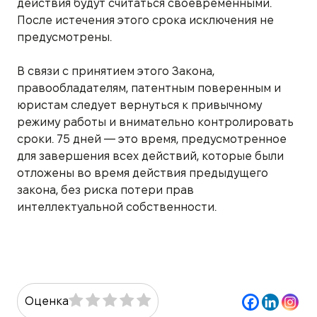
действия будут считаться своевременными.
После истечения этого срока исключения не
предусмотрены.
В связи с принятием этого Закона,
правообладателям, патентным поверенным и
юристам следует вернуться к привычному
режиму работы и внимательно контролировать
сроки. 75 дней — это время, предусмотренное
для завершения всех действий, которые были
отложены во время действия предыдущего
закона, без риска потери прав
интеллектуальной собственности.
Оценка