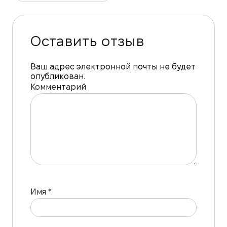
Оставить отзыв
Ваш адрес электронной почты не будет
опубликован.
Комментарий
Имя
*