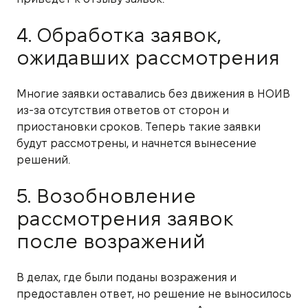
4. Обработка заявок,
ожидавших рассмотрения
Многие заявки оставались без движения в НОИВ
из-за отсутствия ответов от сторон и
приостановки сроков. Теперь такие заявки
будут рассмотрены, и начнется вынесение
решений.
5. Возобновление
рассмотрения заявок
после возражений
В делах, где были поданы возражения и
предоставлен ответ, но решение не выносилось