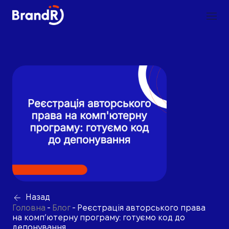
Назад
Головна
-
Блог
-
Реєстрація авторського права
на комп’ютерну програму: готуємо код до
депонування