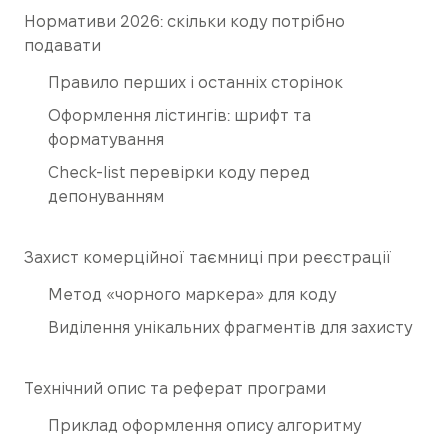
Нормативи 2026: скільки коду потрібно
подавати
Правило перших і останніх сторінок
Оформлення лістингів: шрифт та
форматування
Check-list перевірки коду перед
депонуванням
Захист комерційної таємниці при реєстрації
Метод «чорного маркера» для коду
Виділення унікальних фрагментів для захисту
Технічний опис та реферат програми
Приклад оформлення опису алгоритму