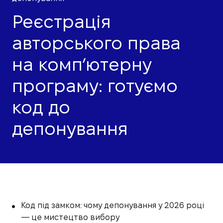
Реєстрація
авторського права
на комп’ютерну
програму: готуємо
код до
депонування
Код під замком: чому депонування у 2026 році
— це мистецтво вибору