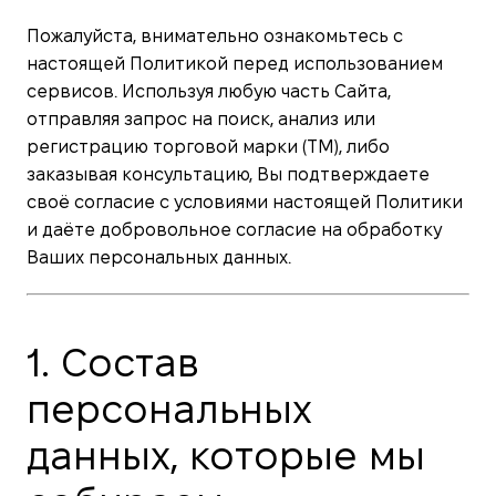
Пожалуйста, внимательно ознакомьтесь с
настоящей Политикой перед использованием
сервисов. Используя любую часть Сайта,
отправляя запрос на поиск, анализ или
регистрацию торговой марки (ТМ), либо
заказывая консультацию, Вы подтверждаете
своё согласие с условиями настоящей Политики
и даёте добровольное согласие на обработку
Ваших персональных данных.
1. Состав
персональных
данных, которые мы