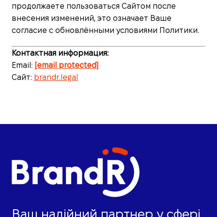
продолжаете пользоваться Сайтом после
внесения изменений, это означает Ваше
согласие с обновлёнными условиями Политики.
Контактная информация:
Email:
[email protected]
Сайт:
brandr.legal
Ваш надійний партнер у сфері