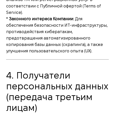
соответствии с Публичной офертой (Terms of
Service).
*
Законного интереса Компании
: Для
обеспечения безопасности ИТ-инфраструктуры,
противодействия кибератакам,
предотвращения автоматизированного
копирования базы данных (скрапинга), а также
улучшения пользовательского опыта (UX).
4. Получатели
персональных данных
(передача третьим
лицам)