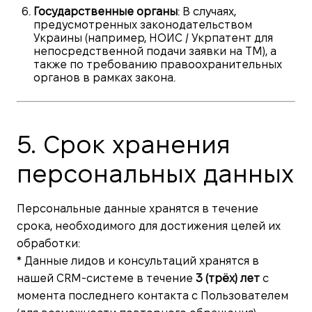
Государственные органы
: В случаях,
предусмотренных законодательством
Украины (например, НОИС / Укрпатент для
непосредственной подачи заявки на ТМ), а
также по требованию правоохранительных
органов в рамках закона.
5. Срок хранения
персональных данных
Персональные данные хранятся в течение
срока, необходимого для достижения целей их
обработки:
* Данные лидов и консультаций хранятся в
нашей CRM-системе в течение
3 (трёх) лет
с
момента последнего контакта с Пользователем