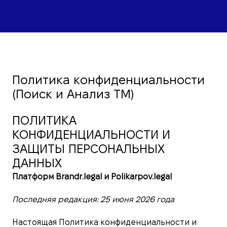
Политика конфиденциальности
(Поиск и Анализ ТМ)
ПОЛИТИКА
КОНФИДЕНЦИАЛЬНОСТИ И
ЗАЩИТЫ ПЕРСОНАЛЬНЫХ
ДАННЫХ
Платформ Brandr.legal и Polikarpov.legal
Последняя редакция: 25 июня 2026 года
Настоящая Политика конфиденциальности и