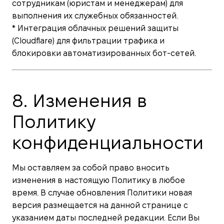
сотрудникам (юристам и менеджерам) для
выполнения их служебных обязанностей.
* Интеграция облачных решений защиты
(Cloudflare) для фильтрации трафика и
блокировки автоматизированных бот-сетей.
8. Изменения в
Политику
конфиденциальности
Мы оставляем за собой право вносить
изменения в настоящую Политику в любое
время. В случае обновления Политики новая
версия размещается на данной странице с
указанием даты последней редакции. Если Вы