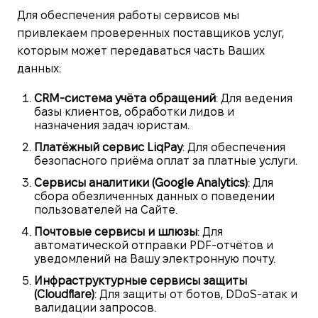
Для обеспечения работы сервисов мы
привлекаем проверенных поставщиков услуг,
которым может передаваться часть Ваших
данных:
CRM-система учёта обращений
: Для ведения
базы клиентов, обработки лидов и
назначения задач юристам.
Платёжный сервис LiqPay
: Для обеспечения
безопасного приёма оплат за платные услуги.
Сервисы аналитики (Google Analytics)
: Для
сбора обезличенных данных о поведении
пользователей на Сайте.
Почтовые сервисы и шлюзы
: Для
автоматической отправки PDF-отчётов и
уведомлений на Вашу электронную почту.
Инфраструктурные сервисы защиты
(Cloudflare)
: Для защиты от ботов, DDoS-атак и
валидации запросов.