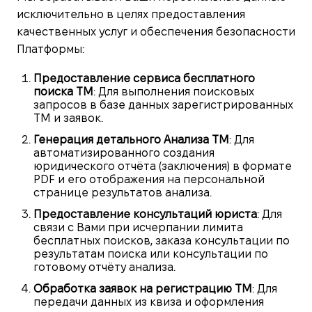
исключительно в целях предоставления
качественных услуг и обеспечения безопасности
Платформы:
Предоставление сервиса бесплатного
поиска ТМ
: Для выполнения поисковых
запросов в базе данных зарегистрированных
ТМ и заявок.
Генерация детального Анализа ТМ
: Для
автоматизированного создания
юридического отчёта (заключения) в формате
PDF и его отображения на персональной
странице результатов анализа.
Предоставление консультаций юриста
: Для
связи с Вами при исчерпании лимита
бесплатных поисков, заказа консультации по
результатам поиска или консультации по
готовому отчёту анализа.
Обработка заявок на регистрацию ТМ
: Для
передачи данных из квиза и оформления