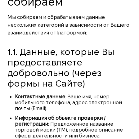
собираем
Мы собираем и обрабатываем данные
нескольких категорий в зависимости от Вашего
взаимодействия с Платформой:
1.1. Данные, которые Вы
предоставляете
добровольно (через
формы на Сайте)
Контактные данные
: Ваше имя, номер
мобильного телефона, адрес электронной
почты (Email).
Информация об объекте проверки /
регистрации
: Предложенное название
торговой марки (ТМ), подробное описание
сферы деятельности или бизнеса