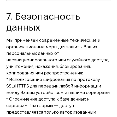
7. Безопасность
данных
Мы применяем современные технические и
организационные меры для защиты Ваших
персональных данных от
несанкционированного или случайного доступа,
уничтожения, искажения, блокирования,
копирования или распространения:
* Использование шифрования по протоколу
SSL/HTTPS для передачи любой информации
между Вашим устройством и нашими серверами.
* Ограничение доступа к базе данных и
серверам Платформы — доступ
предоставляется только авторизованным