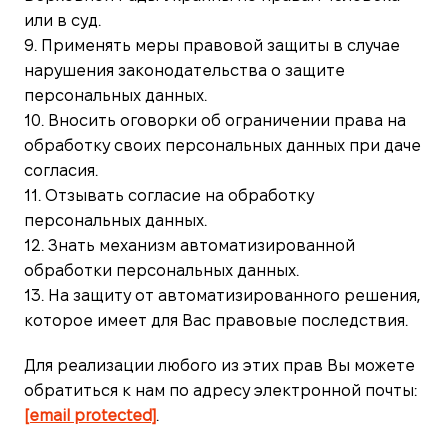
или в суд.
9. Применять меры правовой защиты в случае
нарушения законодательства о защите
персональных данных.
10. Вносить оговорки об ограничении права на
обработку своих персональных данных при даче
согласия.
11. Отзывать согласие на обработку
персональных данных.
12. Знать механизм автоматизированной
обработки персональных данных.
13. На защиту от автоматизированного решения,
которое имеет для Вас правовые последствия.
Для реализации любого из этих прав Вы можете
обратиться к нам по адресу электронной почты:
[email protected]
.