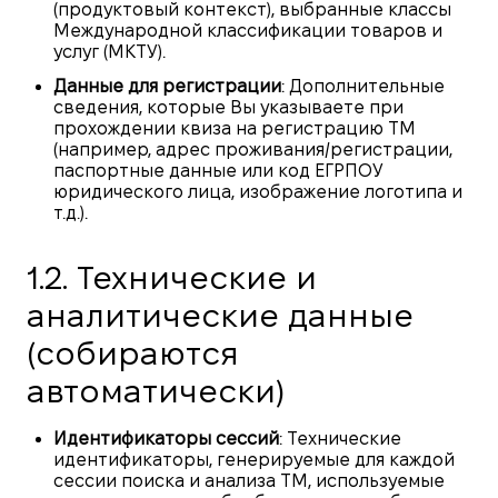
(продуктовый контекст), выбранные классы
Международной классификации товаров и
услуг (МКТУ).
Данные для регистрации
: Дополнительные
сведения, которые Вы указываете при
прохождении квиза на регистрацию ТМ
(например, адрес проживания/регистрации,
паспортные данные или код ЕГРПОУ
юридического лица, изображение логотипа и
т.д.).
1.2. Технические и
аналитические данные
(собираются
автоматически)
Идентификаторы сессий
: Технические
идентификаторы, генерируемые для каждой
сессии поиска и анализа ТМ, используемые