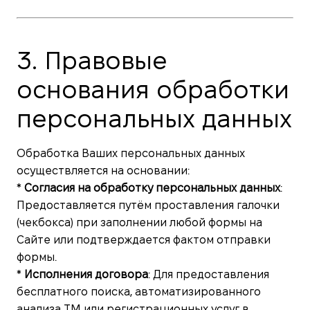
3. Правовые
основания обработки
персональных данных
Обработка Ваших персональных данных
осуществляется на основании:
*
Согласия на обработку персональных данных
:
Предоставляется путём проставления галочки
(чекбокса) при заполнении любой формы на
Сайте или подтверждается фактом отправки
формы.
*
Исполнения договора
: Для предоставления
бесплатного поиска, автоматизированного
анализа ТМ или регистрационных услуг в