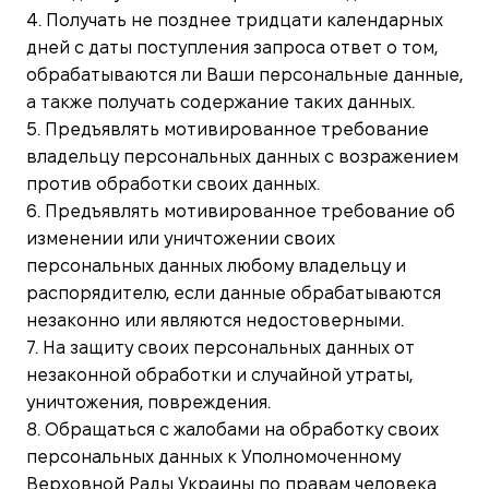
4. Получать не позднее тридцати календарных
дней с даты поступления запроса ответ о том,
обрабатываются ли Ваши персональные данные,
а также получать содержание таких данных.
5. Предъявлять мотивированное требование
владельцу персональных данных с возражением
против обработки своих данных.
6. Предъявлять мотивированное требование об
изменении или уничтожении своих
персональных данных любому владельцу и
распорядителю, если данные обрабатываются
незаконно или являются недостоверными.
7. На защиту своих персональных данных от
незаконной обработки и случайной утраты,
уничтожения, повреждения.
8. Обращаться с жалобами на обработку своих
персональных данных к Уполномоченному
Верховной Рады Украины по правам человека