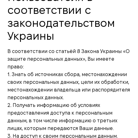
соответствии с
законодательством
Украины
В соответствии со статьёй 8 Закона Украины «О
защите персональных данных», Вы имеете
право:
1. Знать об источниках сбора, местонахождении
своих персональных данных, цели их обработки,
местонахождении владельца или распорядителя
персональных данных.
2. Получать информацию об условиях
предоставления доступа к персональным
данным, в том числе информацию о третьих
лицах, которым передаются Ваши данные.
3. На доступ к своим персональным данным.