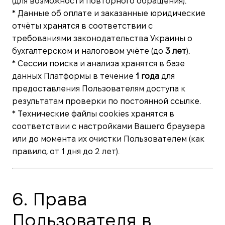
(для возможности повторного обращения).
* Данные об оплате и заказанные юридические
отчёты хранятся в соответствии с
требованиями законодательства Украины о
бухгалтерском и налоговом учёте (до
3 лет
).
* Сессии поиска и анализа хранятся в базе
данных Платформы в течение
1 года
для
предоставления Пользователям доступа к
результатам проверки по постоянной ссылке.
* Технические файлы cookies хранятся в
соответствии с настройками Вашего браузера
или до момента их очистки Пользователем (как
правило, от 1 дня до 2 лет).
6. Права
Пользователя в