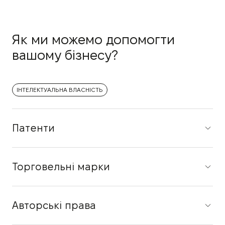
Як ми можемо допомогти
вашому бізнесу?
ІНТЕЛЕКТУАЛЬНА ВЛАСНІСТЬ
Патенти
Торговельні марки
Авторські права