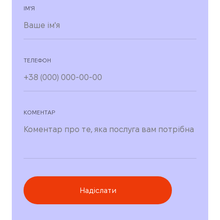
ІМ'Я
ТЕЛЕФОН
КОМЕНТАР
Надіслати