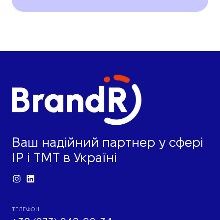
Ваш надійний партнер у сфері
IP і ТМТ в Україні
ТЕЛЕФОН