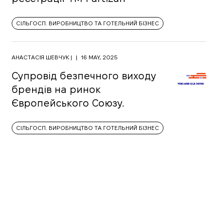
СІЛЬГОСП. ВИРОБНИЦТВО ТА ГОТЕЛЬНИЙ БІЗНЕС
АНАСТАСІЯ ШЕВЧУК |
|
16 MAY, 2025
Супровід безпечного виходу
брендів на ринок
Європейського Союзу.
СІЛЬГОСП. ВИРОБНИЦТВО ТА ГОТЕЛЬНИЙ БІЗНЕС