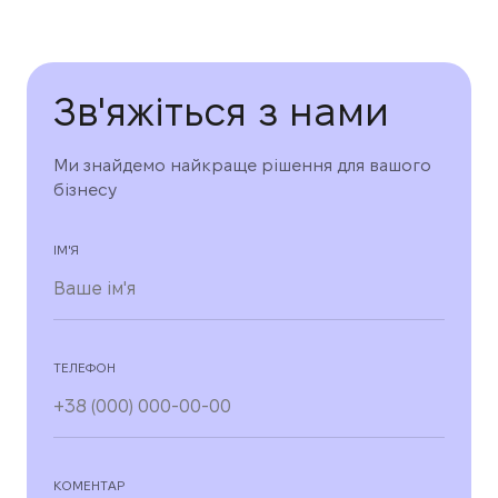
Зв'яжіться з нами
Ми знайдемо найкраще рішення для вашого
бізнесу
ІМ'Я
ТЕЛЕФОН
КОМЕНТАР