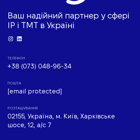
Ваш надійний партнер у сфері
IP і ТМТ в Україні
ТЕЛЕФОН
+38 (073) 048-96-34
ПОШТА
[email protected]
РОЗТАШУВАННЯ
02155, Україна, м. Київ, Харківське
шосе, 12, а/с 7