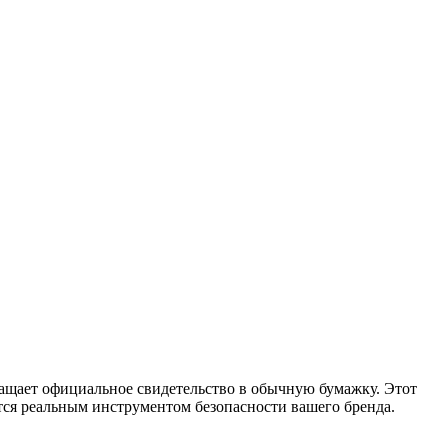
ащает официальное свидетельство в обычную бумажку. Этот
тся реальным инструментом безопасности вашего бренда.