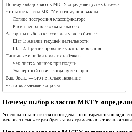
Почему выбор классов МКТУ определяет успех бизнеса
Что такое классы МКТУ и почему они важны
Логика построения классификатора
Риски неполного охвата классов
Алгоритм выбора классов для малого бизнеса
Шаг 1: Анализ текущей деятельности
Шаг 2: Прогнозирование масштабирования
Типичные ошибки и как их избежать
Чек-лист: 5 ошибок при подаче
Экспертный совет: когда нужен юрист
Ваш бренд — это не только название
Часто задаваемые вопросы
Почему выбор классов МКТУ определяе
Успешный старт собственного дела часто омрачается юридиче
материал поможет разобраться, как грамотно выстроенная защ