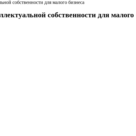
ьной собственности для малого бизнеса
лектуальной собственности для малого 