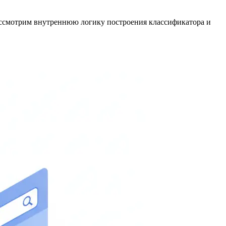
ассмотрим внутреннюю логику построения классификатора и