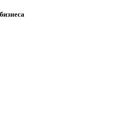
бизнеса