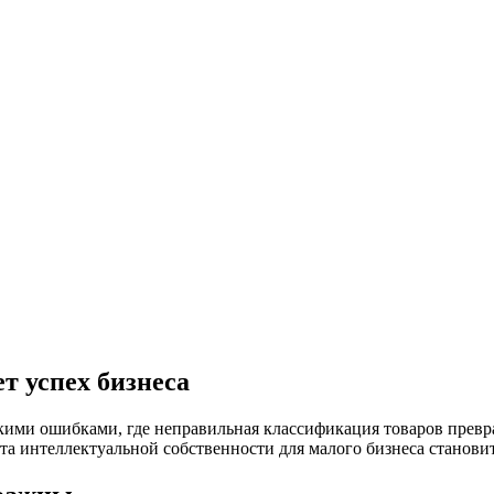
т успех бизнеса
скими ошибками, где неправильная классификация товаров превр
ита интеллектуальной собственности для малого бизнеса станови