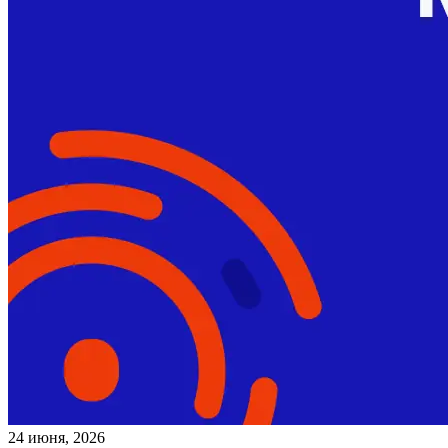
24 июня, 2026