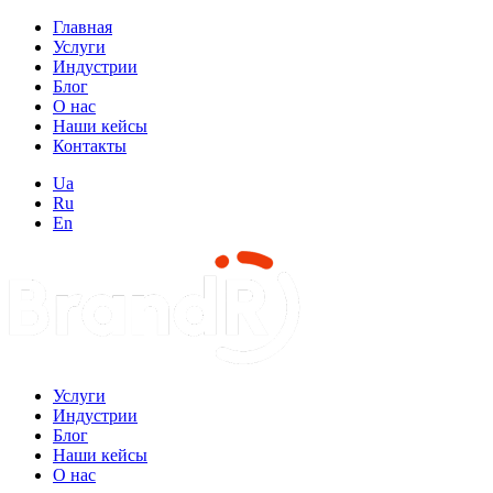
Главная
Услуги
Индустрии
Блог
О нас
Наши кейсы
Контакты
Ua
Ru
En
Услуги
Индустрии
Блог
Наши кейсы
О нас