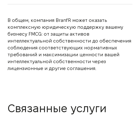
В общем, компания BranfR может оказать
комплексную юридическую поддержку вашему
бизнесу FMCG: от защиты активов
интеллектуальной собственности до обеспечения
соблюдения соответствующих нормативных
требований и максимизации ценности вашей
интеллектуальной собственности через
лицензионные и другие соглашения.
Связанные услуги