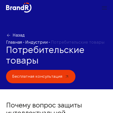
Назад
Главная
-
Индустрии
-
Потребительские товары
Потребительские
товары
Бесплатная консультация
Почему вопрос защиты