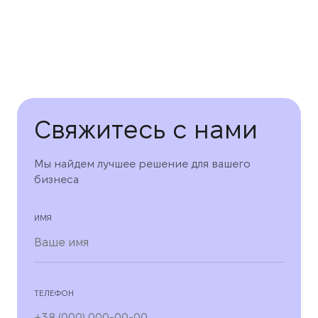
Свяжитесь с нами
Мы найдем лучшее решение для вашего
бизнеса
ИМЯ
ТЕЛЕФОН