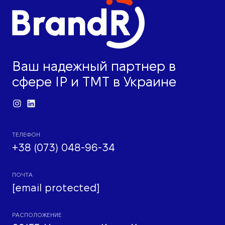
Ваш надежный партнер в
сфере IP и ТМТ в Украине
ТЕЛЕФОН
+38 (073) 048-96-34
ПОЧТА
[email protected]
РАСПОЛОЖЕНИЕ