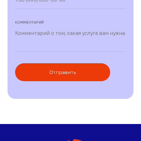
КОММЕНТАРИЙ
Отправить