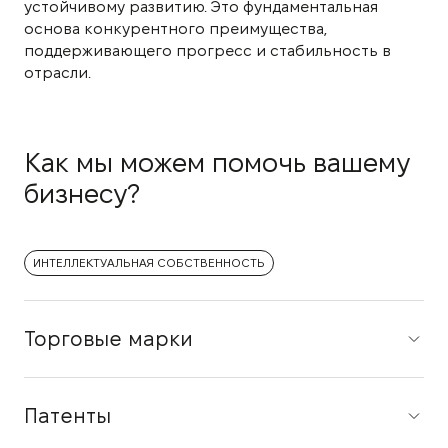
устойчивому развитию. Это фундаментальная
основа конкурентного преимущества,
поддерживающего прогресс и стабильность в
отрасли.
Как мы можем помочь вашему
бизнесу?
ИНТЕЛЛЕКТУАЛЬНАЯ СОБСТВЕННОСТЬ
Торговые марки
Патенты