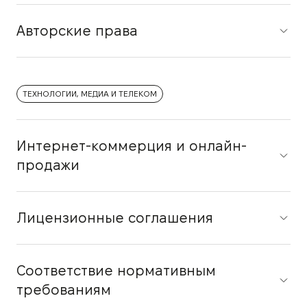
Авторские права
ТЕХНОЛОГИИ, МЕДИА И ТЕЛЕКОМ
Интернет-коммерция и онлайн-
продажи
Лицензионные соглашения
Соответствие нормативным
требованиям