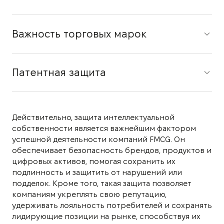
Важность торговых марок
Патентная защита
Действительно, защита интеллектуальной
собственности является важнейшим фактором
успешной деятельности компаний FMCG. Он
обеспечивает безопасность брендов, продуктов и
цифровых активов, помогая сохранить их
подлинность и защитить от нарушений или
подделок. Кроме того, такая защита позволяет
компаниям укреплять свою репутацию,
удерживать лояльность потребителей и сохранять
лидирующие позиции на рынке, способствуя их