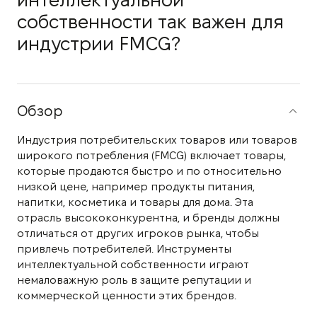
интеллектуальной
собственности так важен для
индустрии FMCG?
Обзор
Индустрия потребительских товаров или товаров
широкого потребления (FMCG) включает товары,
которые продаются быстро и по относительно
низкой цене, например продукты питания,
напитки, косметика и товары для дома. Эта
отрасль высококонкурентна, и бренды должны
отличаться от других игроков рынка, чтобы
привлечь потребителей. Инструменты
интеллектуальной собственности играют
немаловажную роль в защите репутации и
коммерческой ценности этих брендов.