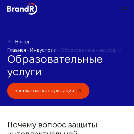
Назад
Главная
-
Индустрии
-
Образовательные услуги
Образовательные
услуги
Бесплатная консультация
Почему вопрос защиты