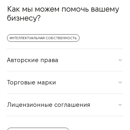
Как мы можем помочь вашему
бизнесу?
ИНТЕЛЛЕКТУАЛЬНАЯ СОБСТВЕННОСТЬ
Авторские права
Торговые марки
Лицензионные соглашения