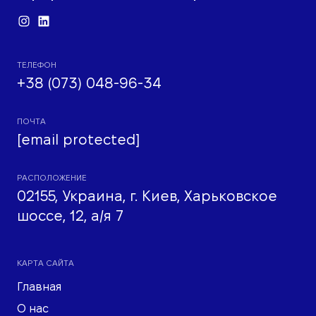
ТЕЛЕФОН
+38 (073) 048-96-34
ПОЧТА
[email protected]
РАСПОЛОЖЕНИЕ
02155, Украина, г. Киев, Харьковское
шоссе, 12, а/я 7
КАРТА САЙТА
Главная
О нас