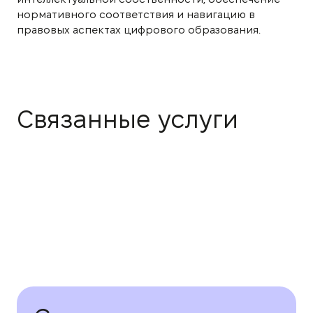
нормативного соответствия и навигацию в
правовых аспектах цифрового образования.
Связанные услуги