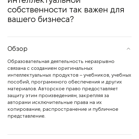
интеллектуальной
собственности так важен для
вашего бизнеса?
Обзор
Образовательная деятельность неразрывно
связана с созданием оригинальных
интеллектуальных продуктов – учебников, учебных
пособий, программного обеспечения и других
материалов. Авторское право предоставляет
защиту этим произведениям, закрепляя за
авторами исключительные права на их
копирование, распространение и публичное
представление.