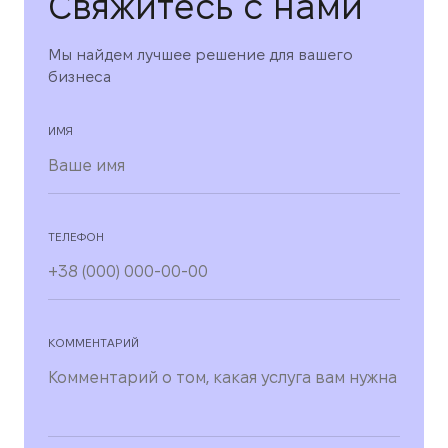
Свяжитесь с нами
Мы найдем лучшее решение для вашего
бизнеса
ИМЯ
ТЕЛЕФОН
КОММЕНТАРИЙ