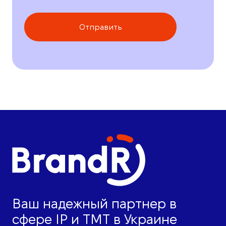
Отправить
Ваш надежный партнер в
сфере IP и ТМТ в Украине