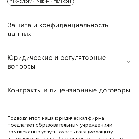
ТЕХНОЛОГИИ, МЕДИА И ТЕЛЕКОМ
Защита и конфиденциальность
данных
Юридические и регуляторные
вопросы
Контракты и лицензионные договоры
Подводя итог, наша юридическая фирма
предлагает образовательным учреждениям
комплексные услуги, охватывающие защиту
интеллектуальной собственности, обеспечение