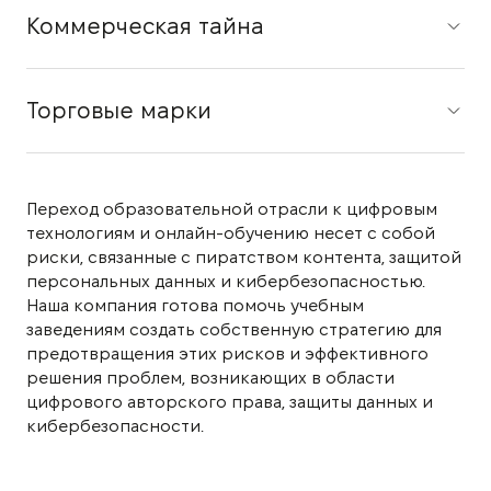
Коммерческая тайна
Торговые марки
Переход образовательной отрасли к цифровым
технологиям и онлайн-обучению несет с собой
риски, связанные с пиратством контента, защитой
персональных данных и кибербезопасностью.
Наша компания готова помочь учебным
заведениям создать собственную стратегию для
предотвращения этих рисков и эффективного
решения проблем, возникающих в области
цифрового авторского права, защиты данных и
кибербезопасности.