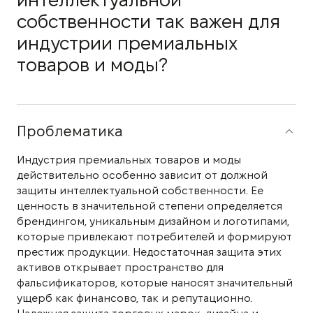
интеллектуальной
собственности так важен для
индустрии премиальных
товаров и моды?
Проблематика
Индустрия премиальных товаров и моды
действительно особенно зависит от должной
защиты интеллектуальной собственности. Ее
ценность в значительной степени определяется
брендингом, уникальным дизайном и логотипами,
которые привлекают потребителей и формируют
престиж продукции. Недостаточная защита этих
активов открывает пространство для
фальсификаторов, которые наносят значительный
ущерб как финансово, так и репутационно.