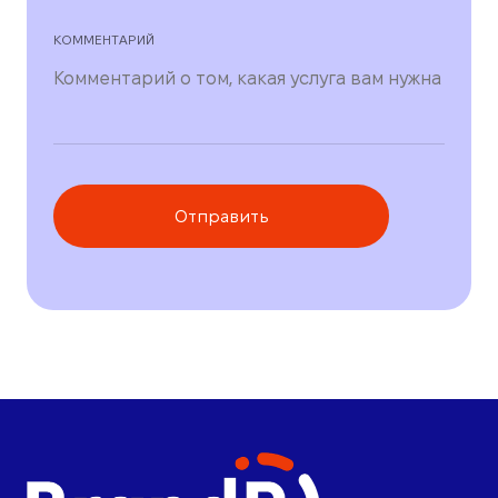
КОММЕНТАРИЙ
Отправить