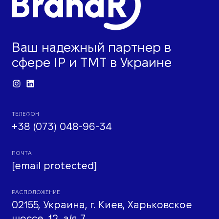
Ваш надежный партнер в
сфере IP и ТМТ в Украине
ТЕЛЕФОН
+38 (073) 048-96-34
ПОЧТА
[email protected]
РАСПОЛОЖЕНИЕ
02155, Украина, г. Киев, Харьковское
шоссе, 12, а/я 7