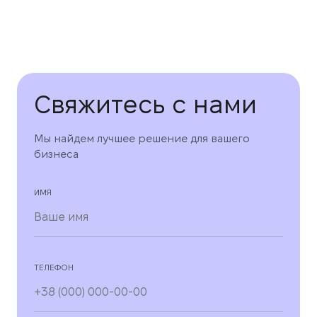
Свяжитесь с нами
Мы найдем лучшее решение для вашего
бизнеса
ИМЯ
ТЕЛЕФОН