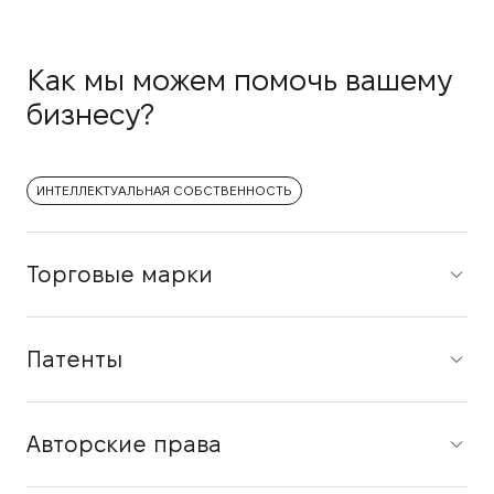
Как мы можем помочь вашему
бизнесу?
ИНТЕЛЛЕКТУАЛЬНАЯ СОБСТВЕННОСТЬ
Торговые марки
Патенты
Авторские права