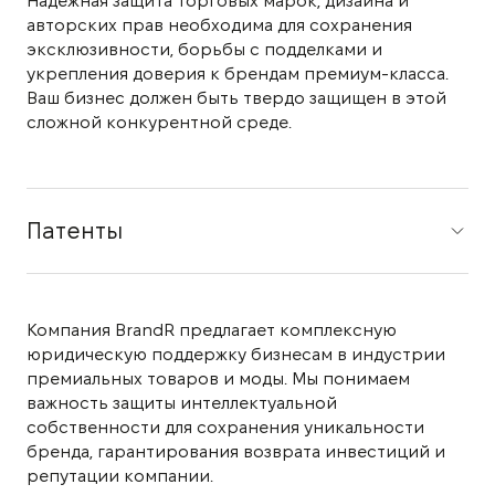
Надежная защита торговых марок, дизайна и
авторских прав необходима для сохранения
эксклюзивности, борьбы с подделками и
укрепления доверия к брендам премиум-класса.
Ваш бизнес должен быть твердо защищен в этой
сложной конкурентной среде.
Патенты
Компания BrandR предлагает комплексную
юридическую поддержку бизнесам в индустрии
премиальных товаров и моды. Мы понимаем
важность защиты интеллектуальной
собственности для сохранения уникальности
бренда, гарантирования возврата инвестиций и
репутации компании.