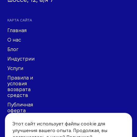
КАРТА САЙТА
Главная
О нас
Блог
Индустрии
Услуги
Правила и
условия
возврата
средств
Публичная
оферта
Политика
Этот сайт использует файлы cookie для
конфиденциальности
улучшения вашего опыта. Продолжая, вы
Пользовательское