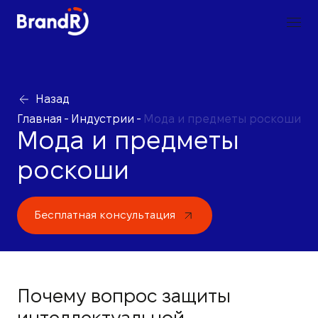
Назад
Главная
-
Индустрии
-
Мода и предметы роскоши
Мода и предметы
роскоши
Бесплатная консультация
Почему вопрос защиты