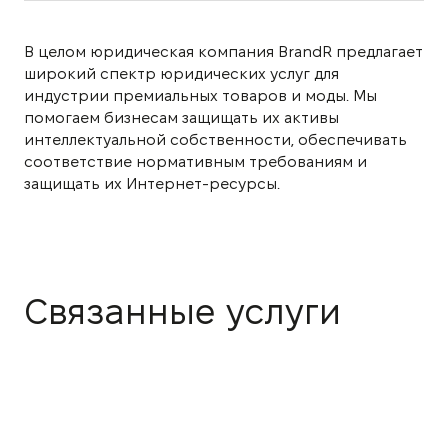
В целом юридическая компания BrandR предлагает
широкий спектр юридических услуг для
индустрии премиальных товаров и моды. Мы
помогаем бизнесам защищать их активы
интеллектуальной собственности, обеспечивать
соответствие нормативным требованиям и
защищать их Интернет-ресурсы.
Связанные услуги