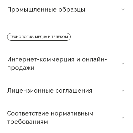
Промышленные образцы
ТЕХНОЛОГИИ, МЕДИА И ТЕЛЕКОМ
Интернет-коммерция и онлайн-
продажи
Лицензионные соглашения
Соответствие нормативным
требованиям