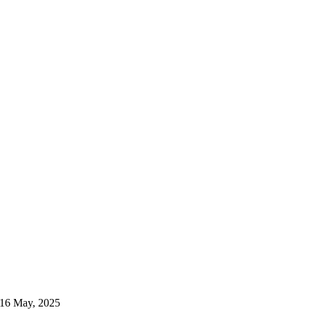
16 May, 2025